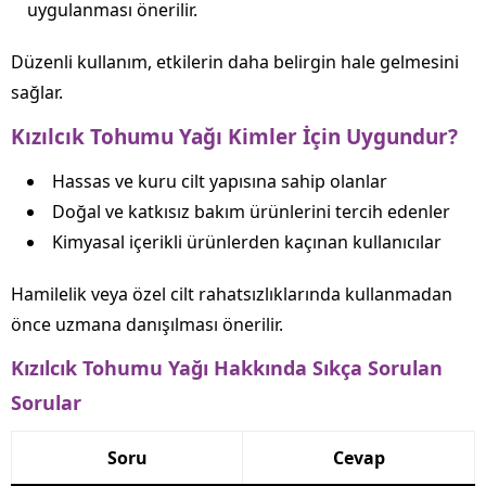
uygulanması önerilir.
Düzenli kullanım, etkilerin daha belirgin hale gelmesini
sağlar.
Kızılcık Tohumu Yağı Kimler İçin Uygundur?
Hassas ve kuru cilt yapısına sahip olanlar
Doğal ve katkısız bakım ürünlerini tercih edenler
Kimyasal içerikli ürünlerden kaçınan kullanıcılar
Hamilelik veya özel cilt rahatsızlıklarında kullanmadan
önce uzmana danışılması önerilir.
Kızılcık Tohumu Yağı Hakkında Sıkça Sorulan
Sorular
Soru
Cevap