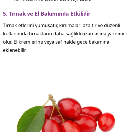
5. Tırnak ve El Bakımında Etkilidir
Tırnak etlerini yumuşatır, kırılmaları azaltır ve düzenli
kullanımda tırnakların daha sağlıklı uzamasına yardımcı
olur. El kremlerine veya saf halde gece bakımına
eklenebilir.