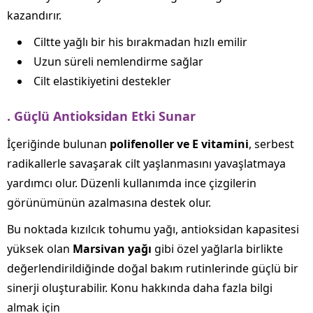
kazandırır.
Ciltte yağlı bir his bırakmadan hızlı emilir
Uzun süreli nemlendirme sağlar
Cilt elastikiyetini destekler
. Güçlü Antioksidan Etki Sunar
İçeriğinde bulunan
polifenoller ve E vitamini
, serbest
radikallerle savaşarak cilt yaşlanmasını yavaşlatmaya
yardımcı olur. Düzenli kullanımda ince çizgilerin
görünümünün azalmasına destek olur.
Bu noktada kızılcık tohumu yağı, antioksidan kapasitesi
yüksek olan
Marsivan yağı
gibi özel yağlarla birlikte
değerlendirildiğinde doğal bakım rutinlerinde güçlü bir
sinerji oluşturabilir. Konu hakkında daha fazla bilgi
almak için