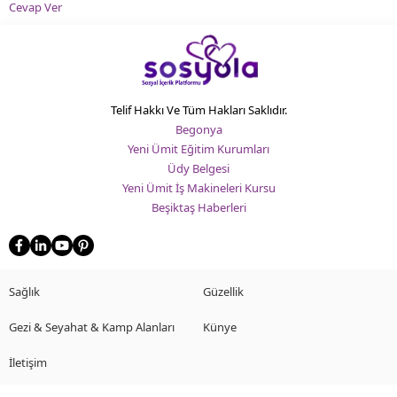
Cevap Ver
Telif Hakkı Ve Tüm Hakları Saklıdır.
Begonya
Yeni Ümit Eğitim Kurumları
Üdy Belgesi
Yeni Ümit İş Makineleri Kursu
Beşiktaş Haberleri
Sağlık
Güzellik
Gezi & Seyahat & Kamp Alanları
Künye
İletişim