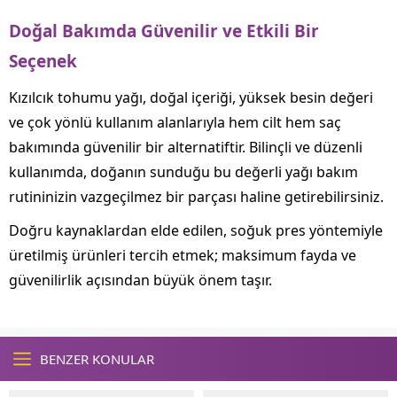
Doğal Bakımda Güvenilir ve Etkili Bir
Seçenek
Kızılcık tohumu yağı, doğal içeriği, yüksek besin değeri
ve çok yönlü kullanım alanlarıyla hem cilt hem saç
bakımında güvenilir bir alternatiftir. Bilinçli ve düzenli
kullanımda, doğanın sunduğu bu değerli yağı bakım
rutininizin vazgeçilmez bir parçası haline getirebilirsiniz.
Doğru kaynaklardan elde edilen, soğuk pres yöntemiyle
üretilmiş ürünleri tercih etmek; maksimum fayda ve
güvenilirlik açısından büyük önem taşır.
BENZER KONULAR