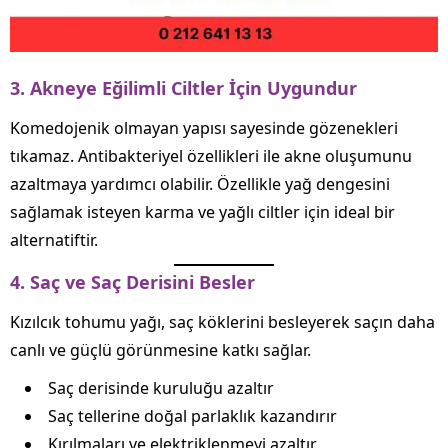
3. Akneye Eğilimli Ciltler İçin Uygundur
Komedojenik olmayan yapısı sayesinde gözenekleri
tıkamaz. Antibakteriyel özellikleri ile akne oluşumunu
azaltmaya yardımcı olabilir. Özellikle yağ dengesini
sağlamak isteyen karma ve yağlı ciltler için ideal bir
alternatiftir.
4. Saç ve Saç Derisini Besler
Kızılcık tohumu yağı, saç köklerini besleyerek saçın daha
canlı ve güçlü görünmesine katkı sağlar.
Saç derisinde kuruluğu azaltır
Saç tellerine doğal parlaklık kazandırır
Kırılmaları ve elektriklenmeyi azaltır