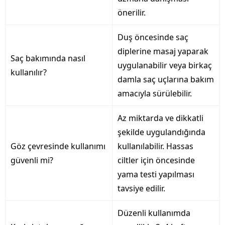
önerilir.
Duş öncesinde saç
diplerine masaj yaparak
Saç bakımında nasıl
uygulanabilir veya birkaç
kullanılır?
damla saç uçlarına bakım
amacıyla sürülebilir.
Az miktarda ve dikkatli
şekilde uygulandığında
Göz çevresinde kullanımı
kullanılabilir. Hassas
güvenli mi?
ciltler için öncesinde
yama testi yapılması
tavsiye edilir.
Düzenli kullanımda