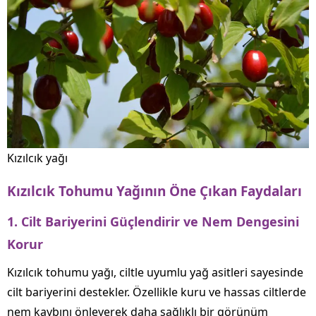
Kızılcık yağı
Kızılcık Tohumu Yağının Öne Çıkan Faydaları
1. Cilt Bariyerini Güçlendirir ve Nem Dengesini
Korur
Kızılcık tohumu yağı, ciltle uyumlu yağ asitleri sayesinde
cilt bariyerini destekler. Özellikle kuru ve hassas ciltlerde
nem kaybını önleyerek daha sağlıklı bir görünüm