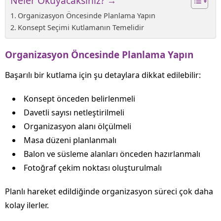
Neler Okuyacaksınız? →
Organizasyon Öncesinde Planlama Yapın
Konsept Seçimi Kutlamanın Temelidir
Organizasyon Öncesinde Planlama Yapın
Başarılı bir kutlama için şu detaylara dikkat edilebilir:
Konsept önceden belirlenmeli
Davetli sayısı netleştirilmeli
Organizasyon alanı ölçülmeli
Masa düzeni planlanmalı
Balon ve süsleme alanları önceden hazırlanmalı
Fotoğraf çekim noktası oluşturulmalı
Planlı hareket edildiğinde organizasyon süreci çok daha
kolay ilerler.