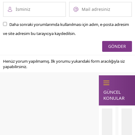
Daha sonraki yorumlarımda kullanılması için adım, e-posta adresim
ve site adresim bu tarayıcıya kaydedilsin.
Henüz yorum yapılmamış. İlk yorumu yukarıdaki form aracılığıyla siz
yapabilirsiniz.
GÜNCEL
KONULAR