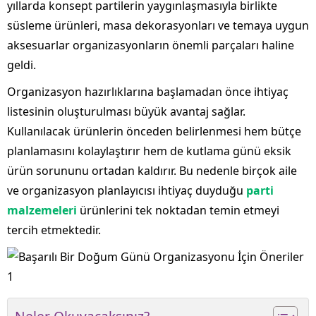
yıllarda konsept partilerin yaygınlaşmasıyla birlikte
süsleme ürünleri, masa dekorasyonları ve temaya uygun
aksesuarlar organizasyonların önemli parçaları haline
geldi.
Organizasyon hazırlıklarına başlamadan önce ihtiyaç
listesinin oluşturulması büyük avantaj sağlar.
Kullanılacak ürünlerin önceden belirlenmesi hem bütçe
planlamasını kolaylaştırır hem de kutlama günü eksik
ürün sorununu ortadan kaldırır. Bu nedenle birçok aile
ve organizasyon planlayıcısı ihtiyaç duyduğu
parti
malzemeleri
ürünlerini tek noktadan temin etmeyi
tercih etmektedir.