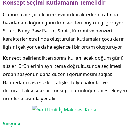
Konsept Seçimi Kutlamanın Temelidir
Günümüzde çocukların sevdiği karakterler etrafında
hazırlanan doğum günü konseptleri büyük ilgi görüyor.
Stitch, Bluey, Paw Patrol, Sonic, Kuromi ve benzeri
karakterler etrafında oluşturulan kutlamalar çocukların
ilgisini çekiyor ve daha eğlenceli bir ortam oluşturuyor.
Konsept belirlendikten sonra kullanılacak doğum günü
süsleri ürünlerinin aynı tema doğrultusunda seçilmesi
organizasyonun daha düzenli görünmesini sağlar.
Bannerlar, masa süsleri, afişler, folyo balonlar ve
dekoratif aksesuarlar konsept bütünlüğünü destekleyen
ürünler arasında yer alır.
Sosyola