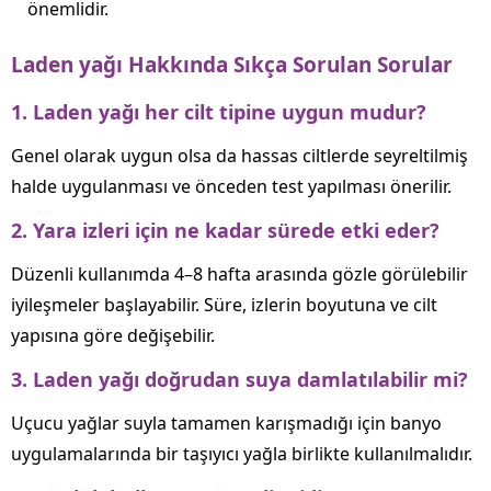
önemlidir.
Laden yağı Hakkında Sıkça Sorulan Sorular
1. Laden yağı her cilt tipine uygun mudur?
Genel olarak uygun olsa da hassas ciltlerde seyreltilmiş
halde uygulanması ve önceden test yapılması önerilir.
2. Yara izleri için ne kadar sürede etki eder?
Düzenli kullanımda 4–8 hafta arasında gözle görülebilir
iyileşmeler başlayabilir. Süre, izlerin boyutuna ve cilt
yapısına göre değişebilir.
3. Laden yağı doğrudan suya damlatılabilir mi?
Uçucu yağlar suyla tamamen karışmadığı için banyo
uygulamalarında bir taşıyıcı yağla birlikte kullanılmalıdır.