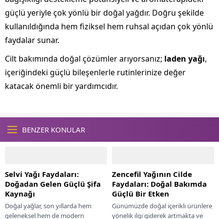
güçlü yeriyle çok yönlü bir doğal yağdır. Doğru şekilde
kullanıldığında hem fiziksel hem ruhsal açıdan çok yönlü
faydalar sunar.
Cilt bakımında doğal çözümler arıyorsanız;
laden yağı
,
içeriğindeki güçlü bileşenlerle rutinlerinize değer
katacak önemli bir yardımcıdır.
BENZER KONULAR
Selvi Yağı Faydaları:
Zencefil Yağının Cilde
Doğadan Gelen Güçlü Şifa
Faydaları: Doğal Bakımda
Kaynağı
Güçlü Bir Etken
Doğal yağlar, son yıllarda hem
Günümüzde doğal içerikli ürünlere
geleneksel hem de modern
yönelik ilgi giderek artmakta ve