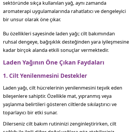
sektöründe sıkça kullanılan yağ, aynı zamanda
aromaterapi uygulamalarında rahatlatıcı ve dengeleyici
bir unsur olarak öne çıkar.
Bu özellikleri sayesinde laden yağı; cilt bakımından
ruhsal dengeye, bağışıklık desteğinden yara iyileşmesine
kadar birçok alanda etkili sonuçlar vermektedir.
Laden Yağının Öne Çıkan Faydaları
1.
Cilt Yenilenmesini Destekler
Laden yağı, cilt hücrelerinin yenilenmesini teşvik eden
bileşenlere sahiptir. Özellikle mat, yıpranmış veya
yaşlanma belirtileri gösteren ciltlerde sıkılaştırıcı ve
toparlayıcı bir etki sunar.
Dilerseniz cilt bakım rutininizi zenginleştirirken, cilt