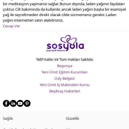
bir meditasyon yapmanızı sağlar. Bunun dışında, laden yağının faydaları
çoktur. Cilt bakımında da kullanılır, ancak laden yağını başka bir esansiyel
yağ ile seyreltmeden direkt olarak cilde sürmemeniz gerekir. Laden
yağını internetten satın alabilirsiniz.
Cevap Ver
Telif Hakkı Ve Tüm Hakları Saklıdır.
Begonya
Yeni Ümit Eğitim Kurumları
Üdy Belgesi
Yeni Ümit İş Makineleri Kursu
Beşiktaş Haberleri
Sağlık
Güzellik