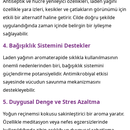
Antiseptik ve hücre yenileyici özellikleri, laden yağını
özellikle yara izleri, kesikler ve çatlakların görünümü için
etkili bir alternatif haline getirir. Cilde doğru şekilde
uygulandığında zaman içinde belirgin bir iyileşme
sağlayabilir.
4.
Bağışıklık Sistemini Destekler
Laden yağının aromaterapide sıklıkla kullanılmasının
önemli nedenlerinden biri, bağışıklık sistemini
güçlendirme potansiyelidir. Antimikrobiyal etkisi
sayesinde vücudun savunma mekanizmasını
destekleyebilir.
5.
Duygusal Denge ve Stres Azaltma
Yoğun reçinemsi kokusu sakinleştirici bir aroma yaratır.
Özellikle meditasyon veya nefes egzersizlerinde