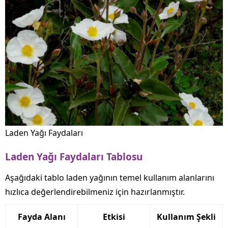
Laden Yağı Faydaları
Laden Yağı Faydaları Tablosu
Aşağıdaki tablo laden yağının temel kullanım alanlarını
hızlıca değerlendirebilmeniz için hazırlanmıştır.
Fayda Alanı
Etkisi
Kullanım Şekli