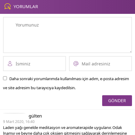
YORUMLAR
Daha sonraki yorumlarımda kullanılması için adım, e-posta adresim
ve site adresim bu tarayıcıya kaydedilsin.
gülten
9 Mart 2020, 16:40
Laden yağı genelde meditasyon ve aromaterapide uygulanır. Odak
lnamyı ve beyne daha çok oksijen gitmesini sağlayarak derinlemesine