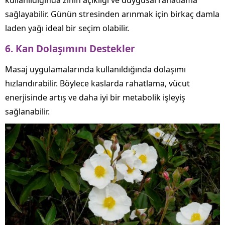
kullanıldığında zihin açıklığı ve duygusal rahatlama
sağlayabilir. Günün stresinden arınmak için birkaç damla
laden yağı ideal bir seçim olabilir.
6.
Kan Dolaşımını Destekler
Masaj uygulamalarında kullanıldığında dolaşımı
hızlandırabilir. Böylece kaslarda rahatlama, vücut
enerjisinde artış ve daha iyi bir metabolik işleyiş
sağlanabilir.