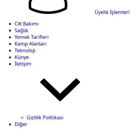
Üyelik İşlemleri
Cilt Bakımı
Sağlık
Yemek Tarifleri
Kamp Alanları
Teknoloji
Künye
İletişim
Gizlilik Politikası
Diğer