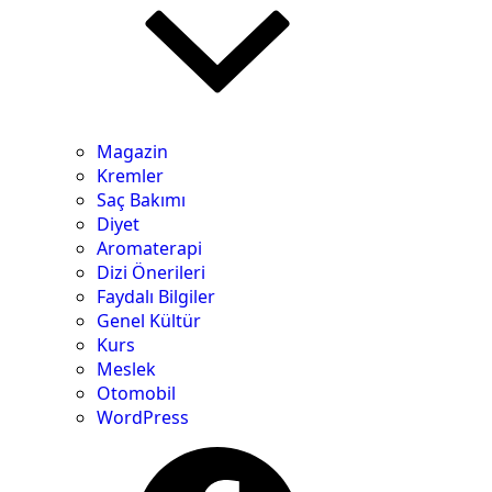
Magazin
Kremler
Saç Bakımı
Diyet
Aromaterapi
Dizi Önerileri
Faydalı Bilgiler
Genel Kültür
Kurs
Meslek
Otomobil
WordPress