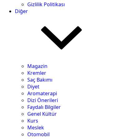
Gizlilik Politikası
Diğer
Magazin
Kremler
Saç Bakımı
Diyet
Aromaterapi
Dizi Önerileri
Faydalı Bilgiler
Genel Kültür
Kurs
Meslek
Otomobil