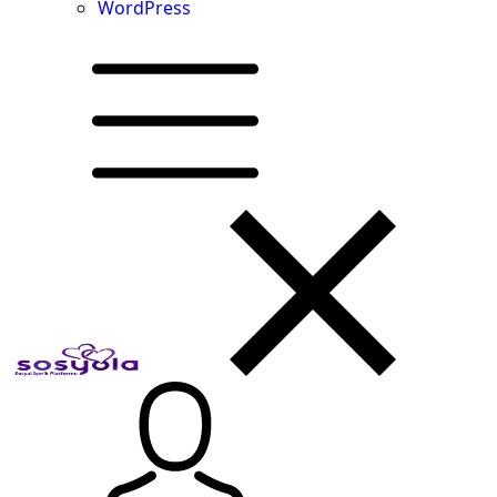
WordPress