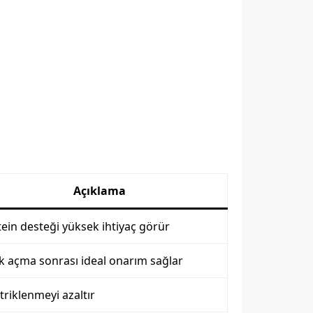
Açıklama
ein desteği yüksek ihtiyaç görür
k açma sonrası ideal onarım sağlar
triklenmeyi azaltır