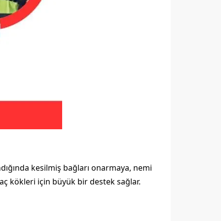
andığında kesilmiş bağları onarmaya, nemi
aç kökleri için büyük bir destek sağlar.