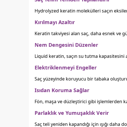
Hydrolyzed keratin molekülleri saçın eksile
Kırılmayı Azaltır
Keratin takviyesi alan saç, daha esnek ve güç
Nem Dengesini Düzenler
Liquid keratin, saçın su tutma kapasitesini 
Elektriklenmeyi Engeller
Saç yüzeyinde koruyucu bir tabaka oluşturu
Isıdan Koruma Sağlar
Fön, maşa ve düzleştirici gibi işlemlerden 
Parlaklık ve Yumuşaklık Verir
Saç teli yeniden kapandığı için ışığı daha do