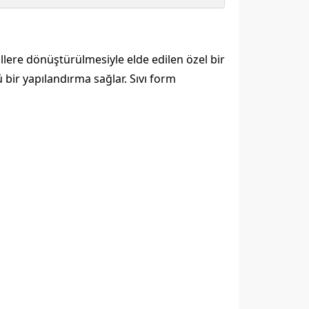
llere dönüştürülmesiyle elde edilen özel bir
 bir yapılandırma sağlar. Sıvı form