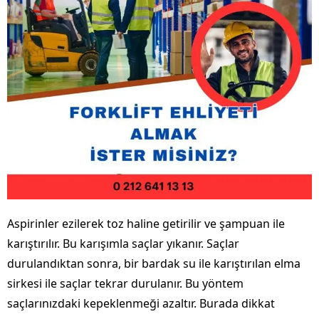
Aspirinler ezilerek toz haline getirilir ve şampuan ile
karıştırılır. Bu karışımla saçlar yıkanır. Saçlar
durulandıktan sonra, bir bardak su ile karıştırılan elma
sirkesi ile saçlar tekrar durulanır. Bu yöntem
saçlarınızdaki kepeklenmeği azaltır. Burada dikkat