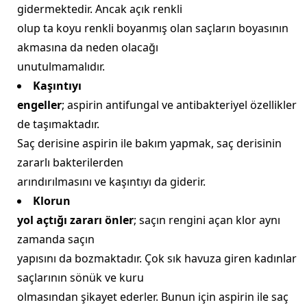
gidermektedir. Ancak açık renkli
olup ta koyu renkli boyanmış olan saçların boyasının
akmasına da neden olacağı
unutulmamalıdır.
Kaşıntıyı
engeller
; aspirin antifungal ve antibakteriyel özellikler
de taşımaktadır.
Saç derisine aspirin ile bakım yapmak, saç derisinin
zararlı bakterilerden
arındırılmasını ve kaşıntıyı da giderir.
Klorun
yol açtığı zararı önler
; saçın rengini açan klor aynı
zamanda saçın
yapısını da bozmaktadır. Çok sık havuza giren kadınlar
saçlarının sönük ve kuru
olmasından şikayet ederler. Bunun için aspirin ile saç