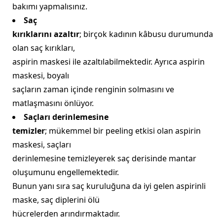
bakımı yapmalısınız.
Saç
kırıklarını azaltır
; birçok kadının kâbusu durumunda
olan saç kırıkları,
aspirin maskesi ile azaltılabilmektedir. Ayrıca aspirin
maskesi, boyalı
saçların zaman içinde renginin solmasını ve
matlaşmasını önlüyor.
Saçları derinlemesine
temizler
; mükemmel bir peeling etkisi olan aspirin
maskesi, saçları
derinlemesine temizleyerek saç derisinde mantar
oluşumunu engellemektedir.
Bunun yanı sıra saç kuruluğuna da iyi gelen aspirinli
maske, saç diplerini ölü
hücrelerden arındırmaktadır.