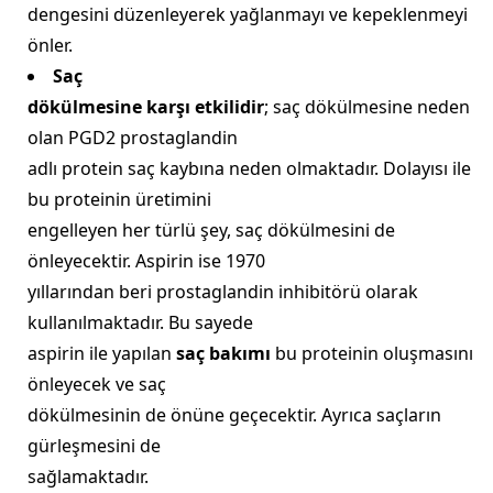
dengesini düzenleyerek yağlanmayı ve kepeklenmeyi
önler.
Saç
dökülmesine karşı etkilidir
; saç dökülmesine neden
olan PGD2 prostaglandin
adlı protein saç kaybına neden olmaktadır. Dolayısı ile
bu proteinin üretimini
engelleyen her türlü şey, saç dökülmesini de
önleyecektir. Aspirin ise 1970
yıllarından beri prostaglandin inhibitörü olarak
kullanılmaktadır. Bu sayede
aspirin ile yapılan
saç bakımı
bu proteinin oluşmasını
önleyecek ve saç
dökülmesinin de önüne geçecektir. Ayrıca saçların
gürleşmesini de
sağlamaktadır.