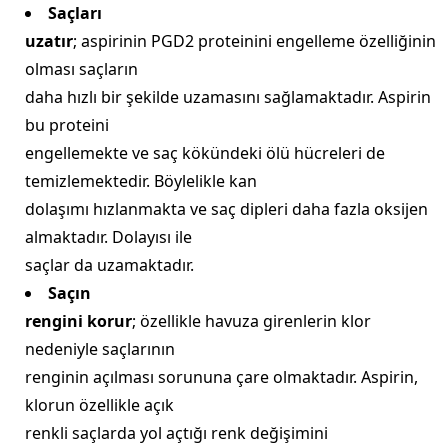
Saçları
uzatır
; aspirinin PGD2 proteinini engelleme özelliğinin
olması saçların
daha hızlı bir şekilde uzamasını sağlamaktadır. Aspirin
bu proteini
engellemekte ve saç kökündeki ölü hücreleri de
temizlemektedir. Böylelikle kan
dolaşımı hızlanmakta ve saç dipleri daha fazla oksijen
almaktadır. Dolayısı ile
saçlar da uzamaktadır.
Saçın
rengini korur
; özellikle havuza girenlerin klor
nedeniyle saçlarının
renginin açılması sorununa çare olmaktadır. Aspirin,
klorun özellikle açık
renkli saçlarda yol açtığı renk değişimini