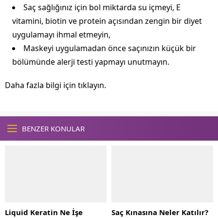
Saç sağlığınız için bol miktarda su içmeyi, E
vitamini, biotin ve protein açısından zengin bir diyet
uygulamayı ihmal etmeyin,
Maskeyi uygulamadan önce saçınızın küçük bir
bölümünde alerji testi yapmayı unutmayın.
Daha fazla bilgi için tıklayın.
BENZER KONULAR
Liquid Keratin Ne İşe
Saç Kınasına Neler Katılır?