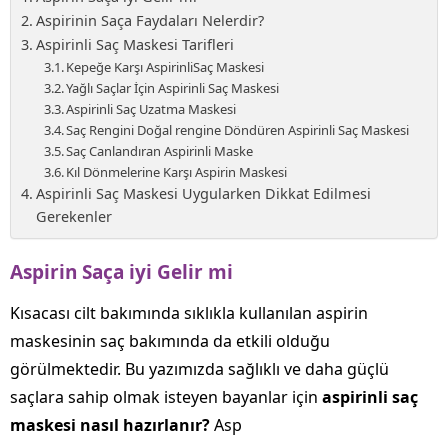
Aspirinin Saça Faydaları Nelerdir?
Aspirinli Saç Maskesi Tarifleri
Kepeğe Karşı AspirinliSaç Maskesi
Yağlı Saçlar İçin Aspirinli Saç Maskesi
Aspirinli Saç Uzatma Maskesi
Saç Rengini Doğal rengine Döndüren Aspirinli Saç Maskesi
Saç Canlandıran Aspirinli Maske
Kıl Dönmelerine Karşı Aspirin Maskesi
Aspirinli Saç Maskesi Uygularken Dikkat Edilmesi
Gerekenler
Aspirin Saça iyi Gelir mi
Kısacası cilt bakımında sıklıkla kullanılan aspirin
maskesinin saç bakımında da etkili olduğu
görülmektedir. Bu yazımızda sağlıklı ve daha güçlü
saçlara sahip olmak isteyen bayanlar için
aspirinli saç
maskesi nasıl hazırlanır?
Asp