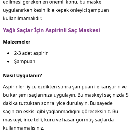
edilmesi gereken en önemli konu, bu maske
uygulanırken kesinlikle kepek önleyici şampuan
kullanılmamalıdır.
Yağlı Saçlar İçin Aspirinli Saç Maskesi
Malzemeler
2-3 adet aspirin
Şampuan
Nasıl Uygulanır?
Aspirinleri iyice ezdikten sonra şampuan ile karıştırın ve
bu karışımı saçlarınıza uygulayın. Bu maskeyi saçınızda 5
dakika tuttuktan sonra iyice durulayın. Bu sayede
saçınızın eskisi gibi yağlanmadığını göreceksiniz. Bu
maskeyi, ince telli, kuru ve hasar görmüş saçlarda
kullanmamalısınız.