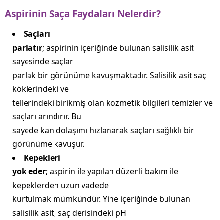
Aspirinin Saça Faydaları Nelerdir?
Saçları
parlatır
; aspirinin içeriğinde bulunan salisilik asit
sayesinde saçlar
parlak bir görünüme kavuşmaktadır. Salisilik asit saç
köklerindeki ve
tellerindeki birikmiş olan kozmetik bilgileri temizler ve
saçları arındırır. Bu
sayede kan dolaşımı hızlanarak saçları sağlıklı bir
görünüme kavuşur.
Kepekleri
yok eder
; aspirin ile yapılan düzenli bakım ile
kepeklerden uzun vadede
kurtulmak mümkündür. Yine içeriğinde bulunan
salisilik asit, saç derisindeki pH