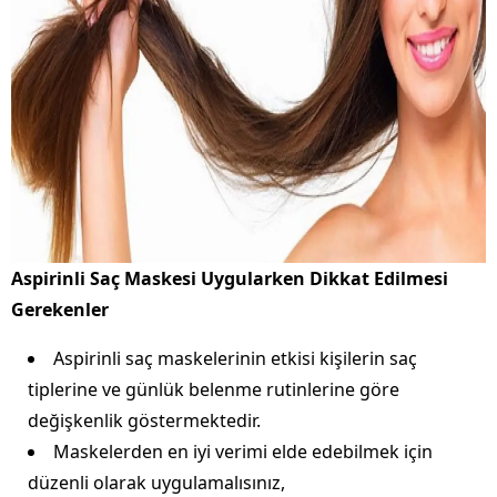
Aspirinli Saç Maskesi Uygularken Dikkat Edilmesi
Gerekenler
Aspirinli saç maskelerinin etkisi kişilerin saç
tiplerine ve günlük belenme rutinlerine göre
değişkenlik göstermektedir.
Maskelerden en iyi verimi elde edebilmek için
düzenli olarak uygulamalısınız,