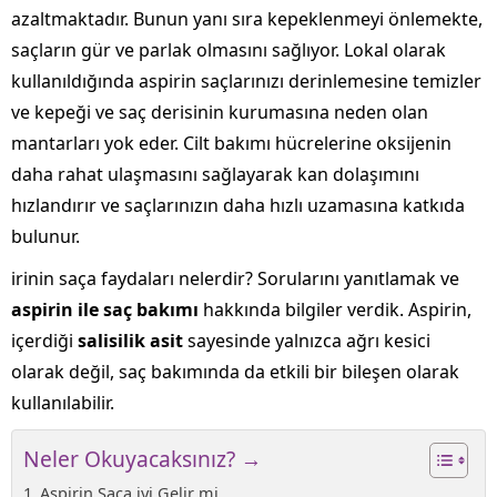
azaltmaktadır. Bunun yanı sıra kepeklenmeyi önlemekte,
saçların gür ve parlak olmasını sağlıyor. Lokal olarak
kullanıldığında aspirin saçlarınızı derinlemesine temizler
ve kepeği ve saç derisinin kurumasına neden olan
mantarları yok eder. Cilt bakımı hücrelerine oksijenin
daha rahat ulaşmasını sağlayarak kan dolaşımını
hızlandırır ve saçlarınızın daha hızlı uzamasına katkıda
bulunur.
irinin saça faydaları nelerdir? Sorularını yanıtlamak ve
aspirin ile saç bakımı
hakkında bilgiler verdik. Aspirin,
içerdiği
salisilik asit
sayesinde yalnızca ağrı kesici
olarak değil, saç bakımında da etkili bir bileşen olarak
kullanılabilir.
Neler Okuyacaksınız? →
Aspirin Saça iyi Gelir mi