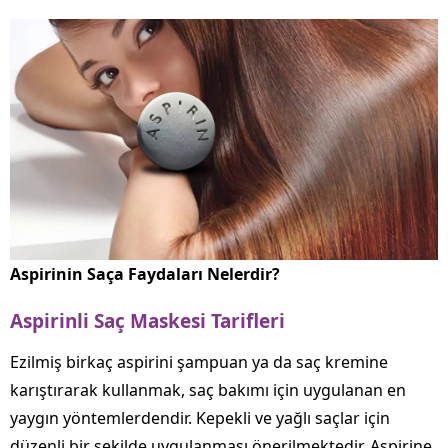
Aspirinin Saça Faydaları Nelerdir?
Aspirinli Saç Maskesi Tarifleri
Ezilmiş birkaç aspirini şampuan ya da saç kremine
karıştırarak kullanmak, saç bakımı için uygulanan en
yaygın yöntemlerdendir. Kepekli ve yağlı saçlar için
düzenli bir şekilde uygulanması önerilmektedir. Aspirine