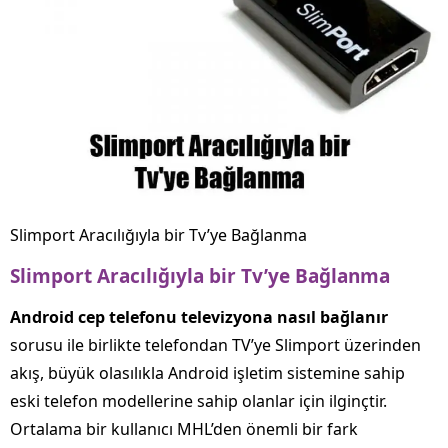
Slimport Aracılığıyla bir Tv’ye Bağlanma
Slimport
Aracılığıyla
bir
Tv’ye
Bağlanma
Android
cep
telefonu
televizyona
nasıl
bağlanır
sorusu ile birlikte telefondan TV’ye Slimport üzerinden
akış, büyük olasılıkla Android işletim sistemine sahip
eski telefon modellerine sahip olanlar için ilginçtir.
Ortalama bir kullanıcı MHL’den önemli bir fark