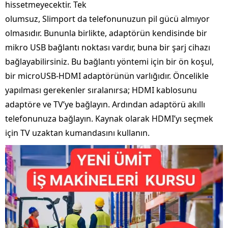
hissetmeyecektir. Tek
olumsuz, Slimport da telefonunuzun pil gücü almıyor
olmasıdır. Bununla birlikte, adaptörün kendisinde bir
mikro USB bağlantı noktası vardır, buna bir şarj cihazı
bağlayabilirsiniz. Bu bağlantı yöntemi için bir ön koşul,
bir microUSB-HDMI adaptörünün varlığıdır. Öncelikle
yapılması gerekenler sıralanırsa; HDMI kablosunu
adaptöre ve TV’ye bağlayın. Ardından adaptörü akıllı
telefonunuza bağlayın. Kaynak olarak HDMI’yı seçmek
için TV uzaktan kumandasını kullanın.