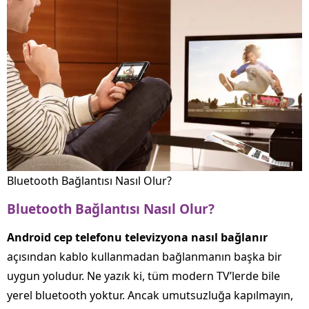
Bluetooth Bağlantısı Nasıl Olur?
Bluetooth
Bağlantısı
Nasıl
Olur?
Android
cep
telefonu
televizyona
nasıl
bağlanır
açısından kablo kullanmadan bağlanmanın başka bir
uygun yoludur. Ne yazık ki, tüm modern TV’lerde bile
yerel bluetooth yoktur. Ancak umutsuzluğa kapılmayın,