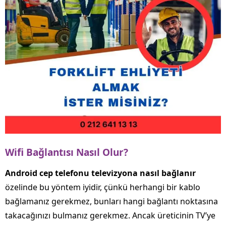
Wifi
Bağlantısı
Nasıl
Olur?
Android
cep
telefonu
televizyona
nasıl
bağlanır
özelinde bu yöntem iyidir, çünkü herhangi bir kablo
bağlamanız gerekmez, bunları hangi bağlantı noktasına
takacağınızı bulmanız gerekmez. Ancak üreticinin TV’ye