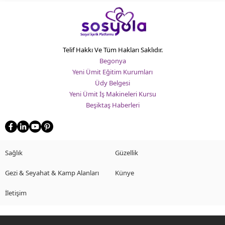
Telif Hakkı Ve Tüm Hakları Saklıdır.
Begonya
Yeni Ümit Eğitim Kurumları
Üdy Belgesi
Yeni Ümit İş Makineleri Kursu
Beşiktaş Haberleri
Sağlık
Güzellik
Gezi & Seyahat & Kamp Alanları
Künye
İletişim