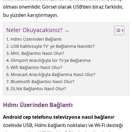
olması önemlidir. Görsel olarak USB’den biraz farklıdır,
bu yüzden karıştırmayın.
Neler Okuyacaksınız? →
Hdmı Üzerinden Bağlantı
USB Kablosuyla TV‘ ye Bağlanma Nasıldır?
MHL Bağlantısı Nasıl Olur?
Slimport Aracılığıyla bir Tv’ye Bağlanma
Wifi Bağlantısı Nasıl Olur?
Miracast Aracılığıyla Bağlanma Nasıl Olur?
Bluetooth Bağlantısı Nasıl Olur?
DLNA Bağlantısı Nasıl Olur?
Hdmı
Üzerinden
Bağlantı
Android
cep
telefonu
televizyona
nasıl
bağlanır
özelinde USB, Hdmı bağlantı noktaları ve Wi-Fi desteği