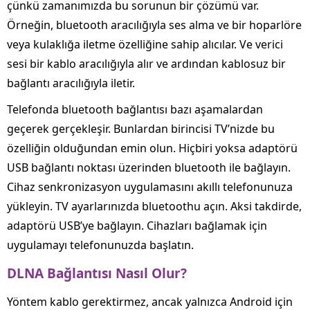
çünkü zamanımızda bu sorunun bir çözümü var.
Örneğin, bluetooth aracılığıyla ses alma ve bir hoparlöre
veya kulaklığa iletme özelliğine sahip alıcılar. Ve verici
sesi bir kablo aracılığıyla alır ve ardından kablosuz bir
bağlantı aracılığıyla iletir.
Telefonda bluetooth bağlantısı bazı aşamalardan
geçerek gerçekleşir. Bunlardan birincisi TV’nizde bu
özelliğin olduğundan emin olun. Hiçbiri yoksa adaptörü
USB bağlantı noktası üzerinden bluetooth ile bağlayın.
Cihaz senkronizasyon uygulamasını akıllı telefonunuza
yükleyin. TV ayarlarınızda bluetoothu açın. Aksi takdirde,
adaptörü USB’ye bağlayın. Cihazları bağlamak için
uygulamayı telefonunuzda başlatın.
DLNA
Bağlantısı
Nasıl
Olur
?
Yöntem kablo gerektirmez, ancak yalnızca Android için