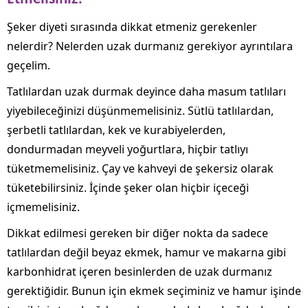
Şeker diyeti sırasında dikkat etmeniz gerekenler
nelerdir? Nelerden uzak durmanız gerekiyor ayrıntılara
geçelim.
Tatlılardan uzak durmak deyince daha masum tatlıları
yiyebileceğinizi düşünmemelisiniz. Sütlü tatlılardan,
şerbetli tatlılardan, kek ve kurabiyelerden,
dondurmadan meyveli yoğurtlara, hiçbir tatlıyı
tüketmemelisiniz. Çay ve kahveyi de şekersiz olarak
tüketebilirsiniz. İçinde şeker olan hiçbir içeceği
içmemelisiniz.
Dikkat edilmesi gereken bir diğer nokta da sadece
tatlılardan değil beyaz ekmek, hamur ve makarna gibi
karbonhidrat içeren besinlerden de uzak durmanız
gerektiğidir. Bunun için ekmek seçiminiz ve hamur işinde