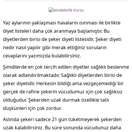
Yaz aylarının yaklaşması havaların ısınması ile birlikte
diyet listeleri daha çok aranmaya başlamıştır. Bu
diyetlerden birisi de şeker diyeti listesidir. Şeker diyeti
nedir nasıl yapılır gibi merak ettiğiniz soruların
cevaplarını yazımızda bulabilirsiniz.
Şimdilerde en çok tercih edilen diyetler sağlıklı beslenme
olarak adlandırılmaktadır. Sağlıklı diyetlerden birisi de
şeker diyetidir. Herkesin bildiği ama vezgeçemediği bir
gerçek de rafine şekerin vücudumuz için çok sağlıksız
olduğudur. Şekerden uzak durmak özellikle tatlı
düşkünleri için çok zordur.
Aslında şekeri sadece 21 gün tüketmeyerek şekerden
uzak kalabilirsiniz. Bu süre sonunda vücudunuz daha