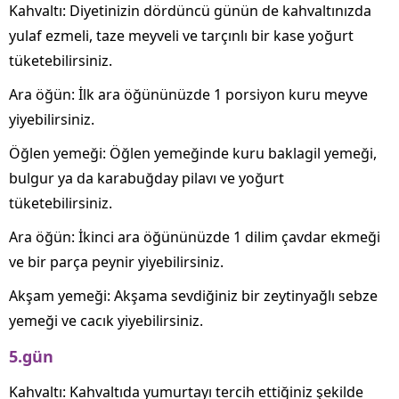
Kahvaltı: Diyetinizin dördüncü günün de kahvaltınızda
yulaf ezmeli, taze meyveli ve tarçınlı bir kase yoğurt
tüketebilirsiniz.
Ara öğün: İlk ara öğününüzde 1 porsiyon kuru meyve
yiyebilirsiniz.
Öğlen yemeği: Öğlen yemeğinde kuru baklagil yemeği,
bulgur ya da karabuğday pilavı ve yoğurt
tüketebilirsiniz.
Ara öğün: İkinci ara öğününüzde 1 dilim çavdar ekmeği
ve bir parça peynir yiyebilirsiniz.
Akşam yemeği: Akşama sevdiğiniz bir zeytinyağlı sebze
yemeği ve cacık yiyebilirsiniz.
5.gün
Kahvaltı: Kahvaltıda yumurtayı tercih ettiğiniz şekilde