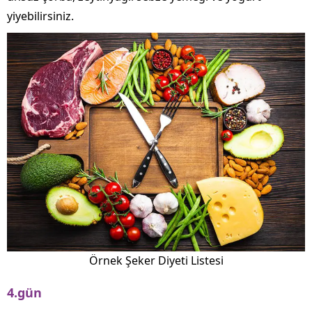
yiyebilirsiniz.
Örnek Şeker Diyeti Listesi
4.gün