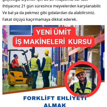
ihtiyacınız 21 gün süresince meyvelerden karşılanabilir.
Ve bal ya da pekmez gibi gıdalardan da alabilirsiniz.
Fakat ölçüyü kaçırmamaya dikkat ederek.