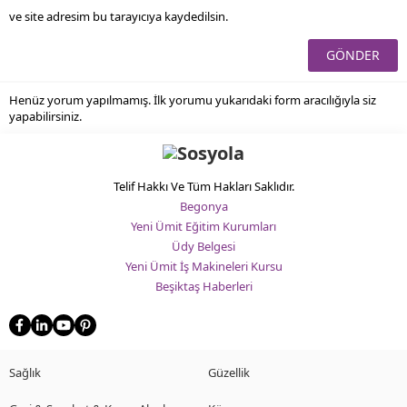
ve site adresim bu tarayıcıya kaydedilsin.
Henüz yorum yapılmamış. İlk yorumu yukarıdaki form aracılığıyla siz
yapabilirsiniz.
Telif Hakkı Ve Tüm Hakları Saklıdır.
Begonya
Yeni Ümit Eğitim Kurumları
Üdy Belgesi
Yeni Ümit İş Makineleri Kursu
Beşiktaş Haberleri
Sağlık
Güzellik