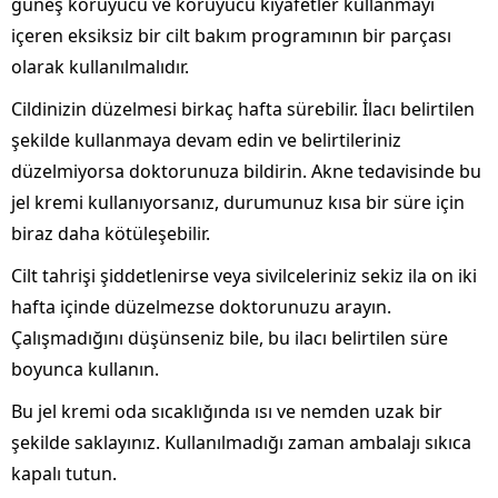
güneş koruyucu ve koruyucu kıyafetler kullanmayı
içeren eksiksiz bir cilt bakım programının bir parçası
olarak kullanılmalıdır.
Cildinizin düzelmesi birkaç hafta sürebilir. İlacı belirtilen
şekilde kullanmaya devam edin ve belirtileriniz
düzelmiyorsa doktorunuza bildirin. Akne tedavisinde bu
jel kremi kullanıyorsanız, durumunuz kısa bir süre için
biraz daha kötüleşebilir.
Cilt tahrişi şiddetlenirse veya sivilceleriniz sekiz ila on iki
hafta içinde düzelmezse doktorunuzu arayın.
Çalışmadığını düşünseniz bile, bu ilacı belirtilen süre
boyunca kullanın.
Bu jel kremi oda sıcaklığında ısı ve nemden uzak bir
şekilde saklayınız. Kullanılmadığı zaman ambalajı sıkıca
kapalı tutun.