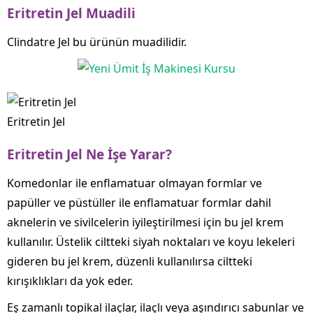
Eritretin Jel Muadili
Clindatre Jel bu ürünün muadilidir.
Eritretin Jel
Eritretin Jel Ne İşe Yarar?
Komedonlar ile enflamatuar olmayan formlar ve
papüller ve püstüller ile enflamatuar formlar dahil
aknelerin ve sivilcelerin iyileştirilmesi için bu jel krem
kullanılır. Üstelik ciltteki siyah noktaları ve koyu lekeleri
gideren bu jel krem, düzenli kullanılırsa ciltteki
kırışıklıkları da yok eder.
Eş zamanlı topikal ilaçlar, ilaçlı veya aşındırıcı sabunlar ve