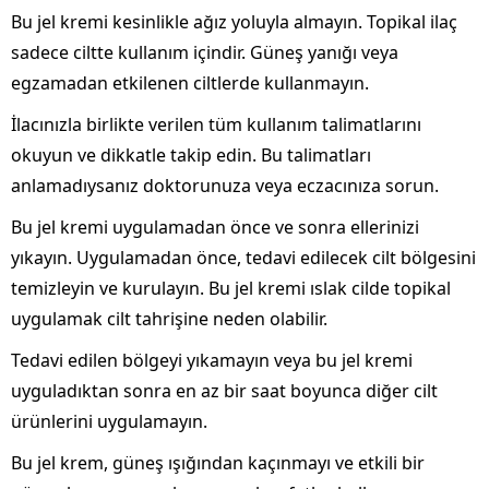
Bu jel kremi kesinlikle ağız yoluyla almayın. Topikal ilaç
sadece ciltte kullanım içindir. Güneş yanığı veya
egzamadan etkilenen ciltlerde kullanmayın.
İlacınızla birlikte verilen tüm kullanım talimatlarını
okuyun ve dikkatle takip edin. Bu talimatları
anlamadıysanız doktorunuza veya eczacınıza sorun.
Bu jel kremi uygulamadan önce ve sonra ellerinizi
yıkayın. Uygulamadan önce, tedavi edilecek cilt bölgesini
temizleyin ve kurulayın. Bu jel kremi ıslak cilde topikal
uygulamak cilt tahrişine neden olabilir.
Tedavi edilen bölgeyi yıkamayın veya bu jel kremi
uyguladıktan sonra en az bir saat boyunca diğer cilt
ürünlerini uygulamayın.
Bu jel krem, güneş ışığından kaçınmayı ve etkili bir