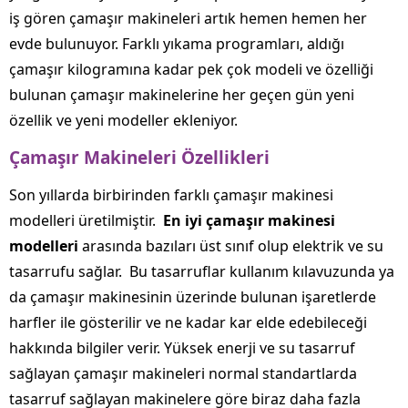
iş gören çamaşır makineleri artık hemen hemen her
evde bulunuyor. Farklı yıkama programları, aldığı
çamaşır kilogramına kadar pek çok modeli ve özelliği
bulunan çamaşır makinelerine her geçen gün yeni
özellik ve yeni modeller ekleniyor.
Çamaşır Makineleri Özellikleri
Son yıllarda birbirinden farklı çamaşır makinesi
modelleri üretilmiştir.
En iyi çamaşır makinesi
modelleri
arasında bazıları üst sınıf olup elektrik ve su
tasarrufu sağlar. Bu tasarruflar kullanım kılavuzunda ya
da çamaşır makinesinin üzerinde bulunan işaretlerde
harfler ile gösterilir ve ne kadar kar elde edebileceği
hakkında bilgiler verir. Yüksek enerji ve su tasarruf
sağlayan çamaşır makineleri normal standartlarda
tasarruf sağlayan makinelere göre biraz daha fazla