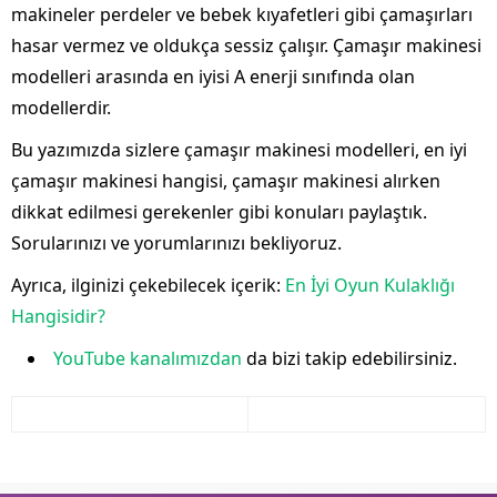
makineler perdeler ve bebek kıyafetleri gibi çamaşırları
hasar vermez ve oldukça sessiz çalışır. Çamaşır makinesi
modelleri arasında en iyisi A enerji sınıfında olan
modellerdir.
Bu yazımızda sizlere çamaşır makinesi modelleri, en iyi
çamaşır makinesi hangisi, çamaşır makinesi alırken
dikkat edilmesi gerekenler gibi konuları paylaştık.
Sorularınızı ve yorumlarınızı bekliyoruz.
Ayrıca, ilginizi çekebilecek içerik:
En İyi Oyun Kulaklığı
Hangisidir?
YouTube kanalımızdan
da bizi takip edebilirsiniz.