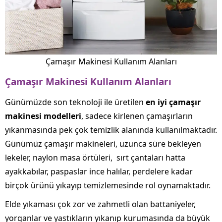
Çamaşır Makinesi Kullanım Alanları
Çamaşır Makinesi Kullanım Alanları
Günümüzde son teknoloji ile üretilen
en iyi çamaşır
makinesi modelleri
, sadece kirlenen çamaşırların
yıkanmasında pek çok temizlik alanında kullanılmaktadır.
Günümüz çamaşır makineleri, uzunca süre bekleyen
lekeler, naylon masa örtüleri, sırt çantaları hatta
ayakkabılar, paspaslar ince halılar, perdelere kadar
birçok ürünü yıkayıp temizlemesinde rol oynamaktadır.
Elde yıkaması çok zor ve zahmetli olan battaniyeler,
yorganlar ve yastıkların yıkanıp kurumasında da büyük