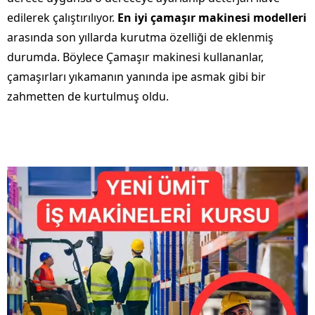
edilerek çalıştırılıyor.
En iyi çamaşır makinesi modelleri
arasında son yıllarda kurutma özelliği de eklenmiş
durumda. Böylece Çamaşır makinesi kullananlar,
çamaşırları yıkamanın yanında ipe asmak gibi bir
zahmetten de kurtulmuş oldu.