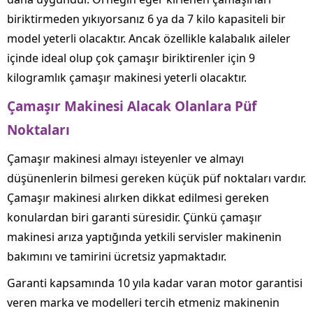
biriktirmeden yıkıyorsanız 6 ya da 7 kilo kapasiteli bir
model yeterli olacaktır. Ancak özellikle kalabalık aileler
içinde ideal olup çok çamaşır biriktirenler için 9
kilogramlık çamaşır makinesi yeterli olacaktır.
Çamaşır Makinesi Alacak Olanlara Püf
Noktaları
Çamaşır makinesi almayı isteyenler ve almayı
düşünenlerin bilmesi gereken küçük püf noktaları vardır.
Çamaşır makinesi alırken dikkat edilmesi gereken
konulardan biri garanti süresidir. Çünkü çamaşır
makinesi arıza yaptığında yetkili servisler makinenin
bakımını ve tamirini ücretsiz yapmaktadır.
Garanti kapsamında 10 yıla kadar varan motor garantisi
veren marka ve modelleri tercih etmeniz makinenin