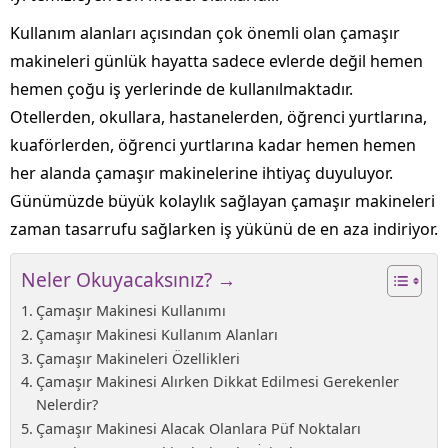
Kullanım alanları açısından çok önemli olan çamaşır
makineleri günlük hayatta sadece evlerde değil hemen
hemen çoğu iş yerlerinde de kullanılmaktadır.
Otellerden, okullara, hastanelerden, öğrenci yurtlarına,
kuaförlerden, öğrenci yurtlarına kadar hemen hemen
her alanda çamaşır makinelerine ihtiyaç duyuluyor.
Günümüzde büyük kolaylık sağlayan çamaşır makineleri
zaman tasarrufu sağlarken iş yükünü de en aza indiriyor.
Neler Okuyacaksınız? →
Çamaşır Makinesi Kullanımı
Çamaşır Makinesi Kullanım Alanları
Çamaşır Makineleri Özellikleri
Çamaşır Makinesi Alırken Dikkat Edilmesi Gerekenler
Nelerdir?
Çamaşır Makinesi Alacak Olanlara Püf Noktaları