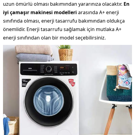
uzun ömürlü olması bakımından yararınıza olacaktır.
En
iyi çamaşır makinesi modelleri
arasında A+ enerji
sınıfında olması, enerji tasarrufu bakımından oldukça
önemlidir. Enerji tasarrufu sağlamak için mutlaka A+
enerji sınıfından olan bir model seçebilirsiniz.