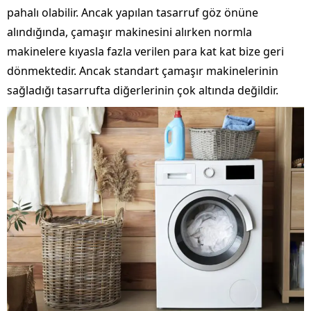
pahalı olabilir. Ancak yapılan tasarruf göz önüne
alındığında, çamaşır makinesini alırken normla
makinelere kıyasla fazla verilen para kat kat bize geri
dönmektedir. Ancak standart çamaşır makinelerinin
sağladığı tasarrufta diğerlerinin çok altında değildir.