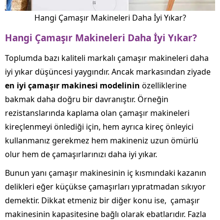
Hangi Çamaşır Makineleri Daha İyi Yıkar?
Hangi Çamaşır Makineleri Daha İyi Yıkar?
Toplumda bazı kaliteli markalı çamaşır makineleri daha
iyi yıkar düşüncesi yaygındır. Ancak markasından ziyade
en iyi çamaşır makinesi modelinin
özelliklerine
bakmak daha doğru bir davranıştır. Örneğin
rezistanslarında kaplama olan çamaşır makineleri
kireçlenmeyi önlediği için, hem ayrıca kireç önleyici
kullanmanız gerekmez hem makineniz uzun ömürlü
olur hem de çamaşırlarınızı daha iyi yıkar.
Bunun yanı çamaşır makinesinin iç kısmındaki kazanın
delikleri eğer küçükse çamaşırları yıpratmadan sıkıyor
demektir. Dikkat etmeniz bir diğer konu ise, çamaşır
makinesinin kapasitesine bağlı olarak ebatlarıdır. Fazla