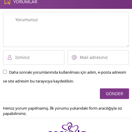
YORUMLAR
Daha sonraki yorumlarımda kullanılması için adım, e-posta adresim
ve site adresim bu tarayıcıya kaydedilsin.
Henüz yorum yapılmamış. İlk yorumu yukarıdaki form aracılığıyla siz
yapabilirsiniz.