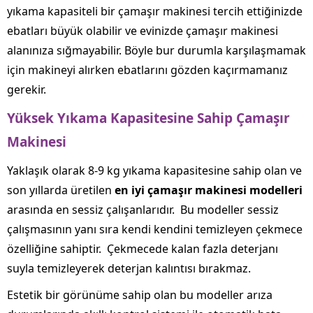
yıkama kapasiteli bir çamaşır makinesi tercih ettiğinizde
ebatları büyük olabilir ve evinizde çamaşır makinesi
alanınıza sığmayabilir. Böyle bur durumla karşılaşmamak
için makineyi alırken ebatlarını gözden kaçırmamanız
gerekir.
Yüksek Yıkama Kapasitesine Sahip Çamaşır
Makinesi
Yaklaşık olarak 8-9 kg yıkama kapasitesine sahip olan ve
son yıllarda üretilen
en iyi çamaşır makinesi modelleri
arasında en sessiz çalışanlarıdır. Bu modeller sessiz
çalışmasının yanı sıra kendi kendini temizleyen çekmece
özelliğine sahiptir. Çekmecede kalan fazla deterjanı
suyla temizleyerek deterjan kalıntısı bırakmaz.
Estetik bir görünüme sahip olan bu modeller arıza