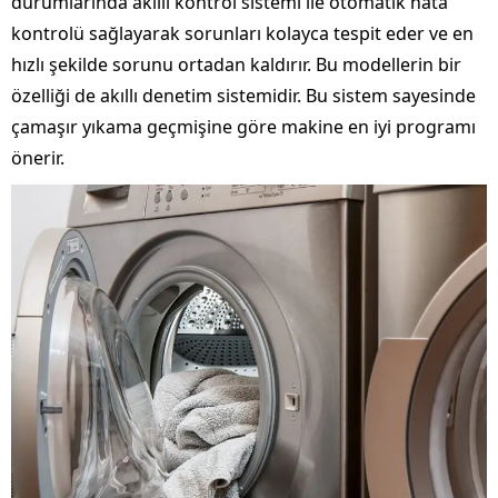
durumlarında akıllı kontrol sistemi ile otomatik hata
kontrolü sağlayarak sorunları kolayca tespit eder ve en
hızlı şekilde sorunu ortadan kaldırır. Bu modellerin bir
özelliği de akıllı denetim sistemidir. Bu sistem sayesinde
çamaşır yıkama geçmişine göre makine en iyi programı
önerir.