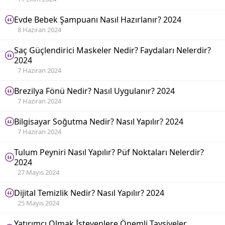
Evde Bebek Şampuanı Nasıl Hazırlanır? 2024
8 Haziran 2024
Saç Güçlendirici Maskeler Nedir? Faydaları Nelerdir?
2024
7 Haziran 2024
Brezilya Fönü Nedir? Nasıl Uygulanır? 2024
7 Haziran 2024
Bilgisayar Soğutma Nedir? Nasıl Yapılır? 2024
7 Haziran 2024
Tulum Peyniri Nasıl Yapılır? Püf Noktaları Nelerdir?
2024
27 Mayıs 2024
Dijital Temizlik Nedir? Nasıl Yapılır? 2024
25 Mayıs 2024
Yatırımcı Olmak İsteyenlere Önemli Tavsiyeler