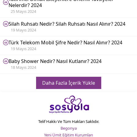
Nelerdir? 2024
25 Mayıs 2024
Silah Ruhsatı Nedir? Silah Ruhsatı Nasıl Alınır? 2024
19 Mayıs 2024
Türk Telekom Mobil Şifre Nedir? Nasıl Alınır? 2024
19 Mayıs 2024
Baby Shower Nedir? Nasıl Kutlanır? 2024
18 Mayıs 2024
Daha Fazla İçerik Yükle
Telif Hakkı Ve Tüm Hakları Saklıdır.
Begonya
Yeni Ümit Eğitim Kurumları