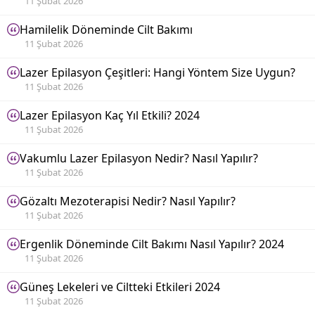
11 Şubat 2026
Hamilelik Döneminde Cilt Bakımı
11 Şubat 2026
Lazer Epilasyon Çeşitleri: Hangi Yöntem Size Uygun?
11 Şubat 2026
Lazer Epilasyon Kaç Yıl Etkili? 2024
11 Şubat 2026
Vakumlu Lazer Epilasyon Nedir? Nasıl Yapılır?
11 Şubat 2026
Gözaltı Mezoterapisi Nedir? Nasıl Yapılır?
11 Şubat 2026
Ergenlik Döneminde Cilt Bakımı Nasıl Yapılır? 2024
11 Şubat 2026
Güneş Lekeleri ve Ciltteki Etkileri 2024
11 Şubat 2026