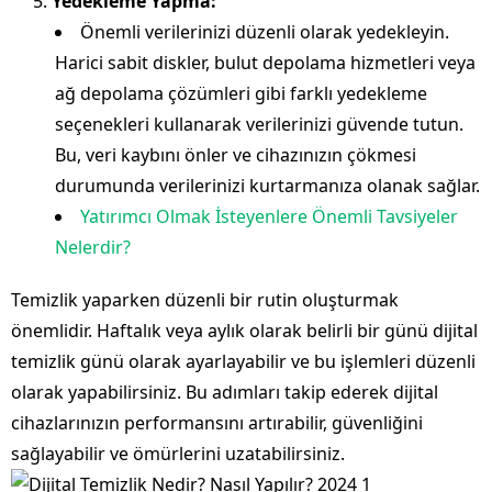
Yedekleme Yapma:
Önemli verilerinizi düzenli olarak yedekleyin.
Harici sabit diskler, bulut depolama hizmetleri veya
ağ depolama çözümleri gibi farklı yedekleme
seçenekleri kullanarak verilerinizi güvende tutun.
Bu, veri kaybını önler ve cihazınızın çökmesi
durumunda verilerinizi kurtarmanıza olanak sağlar.
Yatırımcı Olmak İsteyenlere Önemli Tavsiyeler
Nelerdir?
Temizlik yaparken düzenli bir rutin oluşturmak
önemlidir. Haftalık veya aylık olarak belirli bir günü dijital
temizlik günü olarak ayarlayabilir ve bu işlemleri düzenli
olarak yapabilirsiniz. Bu adımları takip ederek dijital
cihazlarınızın performansını artırabilir, güvenliğini
sağlayabilir ve ömürlerini uzatabilirsiniz.