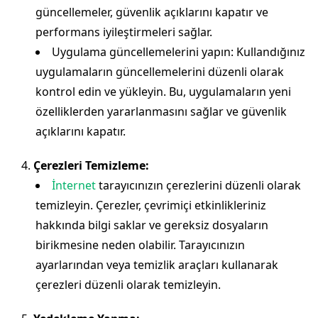
güncellemeler, güvenlik açıklarını kapatır ve
performans iyileştirmeleri sağlar.
Uygulama güncellemelerini yapın: Kullandığınız
uygulamaların güncellemelerini düzenli olarak
kontrol edin ve yükleyin. Bu, uygulamaların yeni
özelliklerden yararlanmasını sağlar ve güvenlik
açıklarını kapatır.
Çerezleri Temizleme:
İnternet
tarayıcınızın çerezlerini düzenli olarak
temizleyin. Çerezler, çevrimiçi etkinlikleriniz
hakkında bilgi saklar ve gereksiz dosyaların
birikmesine neden olabilir. Tarayıcınızın
ayarlarından veya temizlik araçları kullanarak
çerezleri düzenli olarak temizleyin.