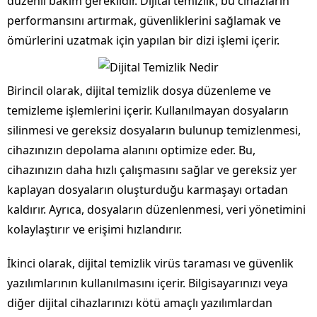
düzenli bakım gereklidir. Dijital temizlik, bu cihazların
performansını artırmak, güvenliklerini sağlamak ve
ömürlerini uzatmak için yapılan bir dizi işlemi içerir.
Birincil olarak, dijital temizlik dosya düzenleme ve
temizleme işlemlerini içerir. Kullanılmayan dosyaların
silinmesi ve gereksiz dosyaların bulunup temizlenmesi,
cihazınızın depolama alanını optimize eder. Bu,
cihazınızın daha hızlı çalışmasını sağlar ve gereksiz yer
kaplayan dosyaların oluşturduğu karmaşayı ortadan
kaldırır. Ayrıca, dosyaların düzenlenmesi, veri yönetimini
kolaylaştırır ve erişimi hızlandırır.
İkinci olarak, dijital temizlik virüs taraması ve güvenlik
yazılımlarının kullanılmasını içerir. Bilgisayarınızı veya
diğer dijital cihazlarınızı kötü amaçlı yazılımlardan