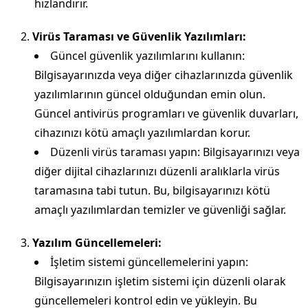
hızlandırır.
Virüs Taraması ve Güvenlik Yazılımları:
Güncel güvenlik yazılımlarını kullanın:
Bilgisayarınızda veya diğer cihazlarınızda güvenlik
yazılımlarının güncel olduğundan emin olun.
Güncel antivirüs programları ve güvenlik duvarları,
cihazınızı kötü amaçlı yazılımlardan korur.
Düzenli virüs taraması yapın: Bilgisayarınızı veya
diğer dijital cihazlarınızı düzenli aralıklarla virüs
taramasına tabi tutun. Bu, bilgisayarınızı kötü
amaçlı yazılımlardan temizler ve güvenliği sağlar.
Yazılım Güncellemeleri:
İşletim sistemi güncellemelerini yapın:
Bilgisayarınızın işletim sistemi için düzenli olarak
güncellemeleri kontrol edin ve yükleyin. Bu