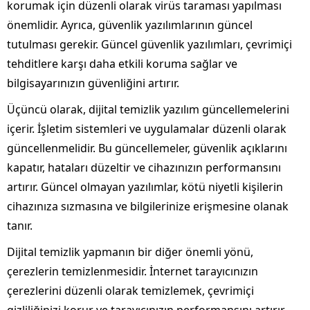
korumak için düzenli olarak virüs taraması yapılması
önemlidir. Ayrıca, güvenlik yazılımlarının güncel
tutulması gerekir. Güncel güvenlik yazılımları, çevrimiçi
tehditlere karşı daha etkili koruma sağlar ve
bilgisayarınızın güvenliğini artırır.
Üçüncü olarak, dijital temizlik yazılım güncellemelerini
içerir. İşletim sistemleri ve uygulamalar düzenli olarak
güncellenmelidir. Bu güncellemeler, güvenlik açıklarını
kapatır, hataları düzeltir ve cihazınızın performansını
artırır. Güncel olmayan yazılımlar, kötü niyetli kişilerin
cihazınıza sızmasına ve bilgilerinize erişmesine olanak
tanır.
Dijital temizlik yapmanın bir diğer önemli yönü,
çerezlerin temizlenmesidir. İnternet tarayıcınızın
çerezlerini düzenli olarak temizlemek, çevrimiçi