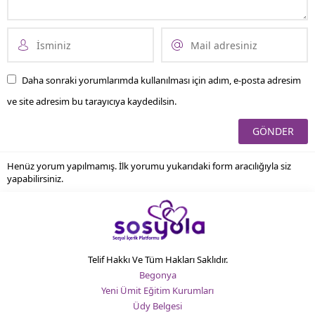
Daha sonraki yorumlarımda kullanılması için adım, e-posta adresim
ve site adresim bu tarayıcıya kaydedilsin.
Henüz yorum yapılmamış. İlk yorumu yukarıdaki form aracılığıyla siz
yapabilirsiniz.
Telif Hakkı Ve Tüm Hakları Saklıdır.
Begonya
Yeni Ümit Eğitim Kurumları
Üdy Belgesi