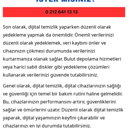
Son olarak, dijital temizlik yaparken düzenli olarak
yedekleme yapmak da önemlidir. Önemli verilerinizi
düzenli olarak yedeklemek, veri kaybını önler ve
cihazınızın çökmesi durumunda verilerinizi
kurtarmanıza olanak sağlar. Bulut depolama hizmetleri
veya harici sabit diskler gibi yedekleme çözümleri
kullanarak verilerinizi güvende tutabilirsiniz.
Genel olarak, dijital temizlik, dijital cihazlarınızın sağlığı
ve güvenliği için temel bir bakım rutini haline gelmelidir.
Bu, cihazlarınızın performansını artırır, güvenliklerini
sağlar ve ömürlerini uzatır. Düzenli olarak dijital temizlik
yaparak, dijital yaşamınızın keyfini çıkarabilir ve
cihazlarınızı en iyi durumda tutabilirsiniz.