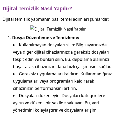
Dijital Temizlik Nasıl Yapılır?
Dijital temizlik yapmanın bazı temel adımları şunlardır:
Dosya Düzenleme ve Temizleme:
Kullanılmayan dosyaları silin: Bilgisayarınızda
veya diğer dijital cihazlarınızda gereksiz dosyaları
tespit edin ve bunları silin. Bu, depolama alanınızı
boşaltarak cihazınızın daha hızlı çalışmasını sağlar.
Gereksiz uygulamaları kaldırın: Kullanmadığınız
uygulamaları veya programları kaldırarak
cihazınızın performansını artırın.
Dosyaları düzenleyin: Dosyaları kategorilere
ayırın ve düzenli bir şekilde saklayın. Bu, veri
yönetimini kolaylaştırır ve dosyalara erişimi