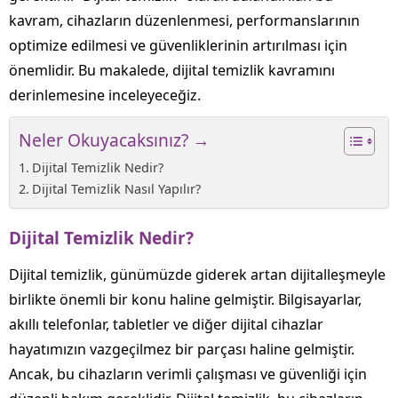
kavram, cihazların düzenlenmesi, performanslarının
optimize edilmesi ve güvenliklerinin artırılması için
önemlidir. Bu makalede, dijital temizlik kavramını
derinlemesine inceleyeceğiz.
Neler Okuyacaksınız? →
Dijital Temizlik Nedir?
Dijital Temizlik Nasıl Yapılır?
Dijital Temizlik Nedir?
Dijital temizlik, günümüzde giderek artan dijitalleşmeyle
birlikte önemli bir konu haline gelmiştir. Bilgisayarlar,
akıllı telefonlar, tabletler ve diğer dijital cihazlar
hayatımızın vazgeçilmez bir parçası haline gelmiştir.
Ancak, bu cihazların verimli çalışması ve güvenliği için