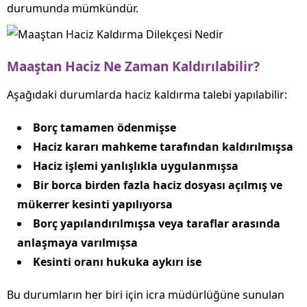
durumunda mümkündür.
Maaştan Haciz Ne Zaman Kaldırılabilir?
Aşağıdaki durumlarda haciz kaldırma talebi yapılabilir:
Borç tamamen ödenmişse
Haciz kararı mahkeme tarafından kaldırılmışsa
Haciz işlemi yanlışlıkla uygulanmışsa
Bir borca birden fazla haciz dosyası açılmış ve
mükerrer kesinti yapılıyorsa
Borç yapılandırılmışsa veya taraflar arasında
anlaşmaya varılmışsa
Kesinti oranı hukuka aykırı ise
Bu durumların her biri için icra müdürlüğüne sunulan