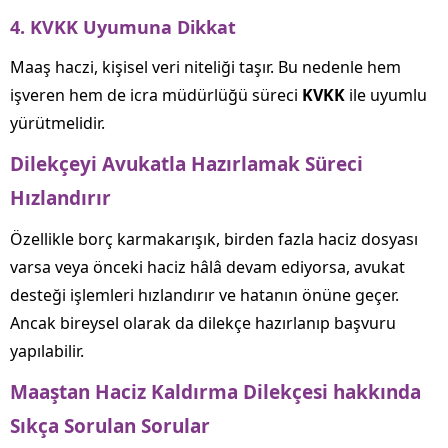
4. KVKK Uyumuna Dikkat
Maaş haczi, kişisel veri niteliği taşır. Bu nedenle hem
işveren hem de icra müdürlüğü süreci
KVKK
ile uyumlu
yürütmelidir.
Dilekçeyi Avukatla Hazırlamak Süreci
Hızlandırır
Özellikle borç karmakarışık, birden fazla haciz dosyası
varsa veya önceki haciz hâlâ devam ediyorsa, avukat
desteği işlemleri hızlandırır ve hatanın önüne geçer.
Ancak bireysel olarak da dilekçe hazırlanıp başvuru
yapılabilir.
Maaştan Haciz Kaldırma Dilekçesi hakkında
Sıkça Sorulan Sorular