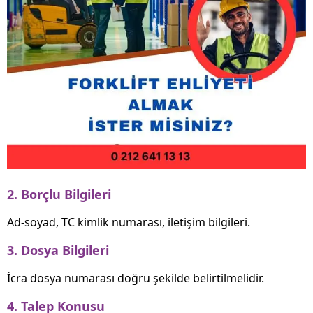
2. Borçlu Bilgileri
Ad-soyad, TC kimlik numarası, iletişim bilgileri.
3. Dosya Bilgileri
İcra dosya numarası doğru şekilde belirtilmelidir.
4. Talep Konusu