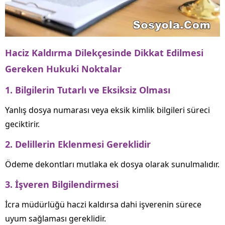
Haciz Kaldırma Dilekçesinde Dikkat Edilmesi
Gereken Hukuki Noktalar
1. Bilgilerin Tutarlı ve Eksiksiz Olması
Yanlış dosya numarası veya eksik kimlik bilgileri süreci
geciktirir.
2. Delillerin Eklenmesi Gereklidir
Ödeme dekontları mutlaka ek dosya olarak sunulmalıdır.
3. İşveren Bilgilendirmesi
İcra müdürlüğü haczi kaldırsa dahi işverenin sürece
uyum sağlaması gereklidir.