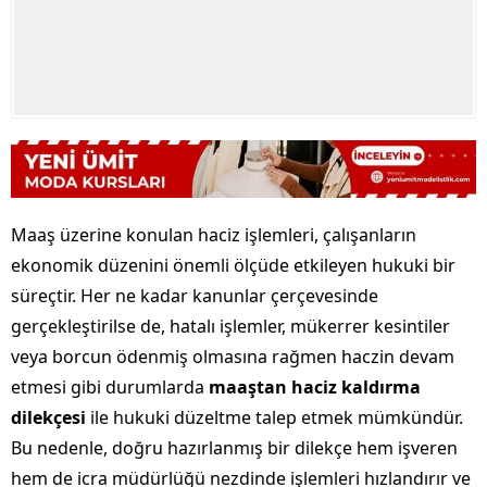
Maaş üzerine konulan haciz işlemleri, çalışanların
ekonomik düzenini önemli ölçüde etkileyen hukuki bir
süreçtir. Her ne kadar kanunlar çerçevesinde
gerçekleştirilse de, hatalı işlemler, mükerrer kesintiler
veya borcun ödenmiş olmasına rağmen haczin devam
etmesi gibi durumlarda
maaştan haciz kaldırma
dilekçesi
ile hukuki düzeltme talep etmek mümkündür.
Bu nedenle, doğru hazırlanmış bir dilekçe hem işveren
hem de icra müdürlüğü nezdinde işlemleri hızlandırır ve