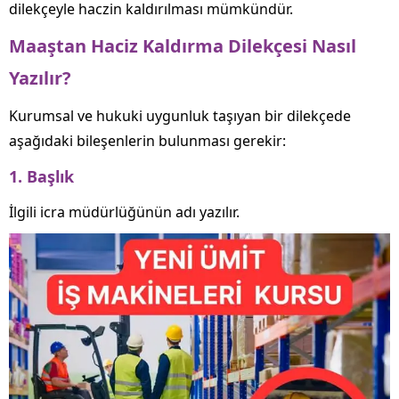
dilekçeyle haczin kaldırılması mümkündür.
Maaştan Haciz Kaldırma Dilekçesi Nasıl
Yazılır?
Kurumsal ve hukuki uygunluk taşıyan bir dilekçede
aşağıdaki bileşenlerin bulunması gerekir:
1. Başlık
İlgili icra müdürlüğünün adı yazılır.