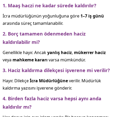
1. Maaş haczi ne kadar sürede kaldırılır?
İcra müdürlüğünün yoğunluğuna göre
1–7 iş günü
arasında süreç tamamlanabilir.
2. Borç tamamen ödenmeden haciz
kaldırılabilir mi?
Genellikle hayır. Ancak
yanlış haciz
,
mükerrer haciz
veya
mahkeme kararı
varsa mümkündür.
3. Haciz kaldırma dilekçesi işverene mi verilir?
Hayır. Dilekçe
İcra Müdürlüğüne
verilir. Müdürlük
kaldırma yazısını işverene gönderir.
4. Birden fazla haciz varsa hepsi aynı anda
kaldırılır mı?