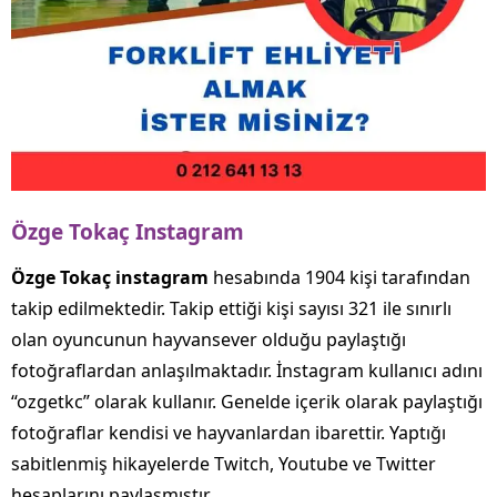
Özge Tokaç Instagram
Özge Tokaç instagram
hesabında 1904 kişi tarafından
takip edilmektedir. Takip ettiği kişi sayısı 321 ile sınırlı
olan oyuncunun hayvansever olduğu paylaştığı
fotoğraflardan anlaşılmaktadır. İnstagram kullanıcı adını
“ozgetkc” olarak kullanır. Genelde içerik olarak paylaştığı
fotoğraflar kendisi ve hayvanlardan ibarettir. Yaptığı
sabitlenmiş hikayelerde Twitch, Youtube ve Twitter
hesaplarını paylaşmıştır.