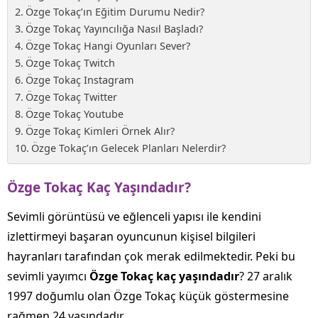
Özge Tokaç’ın Eğitim Durumu Nedir?
Özge Tokaç Yayıncılığa Nasıl Başladı?
Özge Tokaç Hangi Oyunları Sever?
Özge Tokaç Twitch
Özge Tokaç Instagram
Özge Tokaç Twitter
Özge Tokaç Youtube
Özge Tokaç Kimleri Örnek Alır?
Özge Tokaç’ın Gelecek Planları Nelerdir?
Özge Tokaç Kaç Yaşındadır?
Sevimli görüntüsü ve eğlenceli yapısı ile kendini
izlettirmeyi başaran oyuncunun kişisel bilgileri
hayranları tarafından çok merak edilmektedir. Peki bu
sevimli yayımcı
Özge Tokaç kaç yaşındadır
? 27 aralık
1997 doğumlu olan Özge Tokaç küçük göstermesine
rağmen 24 yaşındadır.