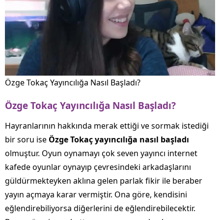
Özge Tokaç Yayıncılığa Nasıl Başladı?
Özge Tokaç Yayıncılığa Nasıl Başladı?
Hayranlarının hakkında merak ettiği ve sormak istediği
bir soru ise
Özge Tokaç yayıncılığa nasıl başladı
olmuştur. Oyun oynamayı çok seven yayıncı internet
kafede oyunlar oynayıp çevresindeki arkadaşlarını
güldürmekteyken aklına gelen parlak fikir ile beraber
yayın açmaya karar vermiştir. Ona göre, kendisini
eğlendirebiliyorsa diğerlerini de eğlendirebilecektir.