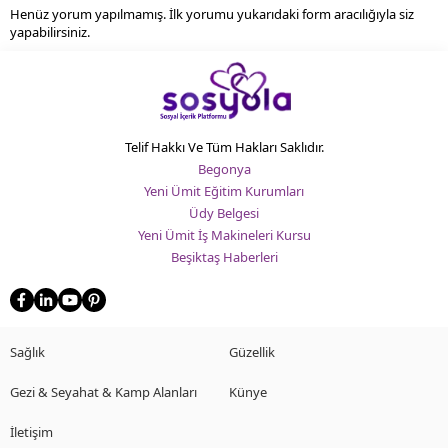
Henüz yorum yapılmamış. İlk yorumu yukarıdaki form aracılığıyla siz
yapabilirsiniz.
Telif Hakkı Ve Tüm Hakları Saklıdır.
Begonya
Yeni Ümit Eğitim Kurumları
Üdy Belgesi
Yeni Ümit İş Makineleri Kursu
Beşiktaş Haberleri
Sağlık
Güzellik
Gezi & Seyahat & Kamp Alanları
Künye
İletişim