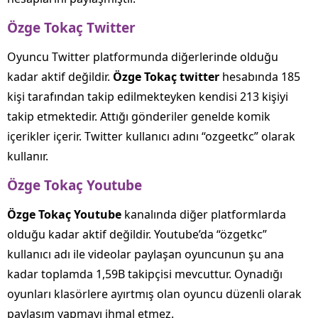
Özge Tokaç Twitter
Oyuncu Twitter platformunda diğerlerinde olduğu
kadar aktif değildir.
Özge Tokaç twitter
hesabında 185
kişi tarafından takip edilmekteyken kendisi 213 kişiyi
takip etmektedir. Attığı gönderiler genelde komik
içerikler içerir. Twitter kullanıcı adını “ozgeetkc” olarak
kullanır.
Özge Tokaç Youtube
Özge Tokaç Youtube
kanalında diğer platformlarda
olduğu kadar aktif değildir. Youtube’da “özgetkc”
kullanıcı adı ile videolar paylaşan oyuncunun şu ana
kadar toplamda 1,59B takipçisi mevcuttur. Oynadığı
oyunları klasörlere ayırtmış olan oyuncu düzenli olarak
paylaşım yapmayı ihmal etmez.