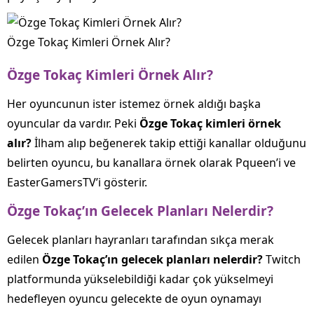
Özge Tokaç Kimleri Örnek Alır?
Özge Tokaç Kimleri Örnek Alır?
Her oyuncunun ister istemez örnek aldığı başka
oyuncular da vardır. Peki
Özge Tokaç kimleri örnek
alır?
İlham alıp beğenerek takip ettiği kanallar olduğunu
belirten oyuncu, bu kanallara örnek olarak Pqueen’i ve
EasterGamersTV’i gösterir.
Özge Tokaç’ın Gelecek Planları Nelerdir?
Gelecek planları hayranları tarafından sıkça merak
edilen
Özge Tokaç’ın gelecek planları nelerdir?
Twitch
platformunda yükselebildiği kadar çok yükselmeyi
hedefleyen oyuncu gelecekte de oyun oynamayı