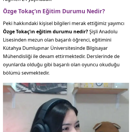
Özge Tokaç’ın Eğitim Durumu Nedir?
Peki hakkındaki kişisel bilgileri merak ettiğimiz yayımcı
Özge Tokaç’ın eğitim durumu nedir?
Şişli Anadolu
Lisesinden mezun olan başarılı öğrenci, eğitimini
Kütahya Dumlupınar Üniversitesinde Bilgisayar
Mühendisliği ile devam ettirmektedir. Derslerinde de
oyunlarda olduğu gibi başarılı olan oyuncu okuduğu
bölümü sevmektedir.