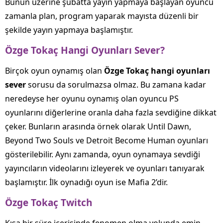
Bunun üzerine şubatta yayın yapmaya başlayan oyuncu
zamanla plan, program yaparak mayısta düzenli bir
şekilde yayın yapmaya başlamıştır.
Özge Tokaç Hangi Oyunları Sever?
Birçok oyun oynamış olan
Özge Tokaç hangi oyunları
sever
sorusu da sorulmazsa olmaz. Bu zamana kadar
neredeyse her oyunu oynamış olan oyuncu PS
oyunlarını diğerlerine oranla daha fazla sevdiğine dikkat
çeker. Bunların arasında örnek olarak Until Dawn,
Beyond Two Souls ve Detroit Become Human oyunları
gösterilebilir. Aynı zamanda, oyun oynamaya sevdiği
yayıncıların videolarını izleyerek ve oyunları tanıyarak
başlamıştır. İlk oynadığı oyun ise Mafia 2’dir.
Özge Tokaç Twitch