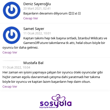
Deniz Sayeroğlu
20 Mart 2021, 02:41
Başarıların devamını diliyorum 👏🏻👍🏻
Cevap Ver
Samet Sayer
11 Ocak 2022, 10:01
Kaptan takımı hep tek başına sırtladı, İstanbul Wildcats ve
GamersOfFuture takımlarına tk attı, helal olsun böyle bir
oyuncu bir daha gelmez.
Cevap Ver
Mustafa Bal
11 Ocak 2022, 10:04
Her zaman en iyisini yapmaya çalışan bir oyuncu öteki oyuncular gibi
hiçbir zaman egolu davranmadı çatışma dahi yaratmadı her takıma
böyle bir oyuncu ve kaptan lazım başarıların hep daim olsun.
Cevap Ver