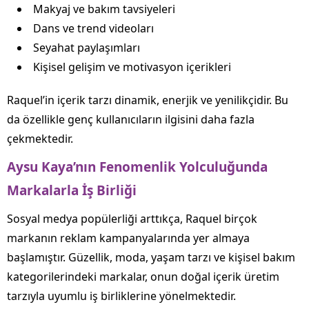
Makyaj ve bakım tavsiyeleri
Dans ve trend videoları
Seyahat paylaşımları
Kişisel gelişim ve motivasyon içerikleri
Raquel’in içerik tarzı dinamik, enerjik ve yenilikçidir. Bu
da özellikle genç kullanıcıların ilgisini daha fazla
çekmektedir.
Aysu Kaya’nın Fenomenlik Yolculuğunda
Markalarla İş Birliği
Sosyal medya popülerliği arttıkça, Raquel birçok
markanın reklam kampanyalarında yer almaya
başlamıştır. Güzellik, moda, yaşam tarzı ve kişisel bakım
kategorilerindeki markalar, onun doğal içerik üretim
tarzıyla uyumlu iş birliklerine yönelmektedir.