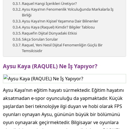
Raquel Hangi İçerikleri Üretiyor?
Aysu Kaya’nın Fenomenlik Yolculuğunda Markalarla İş
Birliği
Aysu Kaya’nın Kişisel Yaşamına Dair Bilinenler
Aysu Kaya (Raquel) Kimdir? Bilgiler Tablosu
Raquel’in Dijital Dünyadaki Etkisi
Sıkça Sorulan Sorular
Raquel, Yeni Nesil Dijital Fenomenliğin Güçlü Bir
Temsilcisidir
Aysu Kaya (RAQUEL) Ne İş Yapıyor?
Aysu Kaya’nın eğitim hayatı sürmektedir. Eğitim hayatını
aksatmadan e-spor oyunculuğu da yapmaktadır. Küçük
yaşlardan beri teknolojiye ilgi duyan ve hobi olarak FPS
oyunları oynayan Aysu, gününün büyük bir bölümünü
oyun oynayarak geçirmektedir. Bilgisayar ve oyunlara