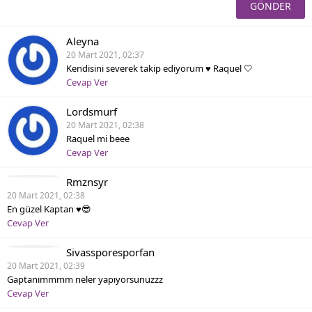
Aleyna
20 Mart 2021, 02:37
Kendisini severek takip ediyorum ♥️ Raquel 🤍
Cevap Ver
Lordsmurf
20 Mart 2021, 02:38
Raquel mi beee
Cevap Ver
Rmznsyr
20 Mart 2021, 02:38
En güzel Kaptan ♥️😎
Cevap Ver
Sivassporesporfan
20 Mart 2021, 02:39
Gaptanımmmm neler yapıyorsunuzzz
Cevap Ver