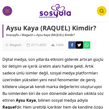
Aysu Kaya (RAQUEL) Kimdir?
Anasayfa
»
Magazin
»
Aysu Kaya (RAQUEL) Kimdir?
Magazin
27.11.2025
3.604
Dijital medya, son yıllarda etkisini giderek artıran güçlü
bir iletişim ve içerik üretim alanı haline geldi. Artık
sadece ünlü isimler değil, sosyal medya platformları
üzerinden yükselen yeni nesil fenomenler de geniş
kitlelere ulaşarak kendi marka değerlerini oluşturuyor.
Bu isimlerden biri de son dönemde adından sıklıkla söz
ettiren
Aysu Kaya
, bilinen sosyal medya adıyla
Raquel
’dir. Hem ürettiği içerikler hem de kendine özgü