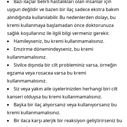
Bazı ilaçlar belirli hastalıkları olan insanlar için
uygun değildir ve bazen bir ilaç sadece ekstra bakım
alındığında kullanılabilir. Bu nedenlerden dolayı, bu
kremi kullanmaya başlamadan önce doktorunuza
sağlık koşullarınız ile ilgili bilgi vermeniz gerekir.
Hamileyseniz, bu kremi kullanmamalısınız.
Emzirme dönemindeyseniz, bu kremi
kullanmamalısınız.
Sivilce dışında bir cilt probleminiz varsa, örneğin
egzama veya rosacea varsa bu kremi
kullanmamalısınız.
Siz veya yakın aile üyelerinizden herhangi biri cilt
kanseri olduysa bu kremi kullanmamalısınız.
Başka bir ilaç alıyorsanız veya kullanıyorsanız bu
kremi kullanmamalısınız.
Bir ilaca karşı alerjik bir reaksiyon geliştirirseniz bu