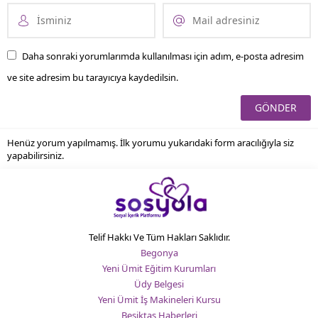
Daha sonraki yorumlarımda kullanılması için adım, e-posta adresim
ve site adresim bu tarayıcıya kaydedilsin.
Henüz yorum yapılmamış. İlk yorumu yukarıdaki form aracılığıyla siz
yapabilirsiniz.
Telif Hakkı Ve Tüm Hakları Saklıdır.
Begonya
Yeni Ümit Eğitim Kurumları
Üdy Belgesi
Yeni Ümit İş Makineleri Kursu
Beşiktaş Haberleri