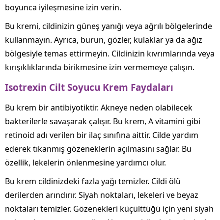
boyunca iyileşmesine izin verin.
Bu kremi, cildinizin güneş yanığı veya ağrılı bölgelerinde
kullanmayın. Ayrıca, burun, gözler, kulaklar ya da ağız
bölgesiyle temas ettirmeyin. Cildinizin kıvrımlarında veya
kırışıklıklarında birikmesine izin vermemeye çalışın.
Isotrexin Cilt Soyucu Krem Faydaları
Bu krem bir antibiyotiktir. Akneye neden olabilecek
bakterilerle savaşarak çalışır. Bu krem, A vitamini gibi
retinoid adı verilen bir ilaç sınıfına aittir. Cilde yardım
ederek tıkanmış gözeneklerin açılmasını sağlar. Bu
özellik, lekelerin önlenmesine yardımcı olur.
Bu krem cildinizdeki fazla yağı temizler. Cildi ölü
derilerden arındırır. Siyah noktaları, lekeleri ve beyaz
noktaları temizler. Gözenekleri küçülttüğü için yeni siyah