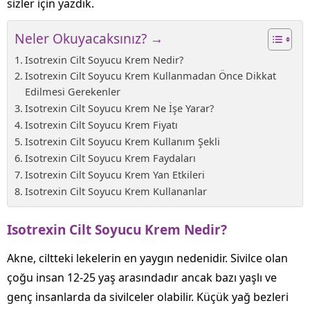
sizler için yazdık.
Neler Okuyacaksınız? →
Isotrexin Cilt Soyucu Krem Nedir?
Isotrexin Cilt Soyucu Krem Kullanmadan Önce Dikkat
Edilmesi Gerekenler
Isotrexin Cilt Soyucu Krem Ne İşe Yarar?
Isotrexin Cilt Soyucu Krem Fiyatı
Isotrexin Cilt Soyucu Krem Kullanım Şekli
Isotrexin Cilt Soyucu Krem Faydaları
Isotrexin Cilt Soyucu Krem Yan Etkileri
Isotrexin Cilt Soyucu Krem Kullananlar
Isotrexin Cilt Soyucu Krem Nedir?
Akne, ciltteki lekelerin en yaygın nedenidir. Sivilce olan
çoğu insan 12-25 yaş arasındadır ancak bazı yaşlı ve
genç insanlarda da sivilceler olabilir. Küçük yağ bezleri