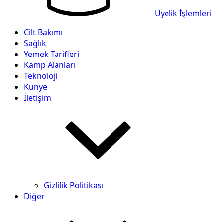
Üyelik İşlemleri
Cilt Bakımı
Sağlık
Yemek Tarifleri
Kamp Alanları
Teknoloji
Künye
İletişim
Gizlilik Politikası
Diğer