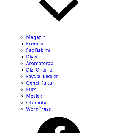
Magazin
Kremler
Saç Bakımı
Diyet
Aromaterapi
Dizi Önerileri
Faydalı Bilgiler
Genel Kültür
Kurs
Meslek
Otomobil
WordPress