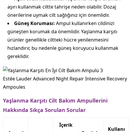
aşırı kullanmak ciltte tahrişe neden olabilir. Dozaj
önerilerine uymak cilt sağlığınız için önemlidir.
Güneş Koruması:
Ampul kullanırken cildinizi
güneşten korumak da önemlidir. Yaşlanma karşıtı
ürünler genellikle ciltteki hücre yenilenmesini
hızlandırır, bu nedenle güneş koruyucu kullanmak
gereklidir.
Estée Lauder Advanced Night Repair Intensive Recovery
Ampoules
Yaşlanma Karşıtı Cilt Bakım Ampullerini
Hakkında Sıkça Sorulan Sorular
İçerik
Kullanı