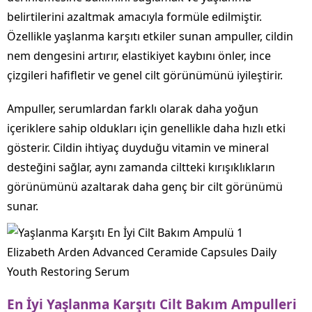
belirtilerini azaltmak amacıyla formüle edilmiştir.
Özellikle yaşlanma karşıtı etkiler sunan ampuller, cildin
nem dengesini artırır, elastikiyet kaybını önler, ince
çizgileri hafifletir ve genel cilt görünümünü iyileştirir.
Ampuller, serumlardan farklı olarak daha yoğun
içeriklere sahip oldukları için genellikle daha hızlı etki
gösterir. Cildin ihtiyaç duyduğu vitamin ve mineral
desteğini sağlar, aynı zamanda ciltteki kırışıklıkların
görünümünü azaltarak daha genç bir cilt görünümü
sunar.
Elizabeth Arden Advanced Ceramide Capsules Daily
Youth Restoring Serum
En İyi Yaşlanma Karşıtı Cilt Bakım Ampulleri