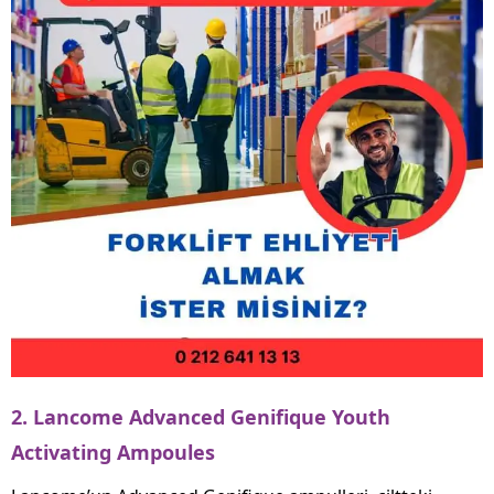
2.
Lancome Advanced Genifique Youth
Activating Ampoules