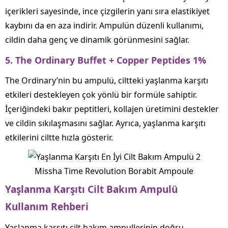
içerikleri sayesinde, ince çizgilerin yanı sıra elastikiyet
kaybını da en aza indirir. Ampulün düzenli kullanımı,
cildin daha genç ve dinamik görünmesini sağlar.
5.
The Ordinary Buffet + Copper Peptides 1%
The Ordinary’nin bu ampulü, ciltteki yaşlanma karşıtı
etkileri destekleyen çok yönlü bir formüle sahiptir.
İçeriğindeki bakır peptitleri, kollajen üretimini destekler
ve cildin sıkılaşmasını sağlar. Ayrıca, yaşlanma karşıtı
etkilerini ciltte hızla gösterir.
Missha Time Revolution Borabit Ampoule
Yaşlanma Karşıtı Cilt Bakım Ampulü
Kullanım Rehberi
Yaşlanma karşıtı cilt bakım ampullerinin doğru