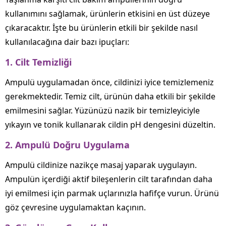
kullanımını sağlamak, ürünlerin etkisini en üst düzeye
çıkaracaktır. İşte bu ürünlerin etkili bir şekilde nasıl
kullanılacağına dair bazı ipuçları:
1.
Cilt Temizliği
Ampulü uygulamadan önce, cildinizi iyice temizlemeniz
gerekmektedir. Temiz cilt, ürünün daha etkili bir şekilde
emilmesini sağlar. Yüzünüzü nazik bir temizleyiciyle
yıkayın ve tonik kullanarak cildin pH dengesini düzeltin.
2.
Ampulü Doğru Uygulama
Ampulü cildinize nazikçe masaj yaparak uygulayın.
Ampulün içerdiği aktif bileşenlerin cilt tarafından daha
iyi emilmesi için parmak uçlarınızla hafifçe vurun. Ürünü
göz çevresine uygulamaktan kaçının.