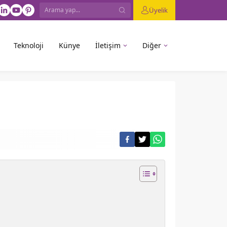
Üyelik
Teknoloji
Künye
İletişim
Diğer