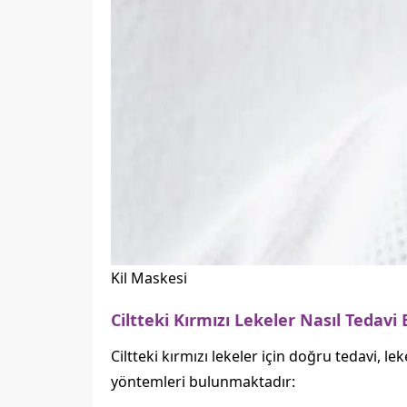
Kil Maskesi
Ciltteki Kırmızı Lekeler Nasıl Tedavi E
Ciltteki kırmızı lekeler için doğru tedavi, l
yöntemleri bulunmaktadır: