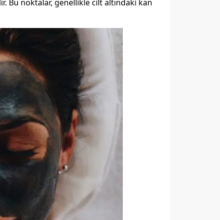
r. Bu noktalar, genellikle cilt altındaki kan