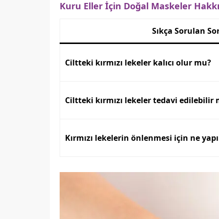
Kuru Eller İçin Doğal Maskeler Hakk
Sıkça Sorulan So
Ciltteki kırmızı lekeler kalıcı olur mu?
Ciltteki kırmızı lekeler tedavi edilebilir
Kırmızı lekelerin önlenmesi için ne yapı