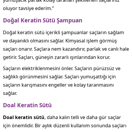
oluyor tavsiye ederim.”
Doğal Keratin Sütü Şampuan
Doğal keratin sütü içerikli şampuanlar saçların sağlam
ve dayanıklı olmasını sağlar. Kimyasal işlem görmüş
saçları onarır. Saçlara nem kazandırır, parlak ve canlı hale
getirir. Saçları, güneşin zararlı ışınlarından korur.
Saçların elektriklenmesini önler. Saçların pürüzsüz ve
sağlıklı görünmesini sağlar. Saçları yumuşattığı için
saçların karışmasını engeller ve kolay taranmasını
sağlar.
Doal Keratin Sütü
Doal keratin sütü
, daha kalın telli ve daha gür saçlar
için önemlidir. Bir aylık düzenli kullanım sonunda saçları