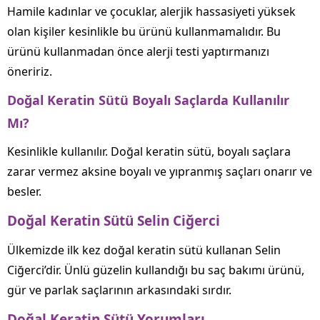
Hamile kadınlar ve çocuklar, alerjik hassasiyeti yüksek
olan kişiler kesinlikle bu ürünü kullanmamalıdır. Bu
ürünü kullanmadan önce alerji testi yaptırmanızı
öneririz.
Doğal Keratin Sütü Boyalı Saçlarda Kullanılır
Mı?
Kesinlikle kullanılır. Doğal keratin sütü, boyalı saçlara
zarar vermez aksine boyalı ve yıpranmış saçları onarır ve
besler.
Doğal Keratin Sütü Selin Ciğerci
Ülkemizde ilk kez doğal keratin sütü kullanan Selin
Ciğerci’dir. Ünlü güzelin kullandığı bu saç bakımı ürünü,
gür ve parlak saçlarının arkasındaki sırdır.
Doğal Keratin Sütü Yorumları