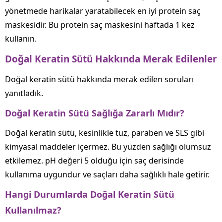
yönetmede harikalar yaratabilecek en iyi protein saç
maskesidir. Bu protein saç maskesini haftada 1 kez
kullanın.
Doğal Keratin Sütü Hakkında Merak Edilenler
Doğal keratin sütü hakkında merak edilen soruları
yanıtladık.
Doğal Keratin Sütü Sağlığa Zararlı Mıdır?
Doğal keratin sütü, kesinlikle tuz, paraben ve SLS gibi
kimyasal maddeler içermez. Bu yüzden sağlığı olumsuz
etkilemez. pH değeri 5 olduğu için saç derisinde
kullanıma uygundur ve saçları daha sağlıklı hale getirir.
Hangi Durumlarda Doğal Keratin Sütü
Kullanılmaz?