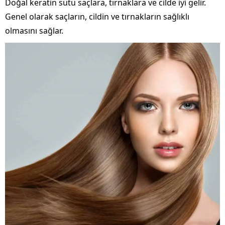
Doğal keratin sütü saçlara, tırnaklara ve cilde iyi gelir.
Genel olarak saçların, cildin ve tırnakların sağlıklı
olmasını sağlar.