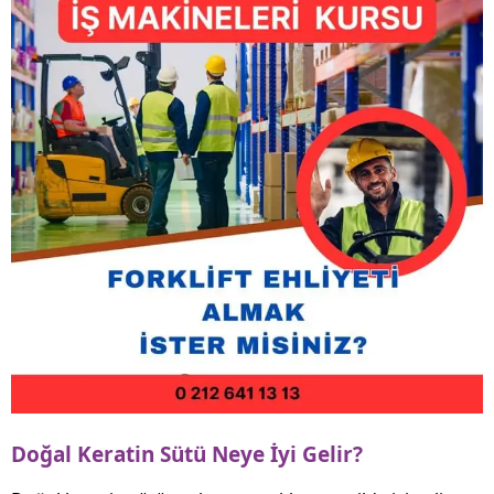
Doğal Keratin Sütü Neye İyi Gelir?