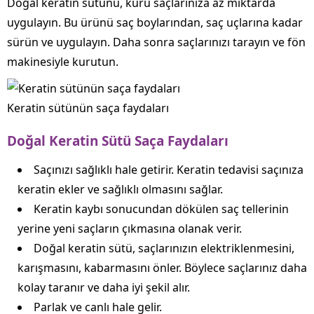
Doğal keratin sütünü, kuru saçlarınıza az miktarda
uygulayın. Bu ürünü saç boylarından, saç uçlarına kadar
sürün ve uygulayın. Daha sonra saçlarınızı tarayın ve fön
makinesiyle kurutun.
Keratin sütünün saça faydaları
Doğal Keratin Sütü Saça Faydaları
Saçınızı sağlıklı hale getirir. Keratin tedavisi saçınıza
keratin ekler ve sağlıklı olmasını sağlar.
Keratin kaybı sonucundan dökülen saç tellerinin
yerine yeni saçların çıkmasına olanak verir.
Doğal keratin sütü, saçlarınızın elektriklenmesini,
karışmasını, kabarmasını önler. Böylece saçlarınız daha
kolay taranır ve daha iyi şekil alır.
Parlak ve canlı hale gelir.