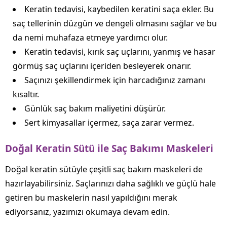
Keratin tedavisi, kaybedilen keratini saça ekler. Bu
saç tellerinin düzgün ve dengeli olmasını sağlar ve bu
da nemi muhafaza etmeye yardımcı olur.
Keratin tedavisi, kırık saç uçlarını, yanmış ve hasar
görmüş saç uçlarını içeriden besleyerek onarır.
Saçınızı şekillendirmek için harcadığınız zamanı
kısaltır.
Günlük saç bakım maliyetini düşürür.
Sert kimyasallar içermez, saça zarar vermez.
Doğal Keratin Sütü ile Saç Bakımı Maskeleri
Doğal keratin sütüyle çeşitli saç bakım maskeleri de
hazırlayabilirsiniz. Saçlarınızı daha sağlıklı ve güçlü hale
getiren bu maskelerin nasıl yapıldığını merak
ediyorsanız, yazımızı okumaya devam edin.