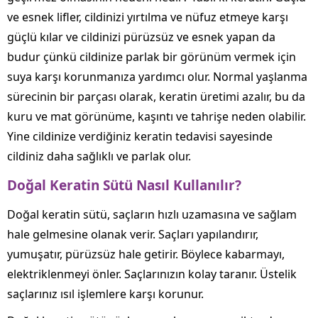
ve esnek lifler, cildinizi yırtılma ve nüfuz etmeye karşı
güçlü kılar ve cildinizi pürüzsüz ve esnek yapan da
budur çünkü cildinize parlak bir görünüm vermek için
suya karşı korunmanıza yardımcı olur. Normal yaşlanma
sürecinin bir parçası olarak, keratin üretimi azalır, bu da
kuru ve mat görünüme, kaşıntı ve tahrişe neden olabilir.
Yine cildinize verdiğiniz keratin tedavisi sayesinde
cildiniz daha sağlıklı ve parlak olur.
Doğal Keratin Sütü Nasıl Kullanılır?
Doğal keratin sütü, saçların hızlı uzamasına ve sağlam
hale gelmesine olanak verir. Saçları yapılandırır,
yumuşatır, pürüzsüz hale getirir. Böylece kabarmayı,
elektriklenmeyi önler. Saçlarınızın kolay taranır. Üstelik
saçlarınız ısıl işlemlere karşı korunur.