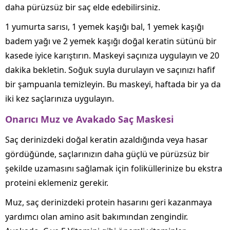
daha pürüzsüz bir saç elde edebilirsiniz.
1 yumurta sarısı, 1 yemek kaşığı bal, 1 yemek kaşığı
badem yağı ve 2 yemek kaşığı doğal keratin sütünü bir
kasede iyice karıştırın. Maskeyi saçınıza uygulayın ve 20
dakika bekletin. Soğuk suyla durulayın ve saçınızı hafif
bir şampuanla temizleyin. Bu maskeyi, haftada bir ya da
iki kez saçlarınıza uygulayın.
Onarıcı Muz ve Avakado Saç Maskesi
Saç derinizdeki doğal keratin azaldığında veya hasar
gördüğünde, saçlarınızın daha güçlü ve pürüzsüz bir
şekilde uzamasını sağlamak için foliküllerinize bu ekstra
proteini eklemeniz gerekir.
Muz, saç derinizdeki protein hasarını geri kazanmaya
yardımcı olan amino asit bakımından zengindir.