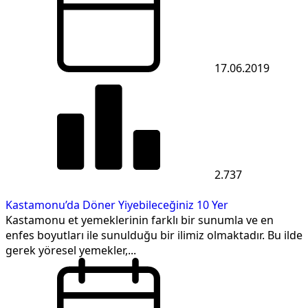
17.06.2019
2.737
Kastamonu’da Döner Yiyebileceğiniz 10 Yer
Kastamonu et yemeklerinin farklı bir sunumla ve en
enfes boyutları ile sunulduğu bir ilimiz olmaktadır. Bu ilde
gerek yöresel yemekler,...