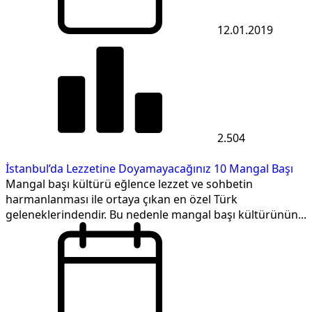
12.01.2019
2.504
İstanbul’da Lezzetine Doyamayacağınız 10 Mangal Başı
Mangal başı kültürü eğlence lezzet ve sohbetin
harmanlanması ile ortaya çıkan en özel Türk
geleneklerindendir. Bu nedenle mangal başı kültürünün...