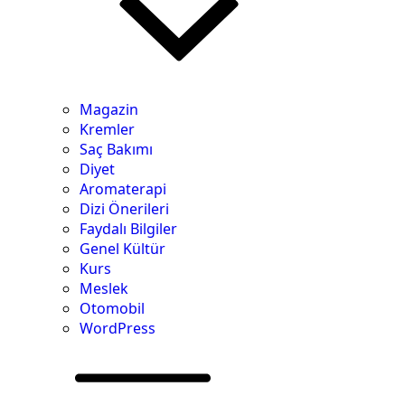
Magazin
Kremler
Saç Bakımı
Diyet
Aromaterapi
Dizi Önerileri
Faydalı Bilgiler
Genel Kültür
Kurs
Meslek
Otomobil
WordPress