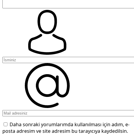
Daha sonraki yorumlarımda kullanılması için adım, e-
posta adresim ve site adresim bu tarayıcıya kaydedilsin.