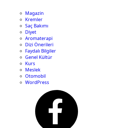
Magazin
Kremler
Saç Bakımı
Diyet
Aromaterapi
Dizi Önerileri
Faydalı Bilgiler
Genel Kültür
Kurs
Meslek
Otomobil
WordPress