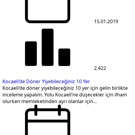
15.01.2019
2.422
Kocaeli’de Döner Yiyebileceğiniz 10 Yer
Kocaeli’de döner yiyebileceğiniz 10 yer için gelin birlikte
inceleme yapalım. Yolu Kocaeli’ne düşecekler için ilham
olurken memleketinden ayrı olanlar için...