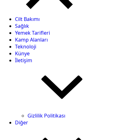
Cilt Bakımı
Sağlık
Yemek Tarifleri
Kamp Alanları
Teknoloji
Künye
İletişim
Gizlilik Politikası
Diğer