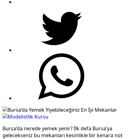
Bursa’da nerede yemek yenir? İlk defa Bursa’ya
gelecekseniz bu mekanları kesinlikle bir kenara not