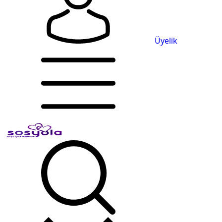
Üyelik