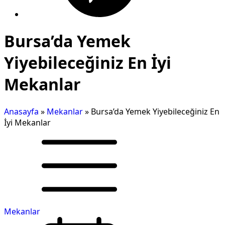
Bursa’da Yemek
Yiyebileceğiniz En İyi
Mekanlar
Anasayfa
»
Mekanlar
»
Bursa’da Yemek Yiyebileceğiniz En
İyi Mekanlar
Mekanlar