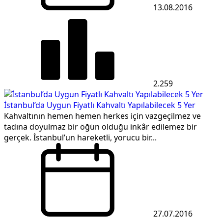
13.08.2016
2.259
İstanbul’da Uygun Fiyatlı Kahvaltı Yapılabilecek 5 Yer
Kahvaltının hemen hemen herkes için vazgeçilmez ve
tadına doyulmaz bir öğün olduğu inkâr edilemez bir
gerçek. İstanbul’un hareketli, yorucu bir...
27.07.2016