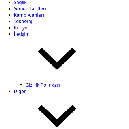
Sağlık
Yemek Tarifleri
Kamp Alanları
Teknoloji
Künye
İletişim
Gizlilik Politikası
Diğer