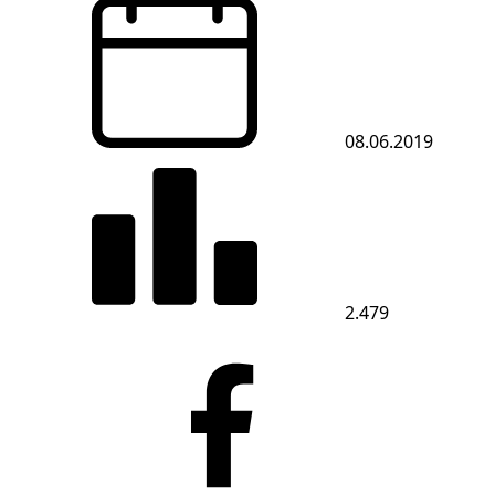
08.06.2019
2.479