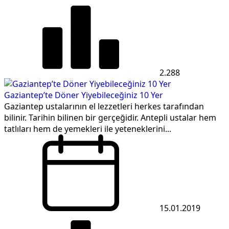
2.288
Gaziantep’te Döner Yiyebileceğiniz 10 Yer
Gaziantep ustalarının el lezzetleri herkes tarafından
bilinir. Tarihin bilinen bir gerçeğidir. Antepli ustalar hem
tatlıları hem de yemekleri ile yeteneklerini...
15.01.2019