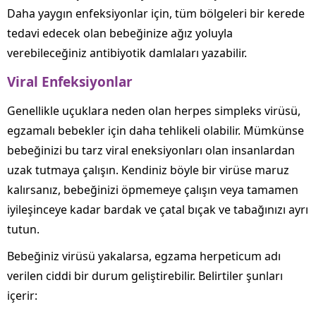
Daha yaygın enfeksiyonlar için, tüm bölgeleri bir kerede
tedavi edecek olan bebeğinize ağız yoluyla
verebileceğiniz antibiyotik damlaları yazabilir.
Viral Enfeksiyonlar
Genellikle uçuklara neden olan herpes simpleks virüsü,
egzamalı bebekler için daha tehlikeli olabilir. Mümkünse
bebeğinizi bu tarz viral eneksiyonları olan insanlardan
uzak tutmaya çalışın. Kendiniz böyle bir virüse maruz
kalırsanız, bebeğinizi öpmemeye çalışın veya tamamen
iyileşinceye kadar bardak ve çatal bıçak ve tabağınızı ayrı
tutun.
Bebeğiniz virüsü yakalarsa, egzama herpeticum adı
verilen ciddi bir durum geliştirebilir. Belirtiler şunları
içerir: