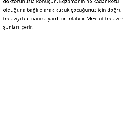
doktorunuzla konuşun. Egzamanın ne kadar kötü
olduğuna bağlı olarak küçük çocuğunuz için doğru
tedaviyi bulmanıza yardımcı olabilir. Mevcut tedaviler
şunları içerir.