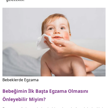
Bebeklerde Egzama
Bebeğimin İlk Başta Egzama Olmasını
Önleyebilir Miyim?