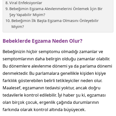
Viral Enfeksiyonlar
Bebeğimin Egzama Alevlenmelerini Önlemek İçin Bir
Şey Yapabilir Miyim?
Bebeğimin İlk Başta Egzama Olmasını Önleyebilir
Miyim?
Bebeklerde Egzama Neden Olur?
Bebeğinizin hiçbir semptomu olmadığı zamanlar ve
semptomlarının daha belirgin olduğu zamanlar olabilir.
Bu dönemlere alevlenme dönemi ya da parlama dönemi
denmektedir. Bu parlamalara genellikle kişiden kişiye
farklılık gösterebilen belirli tetikleyiciler neden olur.
Maalesef, egzamanın tedavisi yoktur, ancak doğru
tedavilerle kontrol edilebilir. İyi haber şu ki, egzaması
olan birçok çocuk, ergenlik çağında durumlarının
farkında olarak kontrol altında büyüyecek.