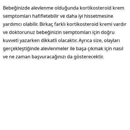
Bebeğinizde alevlenme olduğunda kortikosteroid krem ​​
semptomları hafifletebilir ve daha iyi hissetmesine
yardımcı olabilir. Birkaç farklı kortikosteroid kremi vardır
ve doktorunuz bebeğinizin semptomları için doğru
kuvveti yazarken dikkatli olacaktır. Ayrıca size, olayları
gerçekleştiğinde alevlenmeler ile başa çıkmak için nasıl
ve ne zaman başvuracağınızı da gösterecektir.