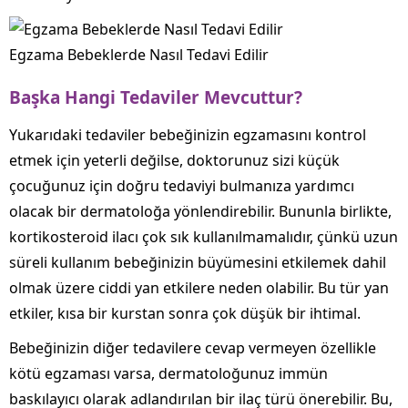
Egzama Bebeklerde Nasıl Tedavi Edilir
Başka Hangi Tedaviler Mevcuttur?
Yukarıdaki tedaviler bebeğinizin egzamasını kontrol
etmek için yeterli değilse, doktorunuz sizi küçük
çocuğunuz için doğru tedaviyi bulmanıza yardımcı
olacak bir dermatoloğa yönlendirebilir. Bununla birlikte,
kortikosteroid ilacı çok sık kullanılmamalıdır, çünkü uzun
süreli kullanım bebeğinizin büyümesini etkilemek dahil
olmak üzere ciddi yan etkilere neden olabilir. Bu tür yan
etkiler, kısa bir kurstan sonra çok düşük bir ihtimal.
Bebeğinizin diğer tedavilere cevap vermeyen özellikle
kötü egzaması varsa, dermatoloğunuz immün
baskılayıcı olarak adlandırılan bir ilaç türü önerebilir. Bu,