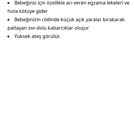
Bebeğiniz için özellikle acı veren egzama lekeleri ve
hızla kötüye gider
Bebeğinizin cildinde küçük açık yaralar bırakarak
patlayan sıvı dolu kabarcıklar oluşur
Yüksek ateş görülür.