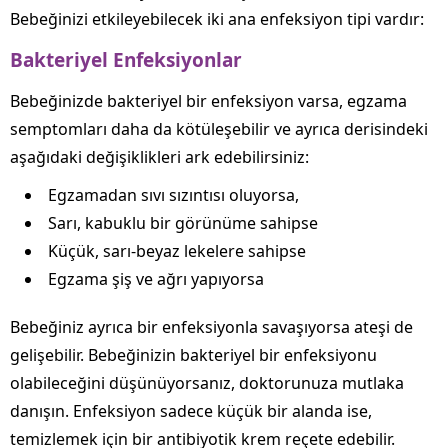
Bebeğinizi etkileyebilecek iki ana enfeksiyon tipi vardır:
Bakteriyel Enfeksiyonlar
Bebeğinizde bakteriyel bir enfeksiyon varsa, egzama
semptomları daha da kötüleşebilir ve ayrıca derisindeki
aşağıdaki değişiklikleri ark edebilirsiniz:
Egzamadan sıvı sızıntısı oluyorsa,
Sarı, kabuklu bir görünüme sahipse
Küçük, sarı-beyaz lekelere sahipse
Egzama şiş ve ağrı yapıyorsa
Bebeğiniz ayrıca bir enfeksiyonla savaşıyorsa ateşi de
gelişebilir. Bebeğinizin bakteriyel bir enfeksiyonu
olabileceğini düşünüyorsanız, doktorunuza mutlaka
danışın. Enfeksiyon sadece küçük bir alanda ise,
temizlemek için bir antibiyotik krem ​​reçete edebilir.