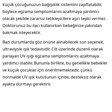
küçük çocuğunuzun bağışıklık sistemini zayıflatabilir,
böylece egzama semptomlarını azaltmaya yardımcı
olacak şekilde zararsız tetikleyicilere aşırı tepki vermez.
Doktorunuz bu ilacı kullanırken bebeğinize yakından
bakmak isteyecektir.
Bazı durumlarda göz önüne alınabilecek son seçenek,
ultraviyole ışık tedavisidir. Cilt üzerinde düzenli olarak
parlayan UV ışığı egzama semptomlarını azaltmaya
yardımcı olabilir. Bununla birlikte, bu genellikle bebekler
ve küçük çocuklar için önerilmemektedir, çünkü
normalde UV ışık kutusunun içinde, desteksiz olarak
ayakta durmayı gerektirir.