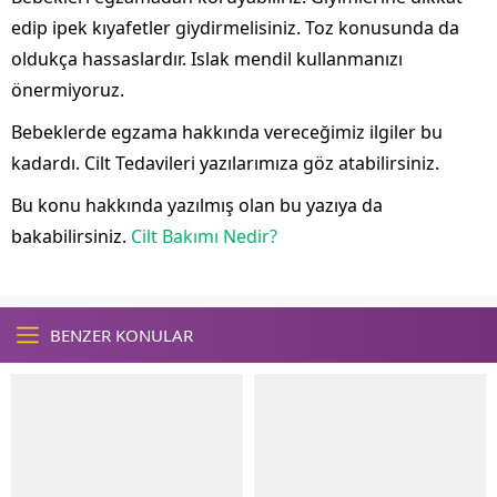
edip ipek kıyafetler giydirmelisiniz. Toz konusunda da
oldukça hassaslardır. Islak mendil kullanmanızı
önermiyoruz.
Bebeklerde egzama hakkında vereceğimiz ilgiler bu
kadardı. Cilt Tedavileri yazılarımıza göz atabilirsiniz.
Bu konu hakkında yazılmış olan bu yazıya da
bakabilirsiniz.
Cilt Bakımı Nedir?
BENZER KONULAR