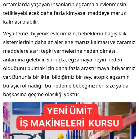
ortamlarda yaşayan insanların egzama alevlenmesini
tetikleyebilecek daha fazla kimyasal maddeye maruz
kalması olabilir.
Veya temiz, hijyenik evlerimizin, bebeklerin bağışıklık
sistemlerinin daha az alerjene maruz kalması ve zararsız
maddelere aşırı tepki vermelerine neden olması
anlamına gelebilir. Sonuçta, egzamaya neyin neden
olduğunu bulmak için daha fazla araştırmaya ihtiyacımız
var. Bununla birlikte, bildiğimiz bir şey, atopik egzamın
bulaşıcı olmadığı, bu nedenle bebeğinizden size ya da
başkasına geçme olasılığı yoktur.