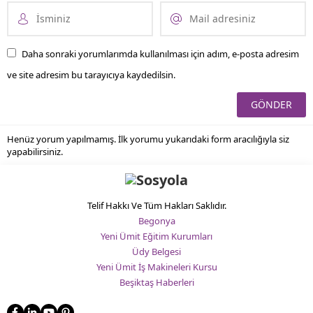
Daha sonraki yorumlarımda kullanılması için adım, e-posta adresim
ve site adresim bu tarayıcıya kaydedilsin.
Henüz yorum yapılmamış. İlk yorumu yukarıdaki form aracılığıyla siz
yapabilirsiniz.
Telif Hakkı Ve Tüm Hakları Saklıdır.
Begonya
Yeni Ümit Eğitim Kurumları
Üdy Belgesi
Yeni Ümit İş Makineleri Kursu
Beşiktaş Haberleri