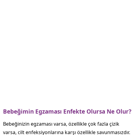
Bebeğimin Egzaması Enfekte Olursa Ne Olur?
Bebeğinizin egzaması varsa, özellikle çok fazla çizik
varsa, cilt enfeksiyonlarına karşı özellikle savunmasızdır.