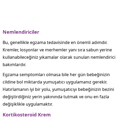
Nemlendiriciler
Bu, genellikle egzama tedavisinde en önemli adımdır.
Kremler, losyonlar ve merhemler yanı sıra sabun yerine
kullanabileceğiniz yıkamalar olarak sunulan nemlendirici
bakımlardır.
Egzama semptomları olmasa bile her gün bebeğinizin
cildine bol miktarda yumuşatıcı uygulamanız gerekir.
Hatırlamanın iyi bir yolu, yumuşatıcıyı bebeğinizin bezini
değiştirdiğiniz yerin yakınında tutmak ve onu en fazla
değişiklikle uygulamaktır.
Kortikosteroid Krem