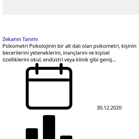
Zekanın Tanımı
Psikometri Psikolojinin bir alt dalı olan psikometri, kişinin
becerilerini yeteneklerini, inançlarını ve kişisel
özelliklerini okul, endüstri veya klinik gibi geniş...
30.12.2020