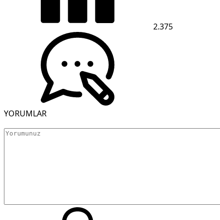
2.375
YORUMLAR