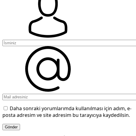
Daha sonraki yorumlarımda kullanılması için adım, e-
posta adresim ve site adresim bu tarayıcıya kaydedilsin.