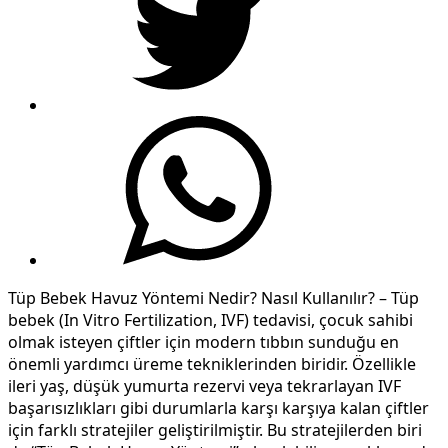
Tüp Bebek Havuz Yöntemi Nedir? Nasıl Kullanılır? – Tüp
bebek (In Vitro Fertilization, IVF) tedavisi, çocuk sahibi
olmak isteyen çiftler için modern tıbbın sunduğu en
önemli yardımcı üreme tekniklerinden biridir. Özellikle
ileri yaş, düşük yumurta rezervi veya tekrarlayan IVF
başarısızlıkları gibi durumlarla karşı karşıya kalan çiftler
için farklı stratejiler geliştirilmiştir. Bu stratejilerden biri