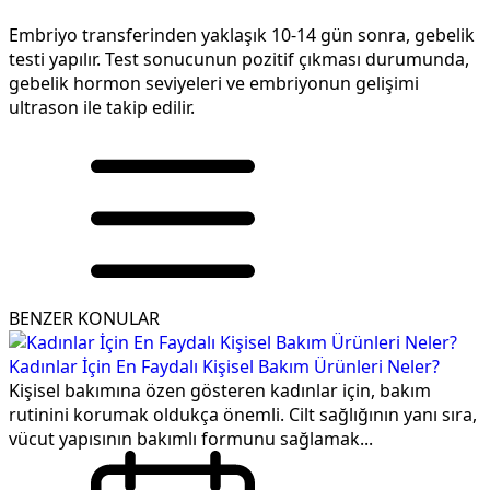
Embriyo transferinden yaklaşık 10-14 gün sonra, gebelik
testi yapılır. Test sonucunun pozitif çıkması durumunda,
gebelik hormon seviyeleri ve embriyonun gelişimi
ultrason ile takip edilir.
BENZER KONULAR
Kadınlar İçin En Faydalı Kişisel Bakım Ürünleri Neler?
Kişisel bakımına özen gösteren kadınlar için, bakım
rutinini korumak oldukça önemli. Cilt sağlığının yanı sıra,
vücut yapısının bakımlı formunu sağlamak...