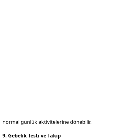
normal günlük aktivitelerine dönebilir.
9. Gebelik Testi ve Takip