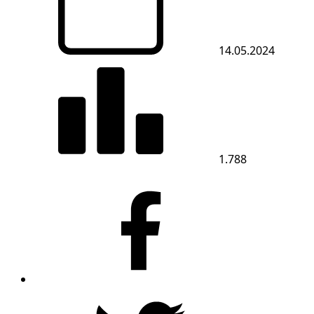
14.05.2024
1.788