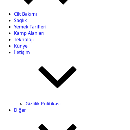
Cilt Bakımı
Sağlık
Yemek Tarifleri
Kamp Alanları
Teknoloji
Künye
İletişim
Gizlilik Politikası
Diğer