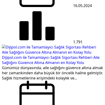
16.05.2024
1.791
Dijipol.com ile Tamamlayıcı Sağlık Sigortası Rehberi Aile
Sağlığını Güvence Altına Almanın en Kolay Yolu
Günümüz dünyasında, aile sağlığını güvence altına almak
her zamankinden daha büyük bir öncelik haline gelmiştir.
Sağlık hizmetlerine erişimdeki kolaylık ve...