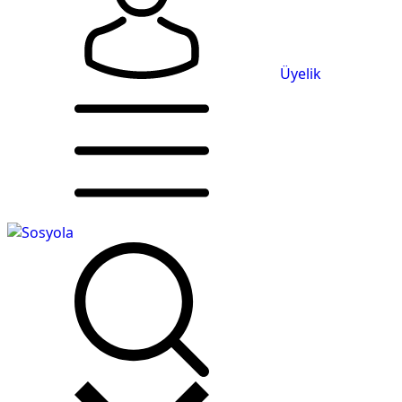
Üyelik