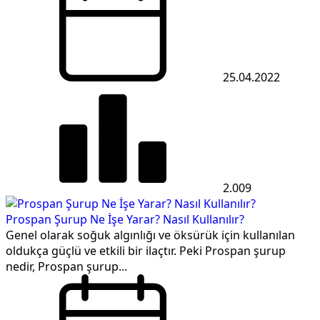
25.04.2022
2.009
Prospan Şurup Ne İşe Yarar? Nasıl Kullanılır?
Genel olarak soğuk algınlığı ve öksürük için kullanılan
oldukça güçlü ve etkili bir ilaçtır. Peki Prospan şurup
nedir, Prospan şurup...