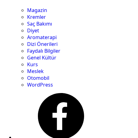
Magazin
Kremler
Saç Bakımı
Diyet
Aromaterapi
Dizi Önerileri
Faydalı Bilgiler
Genel Kültür
Kurs
Meslek
Otomobil
WordPress