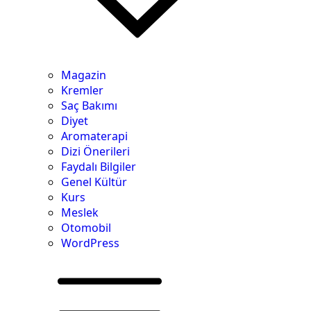
Magazin
Kremler
Saç Bakımı
Diyet
Aromaterapi
Dizi Önerileri
Faydalı Bilgiler
Genel Kültür
Kurs
Meslek
Otomobil
WordPress