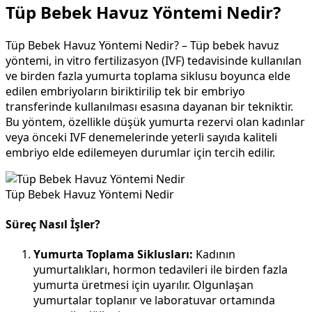
Tüp Bebek Havuz Yöntemi Nedir?
Tüp Bebek Havuz Yöntemi Nedir? – Tüp bebek havuz
yöntemi, in vitro fertilizasyon (IVF) tedavisinde kullanılan
ve birden fazla yumurta toplama siklusu boyunca elde
edilen embriyoların biriktirilip tek bir embriyo
transferinde kullanılması esasına dayanan bir tekniktir.
Bu yöntem, özellikle düşük yumurta rezervi olan kadınlar
veya önceki IVF denemelerinde yeterli sayıda kaliteli
embriyo elde edilemeyen durumlar için tercih edilir.
Tüp Bebek Havuz Yöntemi Nedir
Süreç Nasıl İşler?
Yumurta Toplama Siklusları:
Kadının
yumurtalıkları, hormon tedavileri ile birden fazla
yumurta üretmesi için uyarılır. Olgunlaşan
yumurtalar toplanır ve laboratuvar ortamında