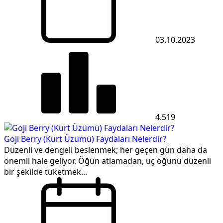
03.10.2023
4.519
Goji Berry (Kurt Üzümü) Faydaları Nelerdir?
Düzenli ve dengeli beslenmek; her geçen gün daha da
önemli hale geliyor. Öğün atlamadan, üç öğünü düzenli
bir şekilde tüketmek...