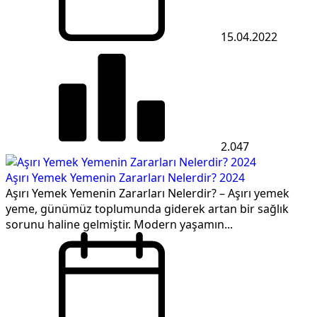
15.04.2022
2.047
Aşırı Yemek Yemenin Zararları Nelerdir? 2024
Aşırı Yemek Yemenin Zararları Nelerdir? – Aşırı yemek
yeme, günümüz toplumunda giderek artan bir sağlık
sorunu haline gelmiştir. Modern yaşamın...