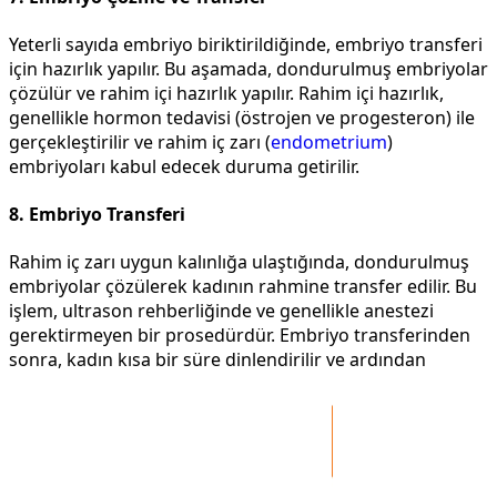
Yeterli sayıda embriyo biriktirildiğinde, embriyo transferi
için hazırlık yapılır. Bu aşamada, dondurulmuş embriyolar
çözülür ve rahim içi hazırlık yapılır. Rahim içi hazırlık,
genellikle hormon tedavisi (östrojen ve progesteron) ile
gerçekleştirilir ve rahim iç zarı (
endometrium
)
embriyoları kabul edecek duruma getirilir.
8. Embriyo Transferi
Rahim iç zarı uygun kalınlığa ulaştığında, dondurulmuş
embriyolar çözülerek kadının rahmine transfer edilir. Bu
işlem, ultrason rehberliğinde ve genellikle anestezi
gerektirmeyen bir prosedürdür. Embriyo transferinden
sonra, kadın kısa bir süre dinlendirilir ve ardından