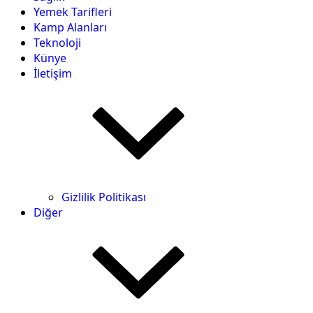
Yemek Tarifleri
Kamp Alanları
Teknoloji
Künye
İletişim
Gizlilik Politikası
Diğer