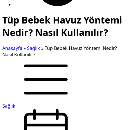
Tüp Bebek Havuz Yöntemi
Nedir? Nasıl Kullanılır?
Anasayfa
»
Sağlık
»
Tüp Bebek Havuz Yöntemi Nedir?
Nasıl Kullanılır?
Sağlık