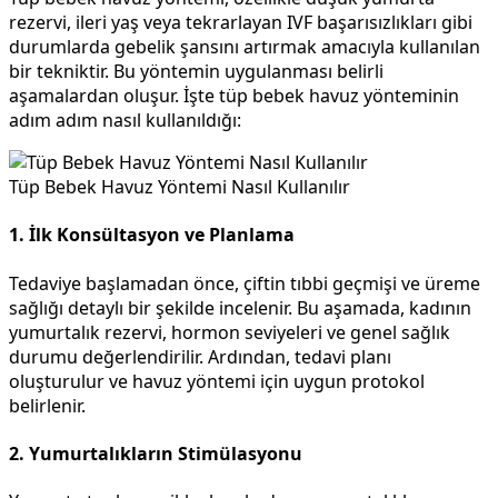
rezervi, ileri yaş veya tekrarlayan IVF başarısızlıkları gibi
durumlarda gebelik şansını artırmak amacıyla kullanılan
bir tekniktir. Bu yöntemin uygulanması belirli
aşamalardan oluşur. İşte tüp bebek havuz yönteminin
adım adım nasıl kullanıldığı:
Tüp Bebek Havuz Yöntemi Nasıl Kullanılır
1. İlk Konsültasyon ve Planlama
Tedaviye başlamadan önce, çiftin tıbbi geçmişi ve üreme
sağlığı detaylı bir şekilde incelenir. Bu aşamada, kadının
yumurtalık rezervi, hormon seviyeleri ve genel sağlık
durumu değerlendirilir. Ardından, tedavi planı
oluşturulur ve havuz yöntemi için uygun protokol
belirlenir.
2. Yumurtalıkların Stimülasyonu