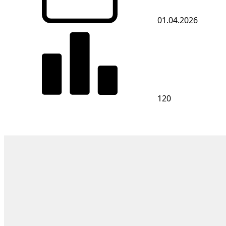
01.04.2026
120