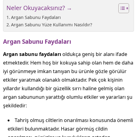
Neler Okuyacaksınız? →
Argan Sabunu Faydaları
Argan Sabunu Yüze Kullanımı Nasıldır?
Argan Sabunu Faydaları
Argan sabunu faydaları
oldukça geniş bir alanı ifade
etmektedir. Hem hoş bir kokuya sahip olan hem de daha
iyi görünmeye imkan tanıyan bu ürünle gözle görülür
etkiler yaratmak olanaklı olmaktadır. Pek çok kişinin
yıllardır kullandığı bir güzellik sırrı haline gelmiş olan
argan sabununun yarattığı olumlu etkiler ve yararları şu
şekildedir:
Tahriş olmuş ciltlerin onarılması konusunda önemli
etkileri bulunmaktadır. Hasar görmüş cildin