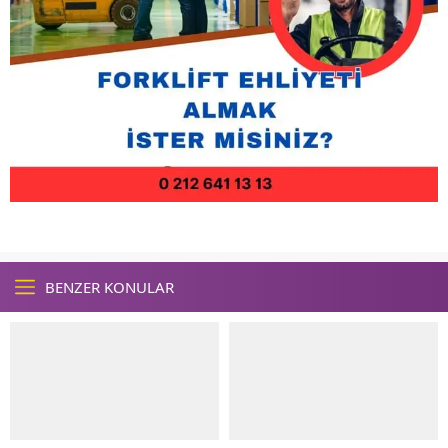
BENZER KONULAR