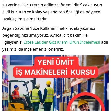
su yerine ılık su tercih edilmesi önemlidir. Sıcak suyun
cildi kurutan ve kolay yaşlandıran özelliği de böylece
uzaklaşılmış olmaktadır.
Argan Sabunu Yüze Kullanımı hakkındaki yazımızı
beğendiğinizi umuyoruz. Ayrıca, cilt bakımı ile
ilgiliyseniz,
Estee Lauder Göz Kremi Ürün İncelemesi
adlı
yazımızı da incelemenizi öneririz.