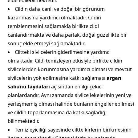
elde edilebilmektedir.
Cildin daha canlı ve doğal bir görünüm
kazanmasına yardımcı olmaktadır. Cildin
temizlenmesini sağlamakla birlikte cildi
canlandırmakta ve daha parlak, doğal güzellikte bir
sonuç elde etmeyi sağlamaktadır.
Ciltteki sivilcelerin giderilmesine yardımcı
olmaktadır. Cildi temizleyen etkisiyle birlikte cildin
sivilcelerden korunmasına yardımcı olması ve mevcut
sivilcelerin yok edilmesine katkı sağlaması
argan
sabunu faydaları
açısından en ilgi çekici
olanlardandır. Aynı zamanda sivilce lekelerinin yeni ve
yerleşmemiş olması halinde bunların engellenebilmesi
ve cildin toparlanmasına da katkı sağladığı
bilinmektedir.
Temizleyiciliği sayesinde ciltte kirlerin birikmesinin