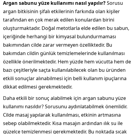
Argan sabunu yüze kullanımı nasıl yapılır?
Sorusu
argan bitkisinin şifalı etkilerinin farkında olan kişiler
tarafından en çok merak edilen konulardan birini
oluşturmaktadır. Doğal metotlarla elde edilen bu sabun,
içeriğinde herhangi bir kimyasal bulundurmaması
bakımından cilde zarar vermeyen özelliktedir. Bu
bakımdan cildin günlük temizlemelerinde kullanılması
özellikle önerilmektedir. Hem yüzde hem vücutta hem de
bazı çeşitleriyle saçta kullanılabilecek olan bu üründen
etkili sonuçlar alınabilmesi için belli kullanım ipuçlarına
dikkat edilmesi gerekmektedir.
Daha etkili bir sonuç alabilmek için argan sabunu yüze
kullanımı nasıldır? Sorusunu aydınlatabilmek önemlidir.
Cilde masaj yapılarak kullanılması, etkinin artmasına
sebep olabilmektedir. Kısa masajın ardından ılık su ile
güzelce temizlenmesi gerekmektedir. Bu noktada sıcak