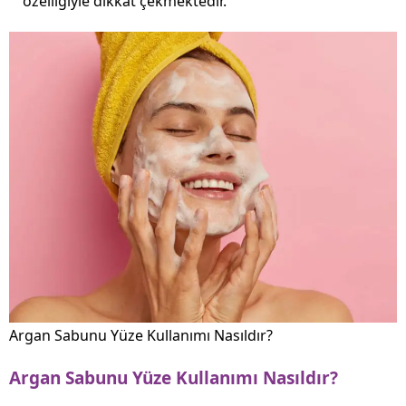
özelliğiyle dikkat çekmektedir.
Argan Sabunu Yüze Kullanımı Nasıldır?
Argan Sabunu Yüze Kullanımı Nasıldır?