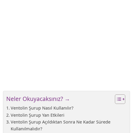
Neler Okuyacaksınız? →
Ventolin Şurup Nasıl Kullanılır?
Ventolin Şurup Yan Etkileri
Ventolin Şurup Açıldıktan Sonra Ne Kadar Sürede
Kullanılmalıdır?