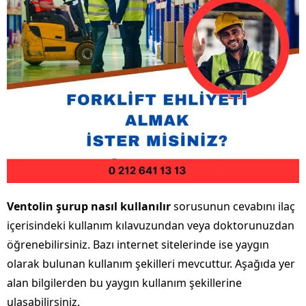
Ventolin şurup nasıl kullanılır
sorusunun cevabını ilaç
içerisindeki kullanım kılavuzundan veya doktorunuzdan
öğrenebilirsiniz. Bazı internet sitelerinde ise yaygın
olarak bulunan kullanım şekilleri mevcuttur. Aşağıda yer
alan bilgilerden bu yaygın kullanım şekillerine
ulaşabilirsiniz.