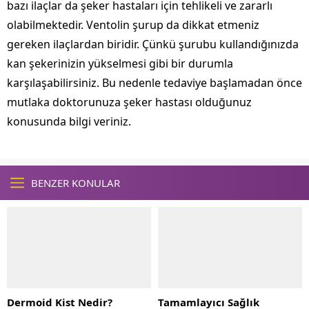
bazı ilaçlar da şeker hastaları için tehlikeli ve zararlı
olabilmektedir. Ventolin şurup da dikkat etmeniz
gereken ilaçlardan biridir. Çünkü şurubu kullandığınızda
kan şekerinizin yükselmesi gibi bir durumla
karşılaşabilirsiniz. Bu nedenle tedaviye başlamadan önce
mutlaka doktorunuza şeker hastası olduğunuz
konusunda bilgi veriniz.
BENZER KONULAR
Dermoid Kist Nedir?
Tamamlayıcı Sağlık