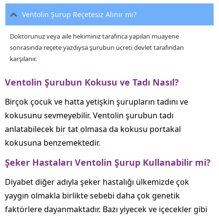
Ventolin Şurup Reçetesiz Alınır mı?
Doktorunuz veya aile hekiminiz tarafınca yapılan muayene
sonrasında reçete yazdıysa şurubun ücreti devlet tarafından
karşılanır.
Ventolin Şurubun Kokusu ve Tadı Nasıl?
Birçok çocuk ve hatta yetişkin şurupların tadını ve
kokusunu sevmeyebilir. Ventolin şurubun tadı
anlatabilecek bir tat olmasa da kokusu portakal
kokusuna benzemektedir.
Şeker Hastaları Ventolin Şurup Kullanabilir mi?
Diyabet diğer adıyla şeker hastalığı ülkemizde çok
yaygın olmakla birlikte sebebi daha çok genetik
faktörlere dayanmaktadır. Bazı yiyecek ve içecekler gibi