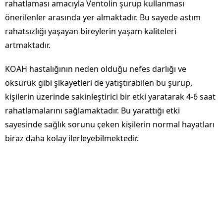
rahatlaması amacıyla Ventolin şurup kullanması
önerilenler arasında yer almaktadır. Bu sayede astım
rahatsızlığı yaşayan bireylerin yaşam kaliteleri
artmaktadır.
KOAH hastalığının neden olduğu nefes darlığı ve
öksürük gibi şikayetleri de yatıştırabilen bu şurup,
kişilerin üzerinde sakinleştirici bir etki yaratarak 4-6 saat
rahatlamalarını sağlamaktadır. Bu yarattığı etki
sayesinde sağlık sorunu çeken kişilerin normal hayatları
biraz daha kolay ilerleyebilmektedir.