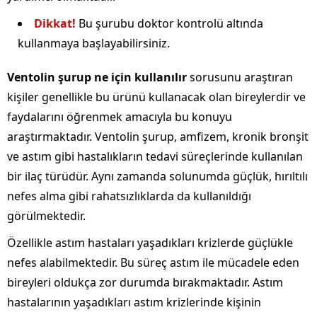
Dikkat!
Bu şurubu doktor kontrolü altında
kullanmaya başlayabilirsiniz.
Ventolin şurup ne için kullanılır
sorusunu araştıran
kişiler genellikle bu ürünü kullanacak olan bireylerdir ve
faydalarını öğrenmek amacıyla bu konuyu
araştırmaktadır. Ventolin şurup, amfizem, kronik bronşit
ve astım gibi hastalıkların tedavi süreçlerinde kullanılan
bir ilaç türüdür. Aynı zamanda solunumda güçlük, hırıltılı
nefes alma gibi rahatsızlıklarda da kullanıldığı
görülmektedir.
Özellikle astım hastaları yaşadıkları krizlerde güçlükle
nefes alabilmektedir. Bu süreç astım ile mücadele eden
bireyleri oldukça zor durumda bırakmaktadır. Astım
hastalarının yaşadıkları astım krizlerinde kişinin