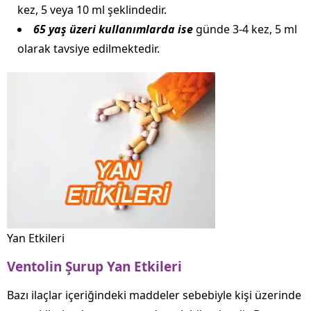
kez, 5 veya 10 ml şeklindedir.
65 yaş üzeri kullanımlarda ise
günde 3-4 kez, 5 ml
olarak tavsiye edilmektedir.
Yan Etkileri
Ventolin Şurup Yan Etkileri
Bazı ilaçlar içeriğindeki maddeler sebebiyle kişi üzerinde