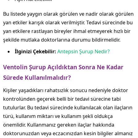
Bu listede yaygın olarak görülen ve nadir olarak görülen
yan etkiler karışık olarak verilmiştir. Tedavi sürecinde bu
yan etkilere rastlayan bireyler ihmal etmeyerek hızlı bir
şekilde mutlaka doktorlarına durumu bildirmelidir.
İlginizi Çekebilir:
Antepsin Şurup Nedir?
Ventolin Şurup Açıldıktan Sonra Ne Kadar
Sürede Kullanılmalıdır?
Kişiler yaşadıkları rahatsızlık sonucu nedeniyle doktor
kontrolünden geçerek belli bir tedavi sürecine tabi
tutulurlar. Bu tedavi sürecinde kullanılacak olan ilaçların
türü, kullanım miktarı ve kullanım şekli oldukça
önemlidir. Kullanmanız gereken ilaçlar hakkında
doktorunuzdan veya eczacınızdan kesin bilgiler almanız