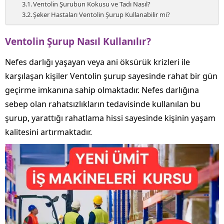
Ventolin Şurubun Kokusu ve Tadı Nasıl?
Şeker Hastaları Ventolin Şurup Kullanabilir mi?
Ventolin Şurup Nasıl Kullanılır?
Nefes darlığı yaşayan veya ani öksürük krizleri ile
karşılaşan kişiler Ventolin şurup sayesinde rahat bir gün
geçirme imkanına sahip olmaktadır. Nefes darlığına
sebep olan rahatsızlıkların tedavisinde kullanılan bu
şurup, yarattığı rahatlama hissi sayesinde kişinin yaşam
kalitesini artırmaktadır.