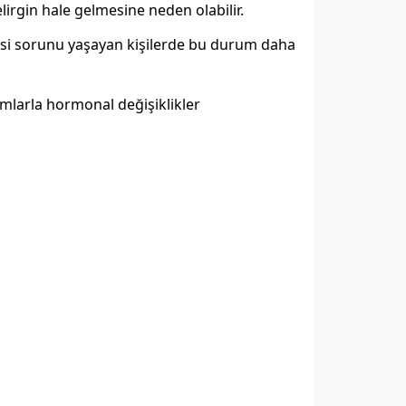
lirgin hale gelmesine neden olabilir.
ekesi sorunu yaşayan kişilerde bu durum daha
umlarla hormonal değişiklikler