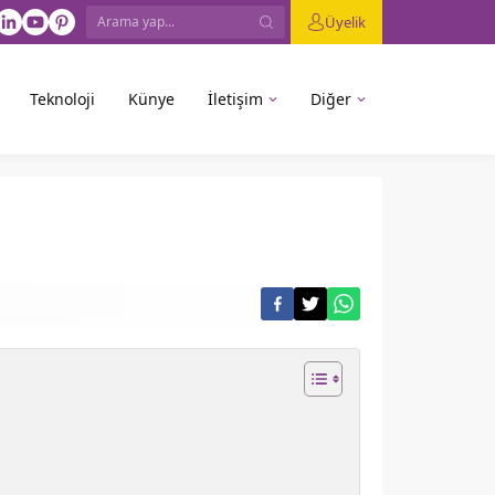
Üyelik
Teknoloji
Künye
İletişim
Diğer