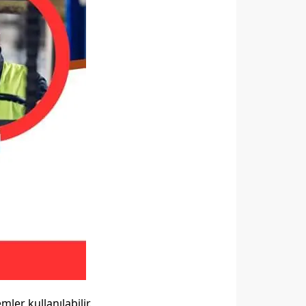
ler kullanılabilir.