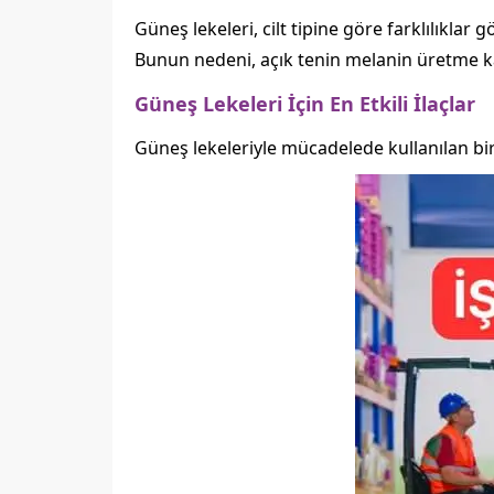
Güneş lekeleri, cilt tipine göre farklılıklar 
Bunun nedeni, açık tenin melanin üretme kap
Güneş Lekeleri İçin En Etkili İlaçlar
Güneş lekeleriyle mücadelede kullanılan bir