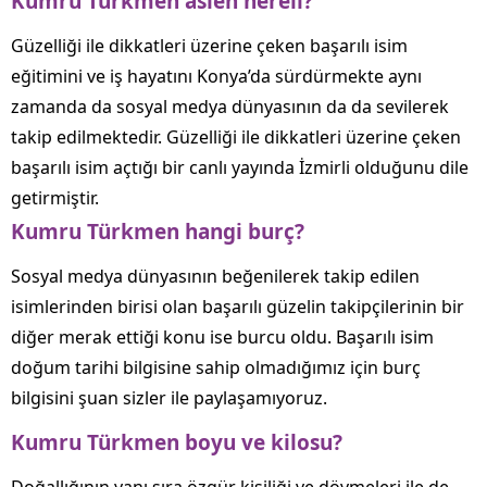
Kumru Türkmen aslen nereli?
Güzelliği ile dikkatleri üzerine çeken başarılı isim
eğitimini ve iş hayatını Konya’da sürdürmekte aynı
zamanda da sosyal medya dünyasının da da sevilerek
takip edilmektedir. Güzelliği ile dikkatleri üzerine çeken
başarılı isim açtığı bir canlı yayında İzmirli olduğunu dile
getirmiştir.
Kumru Türkmen hangi burç?
Sosyal medya dünyasının beğenilerek takip edilen
isimlerinden birisi olan başarılı güzelin takipçilerinin bir
diğer merak ettiği konu ise burcu oldu. Başarılı isim
doğum tarihi bilgisine sahip olmadığımız için burç
bilgisini şuan sizler ile paylaşamıyoruz.
Kumru Türkmen boyu ve kilosu?