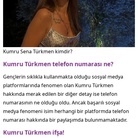
Kumru Sena Türkmen kimdir?
Kumru Türkmen telefon numarası ne?
Gençlerin sıklıkla kullanmakta olduğu sosyal medya
platformlarında fenomen olan Kumru Türkmen
hakkında merak edilen bir diğer detay ise telefon
numarasının ne olduğu oldu. Ancak başarılı sosyal
medya fenomeni isim herhangi bir platformda telefon
numarası hakkında bir paylaşımda bulunmamaktadır.
Kumru Türkmen ifşa!