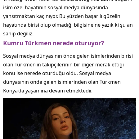
isim özel hayatının sosyal medya dünyasında
yansıtmaktan kaçınıyor. Bu yüzden başarılı güzelin
hayatında birisi olup olmadığı bilgisine ne yazık ki şu an
sahip değiliz.
Kumru Türkmen nerede oturuyor?
Sosyal medya dünyasının önde gelen isimlerinden birisi
olan Türkmen’in takipçilerinin bir diğer merak ettiği
konu ise nerede oturduğu oldu. Sosyal medya
dünyasının önde gelen isimlerinden olan Türkmen
Konya’da yaşamına devam etmektedir.