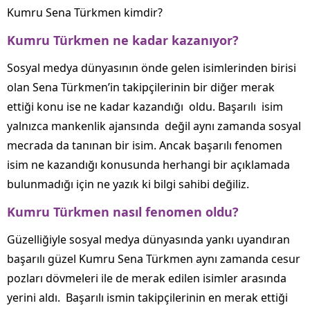
Kumru Sena Türkmen kimdir?
Kumru Türkmen ne kadar kazanıyor?
Sosyal medya dünyasının önde gelen isimlerinden birisi
olan Sena Türkmen’in takipçilerinin bir diğer merak
ettiği konu ise ne kadar kazandığı oldu. Başarılı isim
yalnızca mankenlik ajansında değil aynı zamanda sosyal
mecrada da tanınan bir isim. Ancak başarılı fenomen
isim ne kazandığı konusunda herhangi bir açıklamada
bulunmadığı için ne yazık ki bilgi sahibi değiliz.
Kumru Türkmen nasıl fenomen oldu?
Güzelliğiyle sosyal medya dünyasında yankı uyandıran
başarılı güzel Kumru Sena Türkmen aynı zamanda cesur
pozları dövmeleri ile de merak edilen isimler arasında
yerini aldı. Başarılı ismin takipçilerinin en merak ettiği