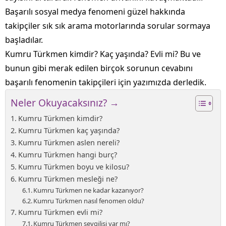
Başarılı sosyal medya fenomeni güzel hakkında
takipçiler sık sık arama motorlarında sorular sormaya
başladılar.
Kumru Türkmen kimdir? Kaç yaşında? Evli mi? Bu ve
bunun gibi merak edilen birçok sorunun cevabını
başarılı fenomenin takipçileri için yazımızda derledik.
Neler Okuyacaksınız? →
Kumru Türkmen kimdir?
Kumru Türkmen kaç yaşında?
Kumru Türkmen aslen nereli?
Kumru Türkmen hangi burç?
Kumru Türkmen boyu ve kilosu?
Kumru Türkmen mesleği ne?
Kumru Türkmen ne kadar kazanıyor?
Kumru Türkmen nasıl fenomen oldu?
Kumru Türkmen evli mi?
Kumru Türkmen sevgilisi var mı?