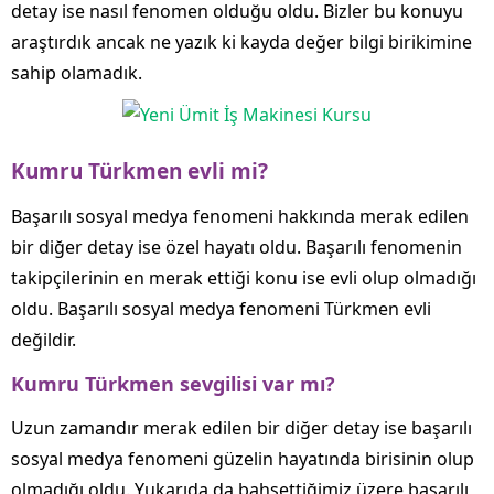
detay ise nasıl fenomen olduğu oldu. Bizler bu konuyu
araştırdık ancak ne yazık ki kayda değer bilgi birikimine
sahip olamadık.
Kumru Türkmen evli mi?
Başarılı sosyal medya fenomeni hakkında merak edilen
bir diğer detay ise özel hayatı oldu. Başarılı fenomenin
takipçilerinin en merak ettiği konu ise evli olup olmadığı
oldu. Başarılı sosyal medya fenomeni Türkmen evli
değildir.
Kumru Türkmen sevgilisi var mı?
Uzun zamandır merak edilen bir diğer detay ise başarılı
sosyal medya fenomeni güzelin hayatında birisinin olup
olmadığı oldu. Yukarıda da bahsettiğimiz üzere başarılı