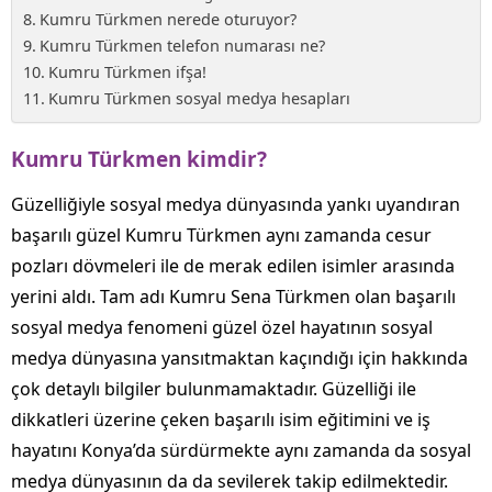
Kumru Türkmen nerede oturuyor?
Kumru Türkmen telefon numarası ne?
Kumru Türkmen ifşa!
Kumru Türkmen sosyal medya hesapları
Kumru Türkmen kimdir?
Güzelliğiyle sosyal medya dünyasında yankı uyandıran
başarılı güzel Kumru Türkmen aynı zamanda cesur
pozları dövmeleri ile de merak edilen isimler arasında
yerini aldı. Tam adı Kumru Sena Türkmen olan başarılı
sosyal medya fenomeni güzel özel hayatının sosyal
medya dünyasına yansıtmaktan kaçındığı için hakkında
çok detaylı bilgiler bulunmamaktadır. Güzelliği ile
dikkatleri üzerine çeken başarılı isim eğitimini ve iş
hayatını Konya’da sürdürmekte aynı zamanda da sosyal
medya dünyasının da da sevilerek takip edilmektedir.