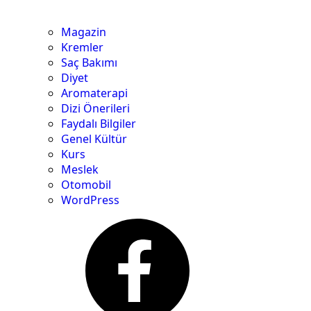
Magazin
Kremler
Saç Bakımı
Diyet
Aromaterapi
Dizi Önerileri
Faydalı Bilgiler
Genel Kültür
Kurs
Meslek
Otomobil
WordPress