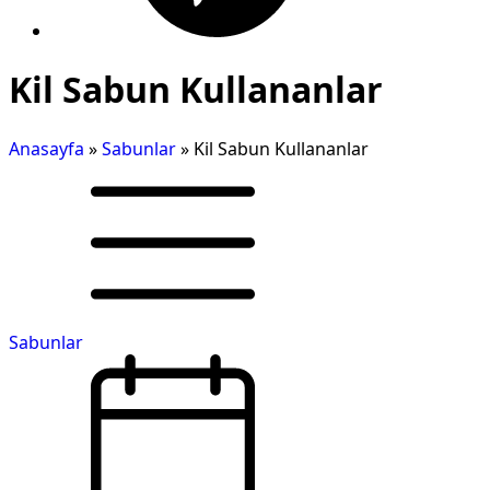
Kil Sabun Kullananlar
Anasayfa
»
Sabunlar
»
Kil Sabun Kullananlar
Sabunlar