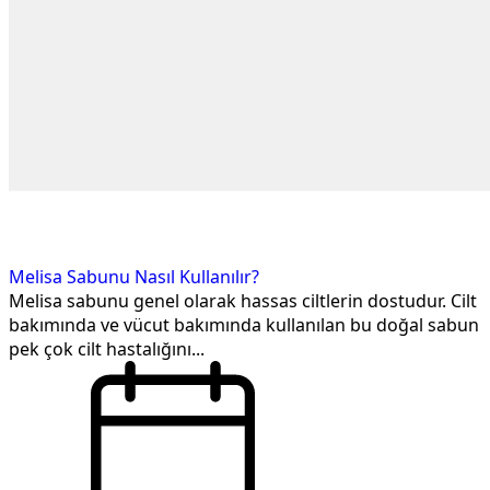
Melisa Sabunu Nasıl Kullanılır?
Melisa sabunu genel olarak hassas ciltlerin dostudur. Cilt
bakımında ve vücut bakımında kullanılan bu doğal sabun
pek çok cilt hastalığını...