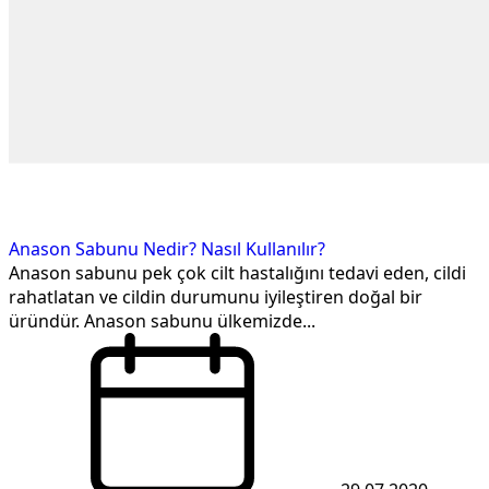
Anason Sabunu Nedir? Nasıl Kullanılır?
Anason sabunu pek çok cilt hastalığını tedavi eden, cildi
rahatlatan ve cildin durumunu iyileştiren doğal bir
üründür. Anason sabunu ülkemizde...