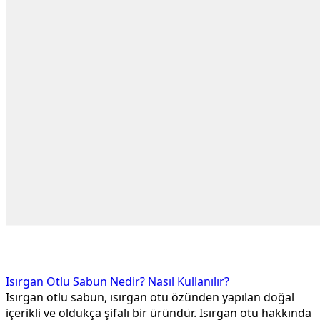
Isırgan Otlu Sabun Nedir? Nasıl Kullanılır?
Isırgan otlu sabun, ısırgan otu özünden yapılan doğal
içerikli ve oldukça şifalı bir üründür. Isırgan otu hakkında