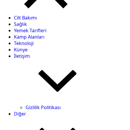
Cilt Bakımı
Sağlık
Yemek Tarifleri
Kamp Alanları
Teknoloji
Künye
İletişim
Gizlilik Politikası
Diğer