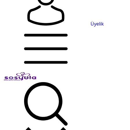
Üyelik