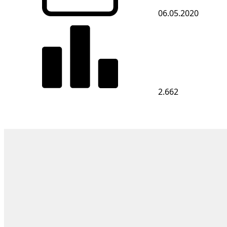
06.05.2020
2.662