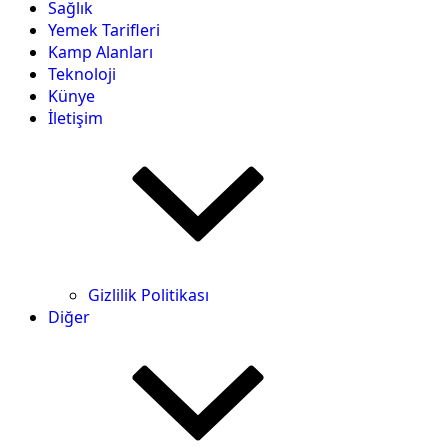
Sağlık
Yemek Tarifleri
Kamp Alanları
Teknoloji
Künye
İletişim
Gizlilik Politikası
Diğer