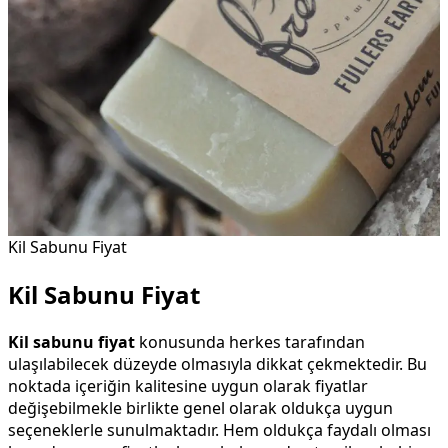
Kil Sabunu Fiyat
Kil Sabunu Fiyat
Kil sabunu
fiyat
konusunda herkes tarafından
ulaşılabilecek düzeyde olmasıyla dikkat çekmektedir. Bu
noktada içeriğin kalitesine uygun olarak fiyatlar
değişebilmekle birlikte genel olarak oldukça uygun
seçeneklerle sunulmaktadır. Hem oldukça faydalı olması