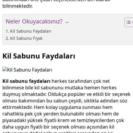
bilinmektedir.
Neler Okuyacaksınız? →
Kil Sabunu Faydaları
Kil Sabunu Fiyat
Kil Sabunu Faydaları
Kil sabunu faydaları
herkes tarafından çok net
bilinmese bile kil sabununu mutlaka hemen herkes
duymuş olmaktadır. Oldukça popüler ve etkili bir seçenek
olması bakımından bu sabun çeşidi, sıklıkla adından söz
ettirmektedir. Hem kolay uygulama sunması hem
rahatlıkla pek çok yerden bulunabilir olması hem de
piyasadaki yüksek fiyatlı krem ve temizleyicilerden çok
daha uygun fiyatlı bir seçenek olması açısından kil