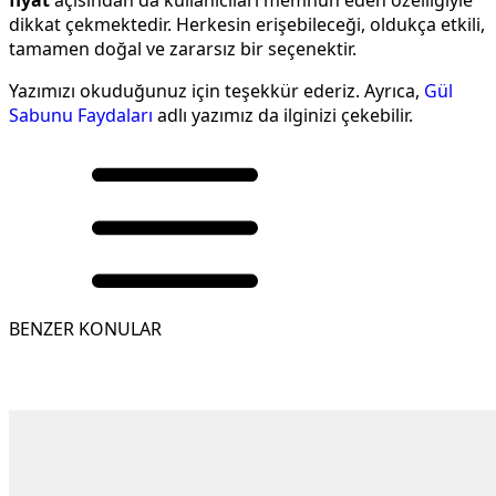
dikkat çekmektedir. Herkesin erişebileceği, oldukça etkili,
tamamen doğal ve zararsız bir seçenektir.
Yazımızı okuduğunuz için teşekkür ederiz. Ayrıca,
Gül
Sabunu Faydaları
adlı yazımız da ilginizi çekebilir.
BENZER KONULAR