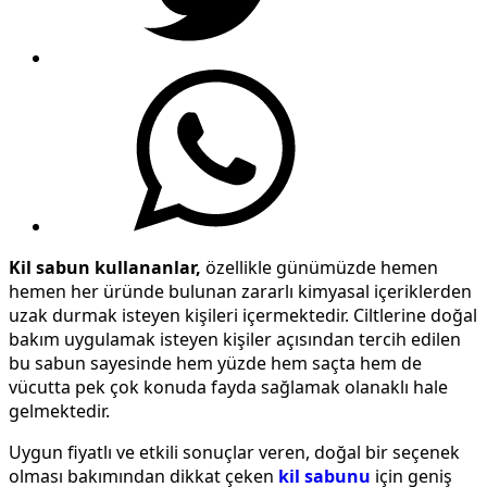
Kil sabun kullananlar,
özellikle günümüzde hemen
hemen her üründe bulunan zararlı kimyasal içeriklerden
uzak durmak isteyen kişileri içermektedir. Ciltlerine doğal
bakım uygulamak isteyen kişiler açısından tercih edilen
bu sabun sayesinde hem yüzde hem saçta hem de
vücutta pek çok konuda fayda sağlamak olanaklı hale
gelmektedir.
Uygun fiyatlı ve etkili sonuçlar veren, doğal bir seçenek
olması bakımından dikkat çeken
kil sabunu
için geniş