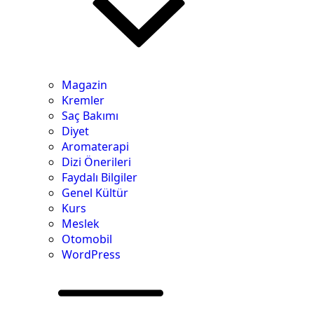
Magazin
Kremler
Saç Bakımı
Diyet
Aromaterapi
Dizi Önerileri
Faydalı Bilgiler
Genel Kültür
Kurs
Meslek
Otomobil
WordPress