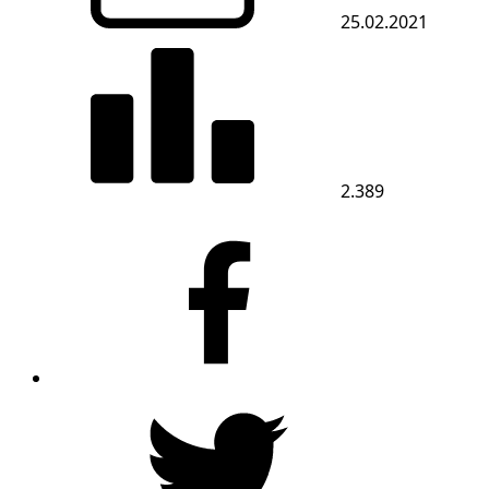
25.02.2021
2.389