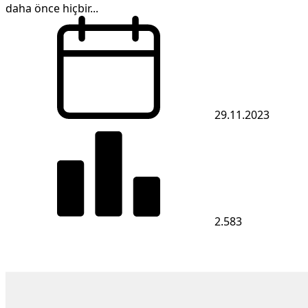
daha önce hiçbir...
29.11.2023
2.583