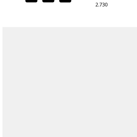
2.730