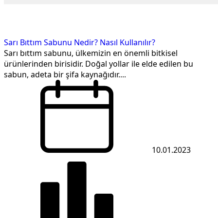
Sarı Bıttım Sabunu Nedir? Nasıl Kullanılır?
Sarı bıttım sabunu, ülkemizin en önemli bitkisel
ürünlerinden birisidir. Doğal yollar ile elde edilen bu
sabun, adeta bir şifa kaynağıdır....
10.01.2023