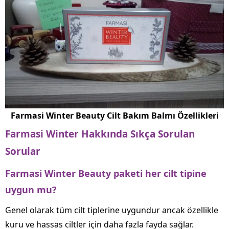
Farmasi Winter Beauty Cilt Bakım Balmı Özellikleri
Farmasi Winter Hakkında Sıkça Sorulan
Sorular
Farmasi Winter Beauty paketi her cilt tipine
uygun mu?
Genel olarak tüm cilt tiplerine uygundur ancak özellikle
kuru ve hassas ciltler için daha fazla fayda sağlar.