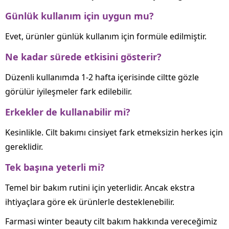
Günlük kullanım için uygun mu?
Evet, ürünler günlük kullanım için formüle edilmiştir.
Ne kadar sürede etkisini gösterir?
Düzenli kullanımda 1-2 hafta içerisinde ciltte gözle
görülür iyileşmeler fark edilebilir.
Erkekler de kullanabilir mi?
Kesinlikle. Cilt bakımı cinsiyet fark etmeksizin herkes için
gereklidir.
Tek başına yeterli mi?
Temel bir bakım rutini için yeterlidir. Ancak ekstra
ihtiyaçlara göre ek ürünlerle desteklenebilir.
Farmasi winter beauty cilt bakım hakkında vereceğimiz