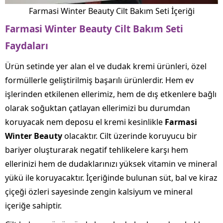
Farmasi Winter Beauty Cilt Bakım Seti İçeriği
Farmasi Winter Beauty Cilt Bakım Seti
Faydaları
Ürün setinde yer alan el ve dudak kremi ürünleri, özel
formüllerle geliştirilmiş başarılı ürünlerdir. Hem ev
işlerinden etkilenen ellerimiz, hem de dış etkenlere bağlı
olarak soğuktan çatlayan ellerimizi bu durumdan
koruyacak nem deposu el kremi kesinlikle
Farmasi
Winter Beauty
olacaktır. Cilt üzerinde koruyucu bir
bariyer oluşturarak negatif tehlikelere karşı hem
ellerinizi hem de dudaklarınızı yüksek vitamin ve mineral
yükü ile koruyacaktır. İçeriğinde bulunan süt, bal ve kiraz
çiçeği özleri sayesinde zengin kalsiyum ve mineral
içeriğe sahiptir.