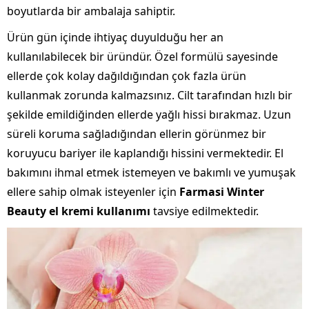
boyutlarda bir ambalaja sahiptir.
Ürün gün içinde ihtiyaç duyulduğu her an
kullanılabilecek bir üründür. Özel formülü sayesinde
ellerde çok kolay dağıldığından çok fazla ürün
kullanmak zorunda kalmazsınız. Cilt tarafından hızlı bir
şekilde emildiğinden ellerde yağlı hissi bırakmaz. Uzun
süreli koruma sağladığından ellerin görünmez bir
koruyucu bariyer ile kaplandığı hissini vermektedir. El
bakımını ihmal etmek istemeyen ve bakımlı ve yumuşak
ellere sahip olmak isteyenler için
Farmasi Winter
Beauty el kremi kullanımı
tavsiye edilmektedir.