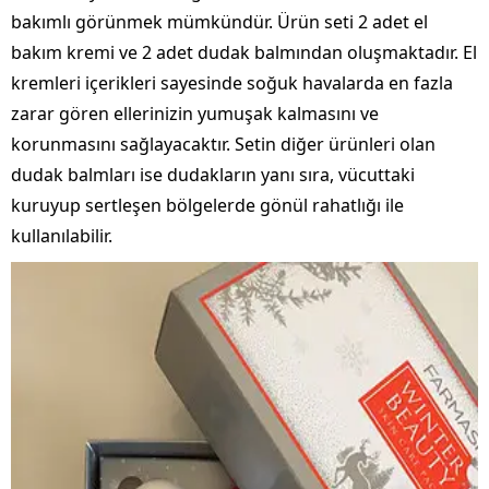
bakımlı görünmek mümkündür. Ürün seti 2 adet el
bakım kremi ve 2 adet dudak balmından oluşmaktadır. El
kremleri içerikleri sayesinde soğuk havalarda en fazla
zarar gören ellerinizin yumuşak kalmasını ve
korunmasını sağlayacaktır. Setin diğer ürünleri olan
dudak balmları ise dudakların yanı sıra, vücuttaki
kuruyup sertleşen bölgelerde gönül rahatlığı ile
kullanılabilir.