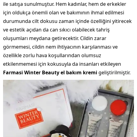
ile satışa sunulmuştur. Hem kadınlar, hem de erkekler
için oldukça önemli olan ve bakımının ihmal edilmesi
durumunda cilt dokusu zaman içinde özelliğini yitirecek
ve estetik açıdan da can sıkıcı olabilecek tahriş
oluşumları meydana getirecektir. Cildin zarar
görmemesi, cildin nem ihtiyacının karşılanması ve
özellikle zorlu hava koşullarından olumsuz
etkilenmemesi için kokusuyla da insanları etkileyen
Farmasi Winter Beauty el bakım kremi
geliştirilmiştir.