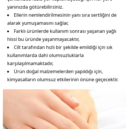
yanınızda götürebilirsiniz.
Ellerin nemlendirilmesinin yanı sıra sertliğini de
alarak yumuşamasını sağlar,
Farklı ürünlerde kullanım sonrası yaşanan yağlı
hissi bu üründe yaşanmayacaktır,
Cilt tarafından hızlı bir şekilde emildiği için sık
kullanımlarda dahi olumsuzluklarla
karşılaşılmamaktadır,
Ürün doğal malzemelerden yapıldığı için,
kimyasalların olumsuz etkilerinin önüne geçecektir.