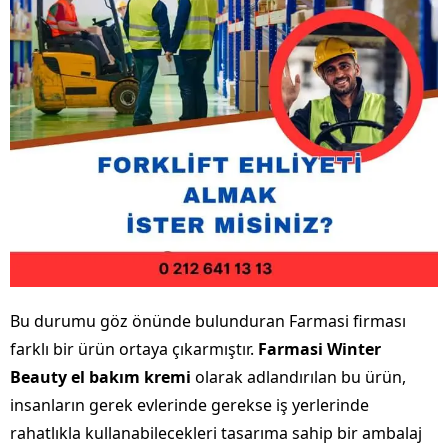
Bu durumu göz önünde bulunduran Farmasi firması
farklı bir ürün ortaya çıkarmıştır.
Farmasi Winter
Beauty el bakım kremi
olarak adlandırılan bu ürün,
insanların gerek evlerinde gerekse iş yerlerinde
rahatlıkla kullanabilecekleri tasarıma sahip bir ambalaj