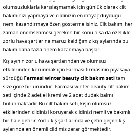
olumsuzluklarla karşılaşmamak için günlük olarak cilt
bakımınızı yapmaya ve cildinizin en ihtiyaç duyduğu
nemi kazandırmaya özen göstermelisiniz. Cilt bakımı her
zaman önemsenmesi gereken bir konu olsa da özellikle
zorlu hava şartlarına maruz kaldığımız kış aylarında bu
bakım daha fazla önem kazanmaya başlar.
Kış ayının zorlu hava şartlarından ve olumsuz
etkilerinden korunmak için Farmasi firmasının piyasaya
sürdüğü
Farmasi winter beauty cilt bakım seti
tam
size göre bir üründür. Farmasi winter beauty cilt bakım
seti içinde 2 adet el kremi ve 2 adet dudak balmı
bulunmaktadır. Bu cilt bakım seti, kışın olumsuz
etkilerinden cildinizi koruyarak cildinizi nemli ve bakımlı
bir hale getirir. Zorlu kış şartlarında ve çetin geçen kış
aylarında en önemli cildimiz zarar görmektedir.