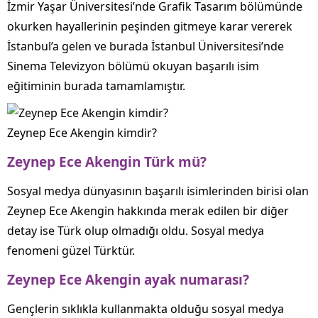
İzmir Yaşar Üniversitesi’nde Grafik Tasarım bölümünde
okurken hayallerinin peşinden gitmeye karar vererek
İstanbul’a gelen ve burada İstanbul Üniversitesi’nde
Sinema Televizyon bölümü okuyan başarılı isim
eğitiminin burada tamamlamıştır.
Zeynep Ece Akengin kimdir?
Zeynep Ece Akengin Türk mü?
Sosyal medya dünyasının başarılı isimlerinden birisi olan
Zeynep Ece Akengin hakkında merak edilen bir diğer
detay ise Türk olup olmadığı oldu. Sosyal medya
fenomeni güzel Türktür.
Zeynep Ece Akengin ayak numarası?
Gençlerin sıklıkla kullanmakta olduğu sosyal medya