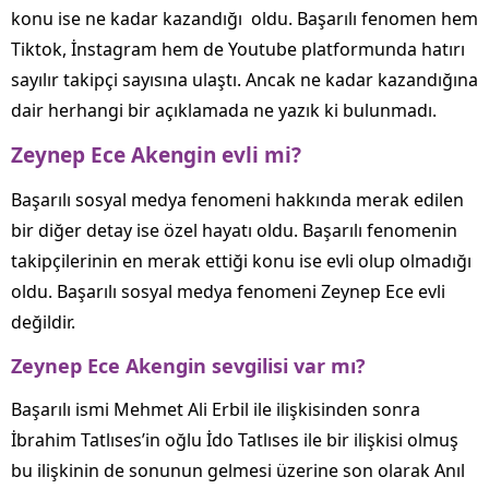
konu ise ne kadar kazandığı oldu. Başarılı fenomen hem
Tiktok, İnstagram hem de Youtube platformunda hatırı
sayılır takipçi sayısına ulaştı. Ancak ne kadar kazandığına
dair herhangi bir açıklamada ne yazık ki bulunmadı.
Zeynep Ece Akengin evli mi?
Başarılı sosyal medya fenomeni hakkında merak edilen
bir diğer detay ise özel hayatı oldu. Başarılı fenomenin
takipçilerinin en merak ettiği konu ise evli olup olmadığı
oldu. Başarılı sosyal medya fenomeni Zeynep Ece evli
değildir.
Zeynep Ece Akengin sevgilisi var mı?
Başarılı ismi Mehmet Ali Erbil ile ilişkisinden sonra
İbrahim Tatlıses’in oğlu İdo Tatlıses ile bir ilişkisi olmuş
bu ilişkinin de sonunun gelmesi üzerine son olarak Anıl