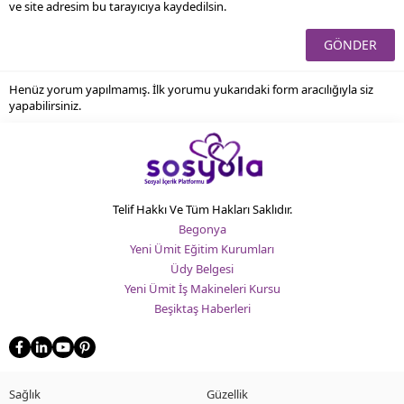
ve site adresim bu tarayıcıya kaydedilsin.
Henüz yorum yapılmamış. İlk yorumu yukarıdaki form aracılığıyla siz
yapabilirsiniz.
Telif Hakkı Ve Tüm Hakları Saklıdır.
Begonya
Yeni Ümit Eğitim Kurumları
Üdy Belgesi
Yeni Ümit İş Makineleri Kursu
Beşiktaş Haberleri
Sağlık
Güzellik