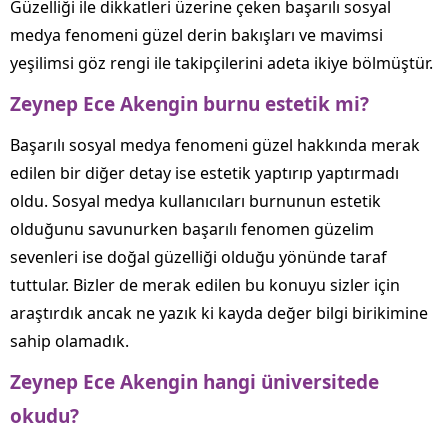
Güzelliği ile dikkatleri üzerine çeken başarılı sosyal
medya fenomeni güzel derin bakışları ve mavimsi
yeşilimsi göz rengi ile takipçilerini adeta ikiye bölmüştür.
Zeynep Ece Akengin burnu estetik mi?
Başarılı sosyal medya fenomeni güzel hakkında merak
edilen bir diğer detay ise estetik yaptırıp yaptırmadı
oldu. Sosyal medya kullanıcıları burnunun estetik
olduğunu savunurken başarılı fenomen güzelim
sevenleri ise doğal güzelliği olduğu yönünde taraf
tuttular. Bizler de merak edilen bu konuyu sizler için
araştırdık ancak ne yazık ki kayda değer bilgi birikimine
sahip olamadık.
Zeynep Ece Akengin hangi üniversitede
okudu?