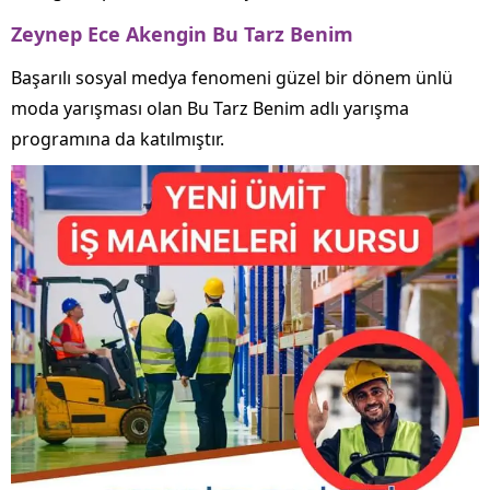
Zeynep Ece Akengin Bu Tarz Benim
Başarılı sosyal medya fenomeni güzel bir dönem ünlü
moda yarışması olan Bu Tarz Benim adlı yarışma
programına da katılmıştır.