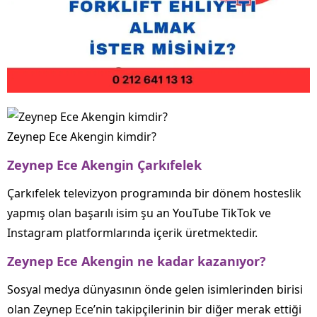
Zeynep Ece Akengin kimdir?
Zeynep Ece Akengin Çarkıfelek
Çarkıfelek televizyon programında bir dönem hosteslik
yapmış olan başarılı isim şu an YouTube TikTok ve
Instagram platformlarında içerik üretmektedir.
Zeynep Ece Akengin ne kadar kazanıyor?
Sosyal medya dünyasının önde gelen isimlerinden birisi
olan Zeynep Ece’nin takipçilerinin bir diğer merak ettiği