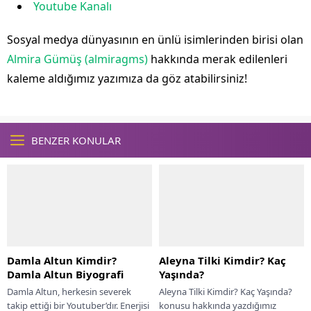
Youtube Kanalı
Sosyal medya dünyasının en ünlü isimlerinden birisi olan
Almira Gümüş (almiragms)
hakkında merak edilenleri
kaleme aldığımız yazımıza da göz atabilirsiniz!
BENZER KONULAR
Damla Altun Kimdir?
Aleyna Tilki Kimdir? Kaç
Damla Altun Biyografi
Yaşında?
Damla Altun, herkesin severek
Aleyna Tilki Kimdir? Kaç Yaşında?
takip ettiği bir Youtuber’dır. Enerjisi
konusu hakkında yazdığımız