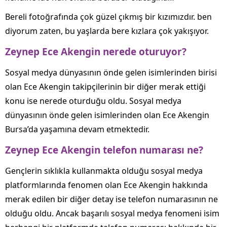
Bereli fotoğrafında çok güzel çıkmış bir kızımızdır. ben
diyorum zaten, bu yaşlarda bere kızlara çok yakışıyor.
Zeynep Ece Akengin nerede oturuyor?
Sosyal medya dünyasının önde gelen isimlerinden birisi
olan Ece Akengin takipçilerinin bir diğer merak ettiği
konu ise nerede oturduğu oldu. Sosyal medya
dünyasının önde gelen isimlerinden olan Ece Akengin
Bursa’da yaşamına devam etmektedir.
Zeynep Ece Akengin telefon numarası ne?
Gençlerin sıklıkla kullanmakta olduğu sosyal medya
platformlarında fenomen olan Ece Akengin hakkında
merak edilen bir diğer detay ise telefon numarasının ne
olduğu oldu. Ancak başarılı sosyal medya fenomeni isim