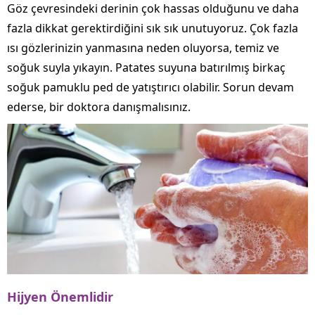
Göz çevresindeki derinin çok hassas olduğunu ve daha
fazla dikkat gerektirdiğini sık sık unutuyoruz. Çok fazla
ısı gözlerinizin yanmasına neden oluyorsa, temiz ve
soğuk suyla yıkayın. Patates suyuna batırılmış birkaç
soğuk pamuklu ped de yatıştırıcı olabilir. Sorun devam
ederse, bir doktora danışmalısınız.
Hijyen Önemlidir