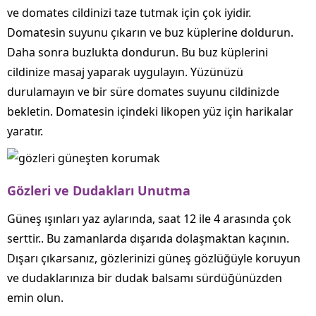
ve domates cildinizi taze tutmak için çok iyidir.
Domatesin suyunu çıkarın ve buz küplerine doldurun.
Daha sonra buzlukta dondurun. Bu buz küplerini
cildinize masaj yaparak uygulayın. Yüzünüzü
durulamayın ve bir süre domates suyunu cildinizde
bekletin. Domatesin içindeki likopen yüz için harikalar
yaratır.
Gözleri ve Dudakları Unutma
Güneş ışınları yaz aylarında, saat 12 ile 4 arasında çok
serttir.. Bu zamanlarda dışarıda dolaşmaktan kaçının.
Dışarı çıkarsanız, gözlerinizi güneş gözlüğüyle koruyun
ve dudaklarınıza bir dudak balsamı sürdüğünüzden
emin olun.