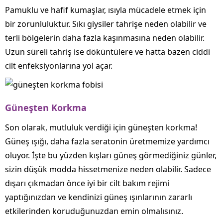
Pamuklu ve hafif kumaşlar, ısıyla mücadele etmek için
bir zorunluluktur. Sıkı giysiler tahrişe neden olabilir ve
terli bölgelerin daha fazla kaşınmasına neden olabilir.
Uzun süreli tahriş ise döküntülere ve hatta bazen ciddi
cilt enfeksiyonlarına yol açar.
Güneşten Korkma
Son olarak, mutluluk verdiği için güneşten korkma!
Güneş ışığı, daha fazla seratonin üretmemize yardımcı
oluyor. İşte bu yüzden kışları güneş görmediğiniz günler,
sizin düşük modda hissetmenize neden olabilir. Sadece
dışarı çıkmadan önce iyi bir cilt bakım rejimi
yaptığınızdan ve kendinizi güneş ışınlarının zararlı
etkilerinden koruduğunuzdan emin olmalısınız.