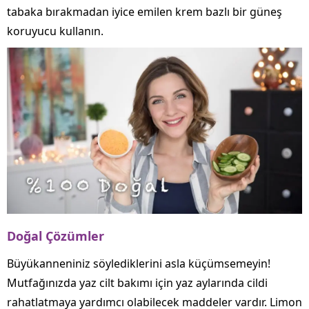
tabaka bırakmadan iyice emilen krem ​​bazlı bir güneş
koruyucu ​​kullanın.
Doğal Çözümler
Büyükanneniniz söylediklerini asla küçümsemeyin!
Mutfağınızda yaz cilt bakımı için yaz aylarında cildi
rahatlatmaya yardımcı olabilecek maddeler vardır. Limon