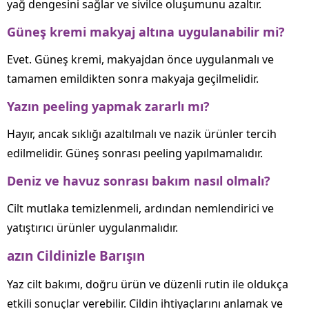
yağ dengesini sağlar ve sivilce oluşumunu azaltır.
Güneş kremi makyaj altına uygulanabilir mi?
Evet. Güneş kremi, makyajdan önce uygulanmalı ve
tamamen emildikten sonra makyaja geçilmelidir.
Yazın peeling yapmak zararlı mı?
Hayır, ancak sıklığı azaltılmalı ve nazik ürünler tercih
edilmelidir. Güneş sonrası peeling yapılmamalıdır.
Deniz ve havuz sonrası bakım nasıl olmalı?
Cilt mutlaka temizlenmeli, ardından nemlendirici ve
yatıştırıcı ürünler uygulanmalıdır.
azın Cildinizle Barışın
Yaz cilt bakımı, doğru ürün ve düzenli rutin ile oldukça
etkili sonuçlar verebilir. Cildin ihtiyaçlarını anlamak ve