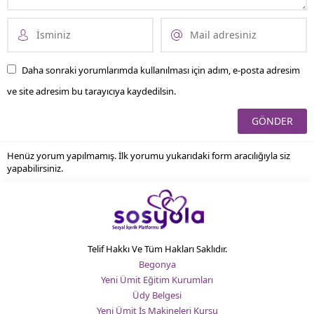
Daha sonraki yorumlarımda kullanılması için adım, e-posta adresim
ve site adresim bu tarayıcıya kaydedilsin.
Henüz yorum yapılmamış. İlk yorumu yukarıdaki form aracılığıyla siz
yapabilirsiniz.
Telif Hakkı Ve Tüm Hakları Saklıdır.
Begonya
Yeni Ümit Eğitim Kurumları
Üdy Belgesi
Yeni Ümit İş Makineleri Kursu