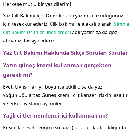
Herkese mutlu bir yaz dilerim!
Yaz Cilt Bakımı İçin Öneriler adlı yazımızı okuduğunuz
için teşekkür ederiz. Cilk bakımı ile alakalı olarak,
Simple
Cilt Bakım Ürünleri İncelemesi
adlı yazımıza da göz
atmanızı tavsiye ederiz.
Yaz Cilt Bakımı Hakkında Sıkça Sorulan Sorular
Yazın güneş kremi kullanmak gerçekten
gerekli mi?
Evet. UV ışınları yıl boyunca etkili olsa da yazın
yoğunluğu artar. Güneş kremi, cilt kanseri riskini azaltır
ve erken yaşlanmayı önler.
Yağlı ciltler nemlendirici kullanmalı mı?
Kesinlikle evet. Doğru (su bazlı) ürünler kullanıldığında