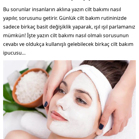
Bu sorunlar insanların aklına yazın cilt bakımı nasıl
yapılır, sorusunu getirir. Günlük cilt bakım rutininizde
sadece birkaç basit değişiklik yaparak, ışıl ışıl parlamanız
mümkün! İşte yazın cilt bakımı nasıl olmalı sorusunun
cevabı ve oldukça kullanışlı gelebilecek birkaç cilt bakım
ipucusu…