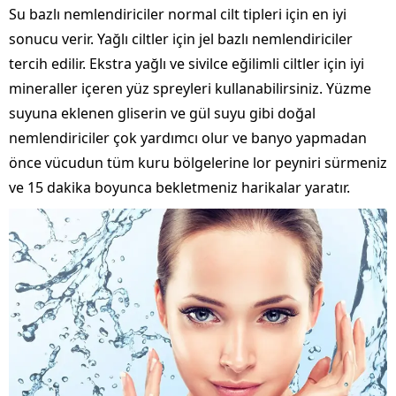
Su bazlı nemlendiriciler normal cilt tipleri için en iyi
sonucu verir. Yağlı ciltler için jel bazlı nemlendiriciler
tercih edilir. Ekstra yağlı ve sivilce eğilimli ciltler için iyi
mineraller içeren yüz spreyleri kullanabilirsiniz. Yüzme
suyuna eklenen gliserin ve gül suyu gibi doğal
nemlendiriciler çok yardımcı olur ve banyo yapmadan
önce vücudun tüm kuru bölgelerine lor peyniri sürmeniz
ve 15 dakika boyunca bekletmeniz harikalar yaratır.