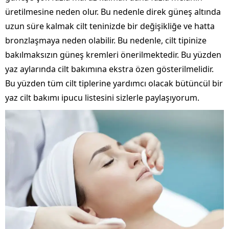
üretilmesine neden olur. Bu nedenle direk güneş altında
uzun süre kalmak cilt teninizde bir değişikliğe ve hatta
bronzlaşmaya neden olabilir. Bu nedenle, cilt tipinize
bakılmaksızın güneş kremleri önerilmektedir. Bu yüzden
yaz aylarında cilt bakımına ekstra özen gösterilmelidir.
Bu yüzden tüm cilt tiplerine yardımcı olacak bütüncül bir
yaz cilt bakımı ipucu listesini sizlerle paylaşıyorum.