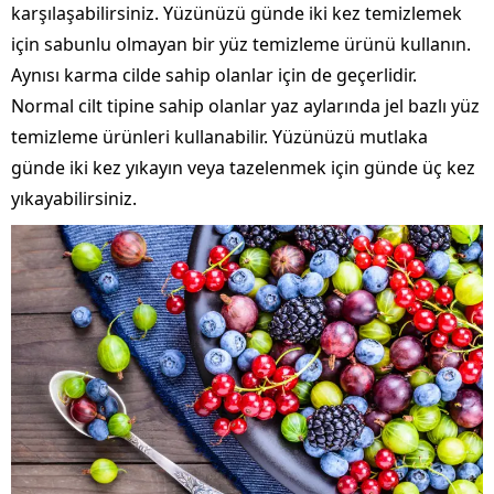
karşılaşabilirsiniz. Yüzünüzü günde iki kez temizlemek
için sabunlu olmayan bir yüz temizleme ürünü kullanın.
Aynısı karma cilde sahip olanlar için de geçerlidir.
Normal cilt tipine sahip olanlar yaz aylarında jel bazlı yüz
temizleme ürünleri kullanabilir. Yüzünüzü mutlaka
günde iki kez yıkayın veya tazelenmek için günde üç kez
yıkayabilirsiniz.