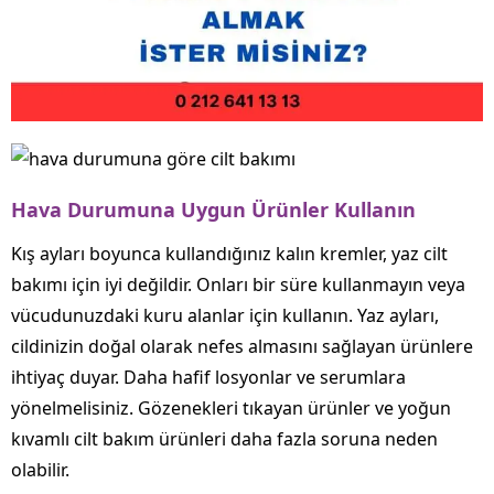
Hava Durumuna Uygun Ürünler Kullanın
Kış ayları boyunca kullandığınız kalın kremler, yaz cilt
bakımı için iyi değildir. Onları bir süre kullanmayın veya
vücudunuzdaki kuru alanlar için kullanın. Yaz ayları,
cildinizin doğal olarak nefes almasını sağlayan ürünlere
ihtiyaç duyar. Daha hafif losyonlar ve serumlara
yönelmelisiniz. Gözenekleri tıkayan ürünler ve yoğun
kıvamlı cilt bakım ürünleri daha fazla soruna neden
olabilir.