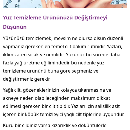
Yüz Temizleme Ürününüzü Değiştirmeyi
Düşünün
Yüzünüzü temizlemek, mevsim ne olursa olsun düzenli
yapmanız gereken en temel cilt bakım rutinidir. Yazları,
iklim zaten sıcak ve nemlidir. Yüzünüz bu sürede daha
fazla yağ üretme eğilimindedir bu nedenle yüz
temizleme ürününü buna göre seçmeniz ve
değiştirmeniz gerekir.
Yağlı cilt, gözeneklerinizin kolayca tıkanmasına ve
akneye neden olabileceğinden maksimum dikkat
edilmesi gereken bir cilt tipidir. Yazları için salisilik asit
içeren bir köpük temizleyici yağlı cilt tiplerine uygundur.
Kuru bir cildiniz varsa kızarıklık ve döküntülerle