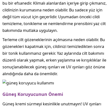
bu bir efsanedir. Klimalı alanlardan içeriye girip çıkmanız,
cildinizin kurumasına neden olabilir. Bu sadece yüz için
değil tüm vücut için geçerlidir. Uyumadan önceki cildi
temizleme, tonikleme ve nemlendirme prensibini yaz cilt
bakımında mutlaka uygulayın.
Terleme cilt gözeneklerinin açılmasına neden olabilir. Bu
gözenekleri kapatmak için, cildinizi temizledikten sonra
bir tonik kullanmanız gerekir. Yaz aylarında cilt bakımını
düzenli olarak yapmak, erken yaşlanma ve kırışıklıklar ile
sonuçlanabilecek güneş ışınları ve UV ışınları göz önüne
alındığında daha da önemlidir.
Güneş Koruyucunun Önemi
Güneş kremi sürmeyi kesinlikle unutmayın! UV ışınları