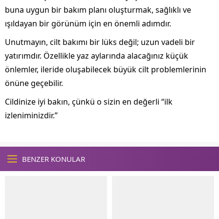
buna uygun bir bakım planı oluşturmak, sağlıklı ve
ışıldayan bir görünüm için en önemli adımdır.
Unutmayın, cilt bakımı bir lüks değil; uzun vadeli bir
yatırımdır. Özellikle yaz aylarında alacağınız küçük
önlemler, ileride oluşabilecek büyük cilt problemlerinin
önüne geçebilir.
Cildinize iyi bakın, çünkü o sizin en değerli “ilk
izleniminizdir.”
BENZER KONULAR