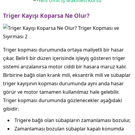
Triger Kayışı Koparsa Ne Olur?
Triger kopması durumunda ortaya maliyetli bir hasar
çıkar. Belirli bir düzen içerisinde işleyiş gösteren triger
sistemi arızalanırsa motor ciddi bir hasara maruz kalır.
Birbirine bağlı olan krank mili, eksantrik mili ve sübaplar
triger kayışının kopması durumunda aynı anda hasar
görür ve motor tamamen kullanılmaz hale gelebilir.
Triger kopması durumunda gözlenecekler aşağıdaki
gibidir:
Trigere bağlı olan sübapların zamanlaması bozulur,
Zamanlaması bozulan sübaplar kapalı konumda