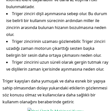
bulunmaktadır.
Triger zinciri dişli aşınmasına sebep olur. Bu durum
ise belirli bir kullanım sürecinin ardından miller ile
zincirin arasında bulunan hizanın bozulmasına neden
olur.
Triger zincirinin uzaması gözlenebilir. Triger zinciri
uzadığı zaman motorun çıkarttığı sesten başka
belirgin bir sesin daha ortaya çıkmasını neden olur.
Triger zincirini uzun süreli olarak gergin tutmak ray
ve dişlilerin zaman içerisinde aşınmasına neden olur.
Triger kayışları daha yumuşak ve daha esnek bir yapıya
sahip olmasından dolayı yukarıdaki etkilerin gözlenmesi
söz konusu olmaz ve kullanıcılara daha sağlıklı bir
kullanım olanağını beraberinde getirir.