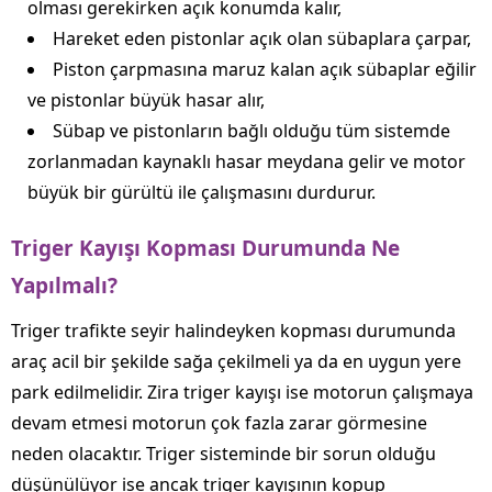
olması gerekirken açık konumda kalır,
Hareket eden pistonlar açık olan sübaplara çarpar,
Piston çarpmasına maruz kalan açık sübaplar eğilir
ve pistonlar büyük hasar alır,
Sübap ve pistonların bağlı olduğu tüm sistemde
zorlanmadan kaynaklı hasar meydana gelir ve motor
büyük bir gürültü ile çalışmasını durdurur.
Triger Kayışı Kopması Durumunda Ne
Yapılmalı?
Triger trafikte seyir halindeyken kopması durumunda
araç acil bir şekilde sağa çekilmeli ya da en uygun yere
park edilmelidir. Zira triger kayışı ise motorun çalışmaya
devam etmesi motorun çok fazla zarar görmesine
neden olacaktır. Triger sisteminde bir sorun olduğu
düşünülüyor ise ancak triger kayışının kopup