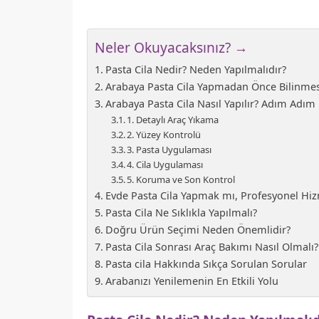
Neler Okuyacaksınız? →
Pasta Cila Nedir? Neden Yapılmalıdır?
Arabaya Pasta Cila Yapmadan Önce Bilinmes
Arabaya Pasta Cila Nasıl Yapılır? Adım Adı
1. Detaylı Araç Yıkama
2. Yüzey Kontrolü
3. Pasta Uygulaması
4. Cila Uygulaması
5. Koruma ve Son Kontrol
Evde Pasta Cila Yapmak mı, Profesyonel Hi
Pasta Cila Ne Sıklıkla Yapılmalı?
Doğru Ürün Seçimi Neden Önemlidir?
Pasta Cila Sonrası Araç Bakımı Nasıl Olmalı?
Pasta cila Hakkında Sıkça Sorulan Sorular
Arabanızı Yenilemenin En Etkili Yolu