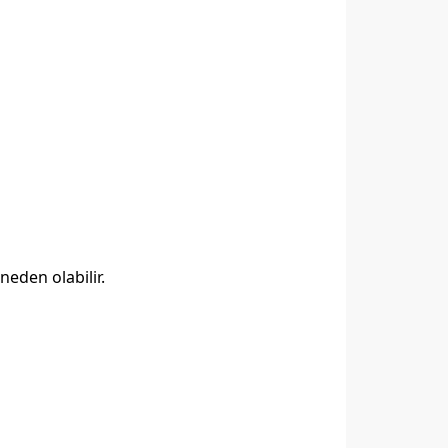
neden olabilir.