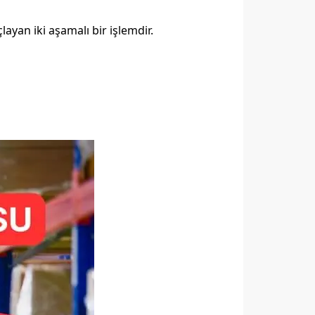
ayan iki aşamalı bir işlemdir.