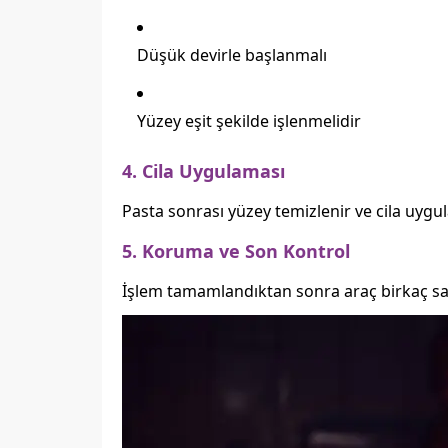
Düşük devirle başlanmalı
Yüzey eşit şekilde işlenmelidir
4. Cila Uygulaması
Pasta sonrası yüzey temizlenir ve cila uygul
5. Koruma ve Son Kontrol
İşlem tamamlandıktan sonra araç birkaç sa