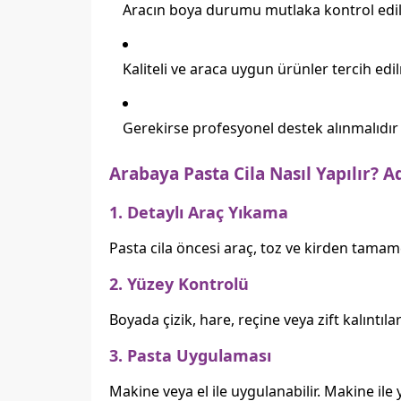
Aracın boya durumu mutlaka kontrol edil
Kaliteli ve araca uygun ürünler tercih edi
Gerekirse profesyonel destek alınmalıdır
Arabaya Pasta Cila Nasıl Yapılır?
1. Detaylı Araç Yıkama
Pasta cila öncesi araç, toz ve kirden tamamen
2. Yüzey Kontrolü
Boyada çizik, hare, reçine veya zift kalıntılar
3. Pasta Uygulaması
Makine veya el ile uygulanabilir. Makine ile