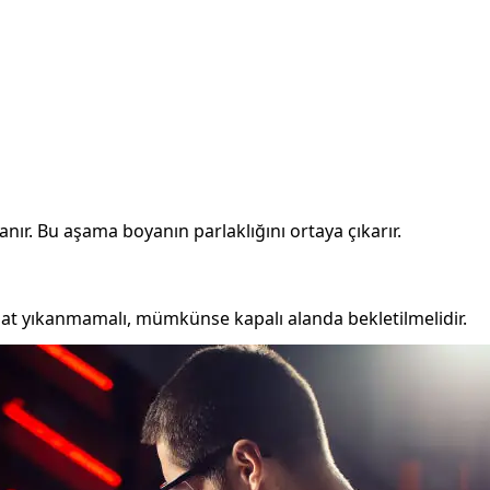
anır. Bu aşama boyanın parlaklığını ortaya çıkarır.
at yıkanmamalı, mümkünse kapalı alanda bekletilmelidir.