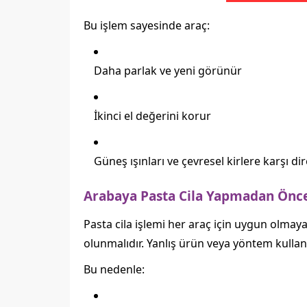
Bu işlem sayesinde araç:
Daha parlak ve yeni görünür
İkinci el değerini korur
Güneş ışınları ve çevresel kirlere karşı di
Arabaya Pasta Cila Yapmadan Önce
Pasta cila işlemi her araç için uygun olmay
olunmalıdır. Yanlış ürün veya yöntem kullanım
Bu nedenle: