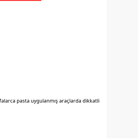
efalarca pasta uygulanmış araçlarda dikkatli