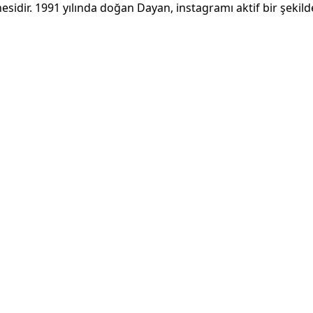
nesidir. 1991 yılında doğan Dayan, instagramı aktif bir şekild