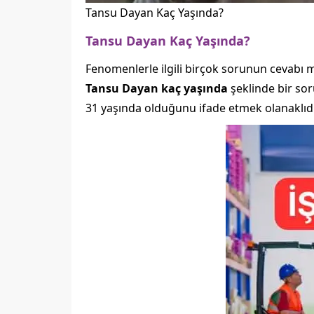
Tansu Dayan Kaç Yaşında?
Tansu Dayan Kaç Yaşında?
Fenomenlerle ilgili birçok sorunun cevabı 
Tansu Dayan kaç yaşında
şeklinde bir sor
31 yaşında olduğunu ifade etmek olanaklıdı