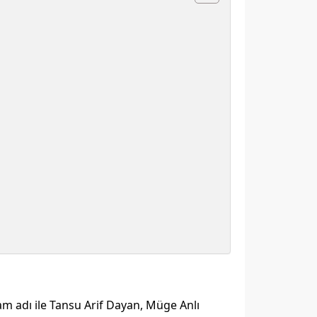
tam adı ile Tansu Arif Dayan, Müge Anlı