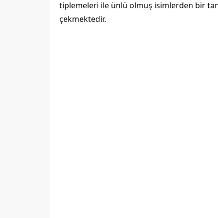
tiplemeleri ile ünlü olmuş isimlerden bir ta
çekmektedir.