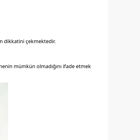
n dikkatini çekmektedir.
ermenin mümkün olmadığını ifade etmek