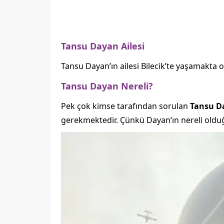
Tansu Dayan Ailesi
Tansu Dayan’ın ailesi Bilecik’te yaşamakta 
Tansu Dayan Nereli?
Pek çok kimse tarafından sorulan
Tansu D
gerekmektedir. Çünkü Dayan’ın nereli olduğ