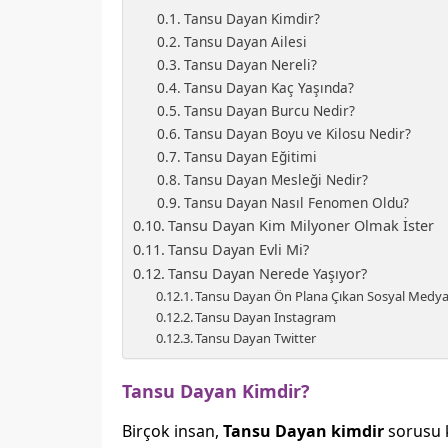
Tansu Dayan Kimdir?
Tansu Dayan Ailesi
Tansu Dayan Nereli?
Tansu Dayan Kaç Yaşında?
Tansu Dayan Burcu Nedir?
Tansu Dayan Boyu ve Kilosu Nedir?
Tansu Dayan Eğitimi
Tansu Dayan Mesleği Nedir?
Tansu Dayan Nasıl Fenomen Oldu?
Tansu Dayan Kim Milyoner Olmak İster
Tansu Dayan Evli Mi?
Tansu Dayan Nerede Yaşıyor?
Tansu Dayan Ön Plana Çıkan Sosyal Medya
Tansu Dayan Instagram
Tansu Dayan Twitter
Tansu Dayan Kimdir?
Birçok insan,
Tansu Dayan kimdir
sorusu 