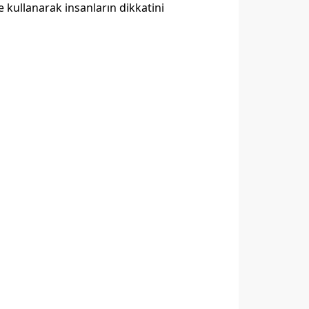
e kullanarak insanların dikkatini