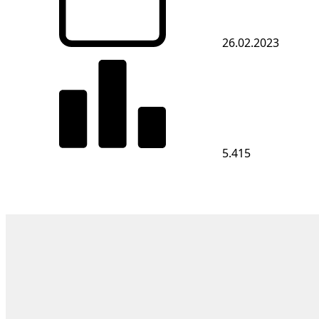
26.02.2023
5.415