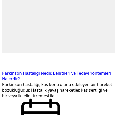
Parkinson Hastalığı Nedir, Belirtileri ve Tedavi Yöntemleri
Nelerdir?
Parkinson hastalığı, kas kontrolünü etkileyen bir hareket
bozukluğudur. Hastalık yavaş hareketler, kas sertliği ve
bir veya iki elin titremesi ile...