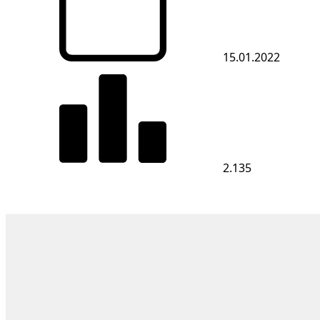
15.01.2022
2.135