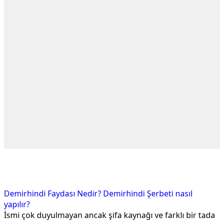
Demirhindi Faydası Nedir? Demirhindi Şerbeti nasıl
yapılır?
İsmi çok duyulmayan ancak şifa kaynağı ve farklı bir tada