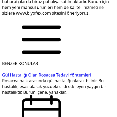
baharatçılarda biraz pahalıya satılmaktadır. Bunun için
hem yeni mahsul ürünleri hem de kaliteli hizmeti ile
sizlere www.biyofex.com sitesini öneriyoruz.
BENZER KONULAR
Gül Hastalığı Olan Rosacea Tedavi Yöntemleri
Rosacea halk arasında gül hastalığı olarak bilinir. Bu
hastalık, esas olarak yüzdeki cildi etkileyen yaygın bir
hastalıktır. Burun, çene, yanaklar...