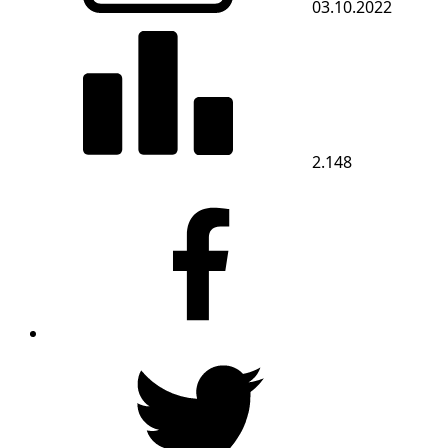
03.10.2022
2.148