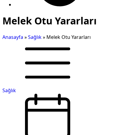
Melek Otu Yararları
Anasayfa
»
Sağlık
»
Melek Otu Yararları
Sağlık