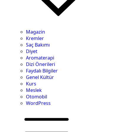
Magazin
Kremler
Saç Bakımı
Diyet
Aromaterapi
Dizi Önerileri
Faydalı Bilgiler
Genel Kültür
Kurs
Meslek
Otomobil
WordPress