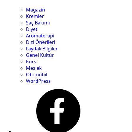
Magazin
Kremler
Saç Bakımı
Diyet
Aromaterapi
Dizi Önerileri
Faydalı Bilgiler
Genel Kültür
Kurs
Meslek
Otomobil
WordPress