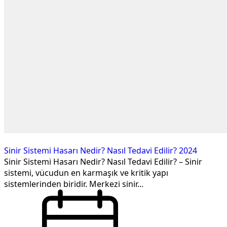
Sinir Sistemi Hasarı Nedir? Nasıl Tedavi Edilir? 2024
Sinir Sistemi Hasarı Nedir? Nasıl Tedavi Edilir? – Sinir
sistemi, vücudun en karmaşık ve kritik yapı
sistemlerinden biridir. Merkezi sinir...