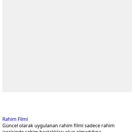
Rahim Filmi
Güncel olarak uygulanan rahim filmi sadece rahim