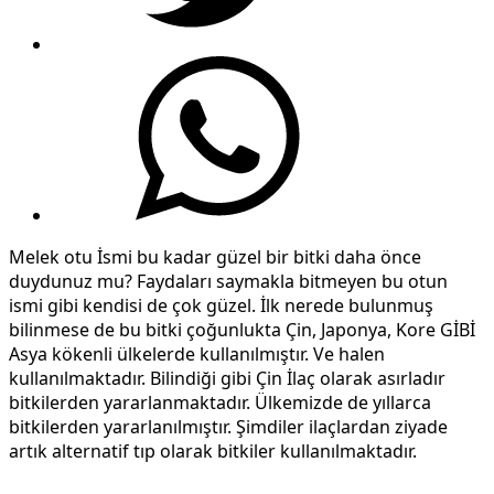
Melek otu İsmi bu kadar güzel bir bitki daha önce
duydunuz mu? Faydaları saymakla bitmeyen bu otun
ismi gibi kendisi de çok güzel. İlk nerede bulunmuş
bilinmese de bu bitki çoğunlukta Çin, Japonya, Kore GİBİ
Asya kökenli ülkelerde kullanılmıştır. Ve halen
kullanılmaktadır. Bilindiği gibi Çin İlaç olarak asırladır
bitkilerden yararlanmaktadır. Ülkemizde de yıllarca
bitkilerden yararlanılmıştır. Şimdiler ilaçlardan ziyade
artık alternatif tıp olarak bitkiler kullanılmaktadır.