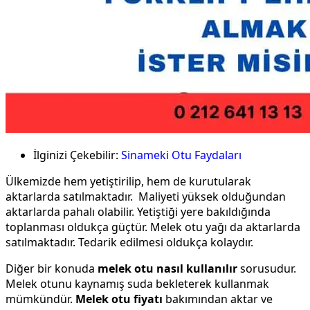
İlginizi Çekebilir:
Sinameki Otu Faydaları
Ülkemizde hem yetiştirilip, hem de kurutularak
aktarlarda satılmaktadır. Maliyeti yüksek olduğundan
aktarlarda pahalı olabilir. Yetiştiği yere bakıldığında
toplanması oldukça güçtür. Melek otu yağı da aktarlarda
satılmaktadır. Tedarik edilmesi oldukça kolaydır.
Diğer bir konuda
melek otu nasıl kullanılır
sorusudur.
Melek otunu kaynamış suda bekleterek kullanmak
mümkündür.
Melek otu fiyatı
bakımından aktar ve