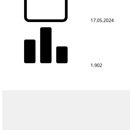
17.05.2024
1.902