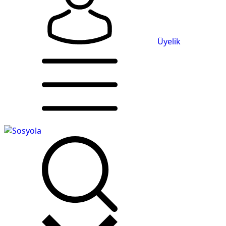
Üyelik