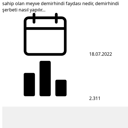
sahip olan meyve demirhindi faydası nedir, demirhindi
şerbeti nasıl yapılır...
18.07.2022
2.311