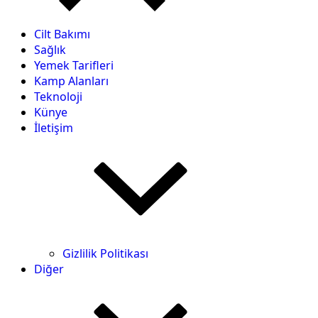
Cilt Bakımı
Sağlık
Yemek Tarifleri
Kamp Alanları
Teknoloji
Künye
İletişim
Gizlilik Politikası
Diğer