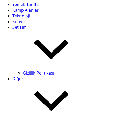
Yemek Tarifleri
Kamp Alanları
Teknoloji
Künye
İletişim
Gizlilik Politikası
Diğer