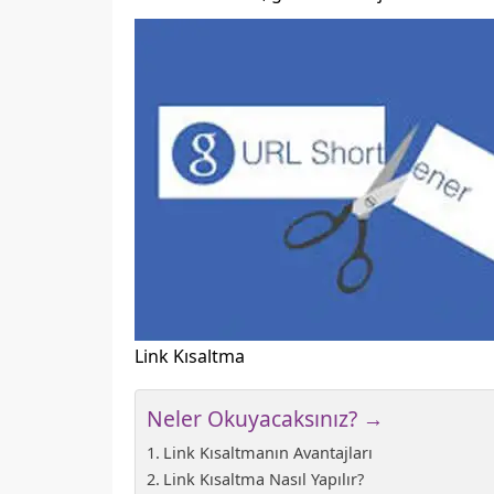
Link Kısaltma
Neler Okuyacaksınız? →
Link Kısaltmanın Avantajları
Link Kısaltma Nasıl Yapılır?