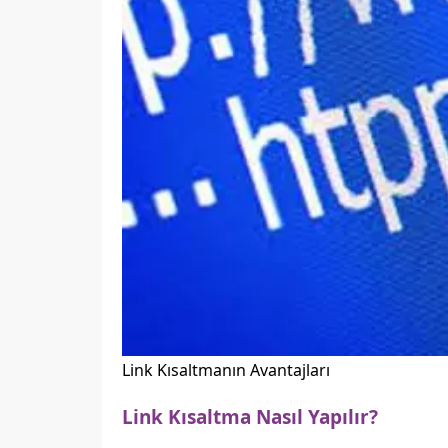
Link Kısaltmanın Avantajları
Link Kısaltma Nasıl Yapılır?