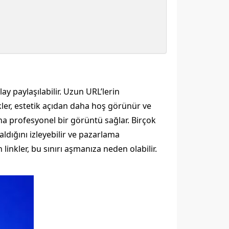
y paylaşılabilir. Uzun URL’lerin
inkler, estetik açıdan daha hoş görünür ve
ha profesyonel bir görüntü sağlar. Birçok
 aldığını izleyebilir ve pazarlama
 linkler, bu sınırı aşmanıza neden olabilir.