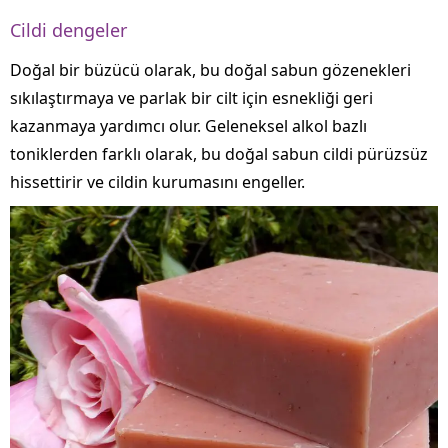
Cildi dengeler
Doğal bir büzücü olarak, bu doğal sabun gözenekleri
sıkılaştırmaya ve parlak bir cilt için esnekliği geri
kazanmaya yardımcı olur. Geleneksel alkol bazlı
toniklerden farklı olarak, bu doğal sabun cildi pürüzsüz
hissettirir ve cildin kurumasını engeller.