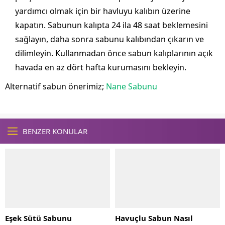
yardımcı olmak için bir havluyu kalıbın üzerine
kapatın. Sabunun kalıpta 24 ila 48 saat beklemesini
sağlayın, daha sonra sabunu kalıbından çıkarın ve
dilimleyin. Kullanmadan önce sabun kalıplarının açık
havada en az dört hafta kurumasını bekleyin.
Alternatif sabun önerimiz;
Nane Sabunu
BENZER KONULAR
Eşek Sütü Sabunu
Havuçlu Sabun Nasıl