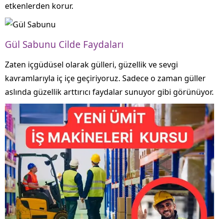
etkenlerden korur.
Gül Sabunu Cilde Faydaları
Zaten içgüdüsel olarak gülleri, güzellik ve sevgi
kavramlarıyla iç içe geçiriyoruz. Sadece o zaman güller
aslında güzellik arttırıcı faydalar sunuyor gibi görünüyor.