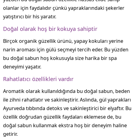
olanlar için faydalıdır çünkü yapraklarındaki şekerler
yatıştırıcı bir his yaratır.
Doğal olarak hoş bir kokuya sahiptir
Birçok organik güzellik ürünü, yapay kokuları yerine
narin aroması için gülü seçmeyi tercih eder. Bu yüzden
bu doğal sabun hoş kokusuyla size harika bir spa
deneyimi yaşatır.
Rahatlatıcı özellikleri vardır
Aromatik olarak kullanıldığında bu doğal sabun, beden
ile zihni rahatlatır ve sakinleştirir. Aslında, gül yaprakları
Ayurveda tıbbında detoks ve sakinleştirici bir elyaftır. Bu
özellik doğrudan güzellik faydaları eklemese de, bu
doğal sabun kullanmak ekstra hoş bir deneyim haline
getirir.