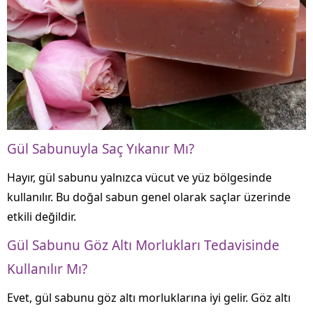
Gül Sabunuyla Saç Yıkanır Mı?
Hayır, gül sabunu yalnızca vücut ve yüz bölgesinde
kullanılır. Bu doğal sabun genel olarak saçlar üzerinde
etkili değildir.
Gül Sabunu Göz Altı Morlukları Tedavisinde
Kullanılır Mı?
Evet, gül sabunu göz altı morluklarına iyi gelir. Göz altı