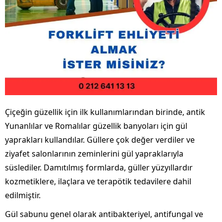
Çiçeğin güzellik için ilk kullanımlarından birinde, antik
Yunanlılar ve Romalılar güzellik banyoları için gül
yaprakları kullandılar. Güllere çok değer verdiler ve
ziyafet salonlarının zeminlerini gül yapraklarıyla
süslediler. Damıtılmış formlarda, güller yüzyıllardır
kozmetiklere, ilaçlara ve terapötik tedavilere dahil
edilmiştir.
Gül sabunu genel olarak antibakteriyel, antifungal ve