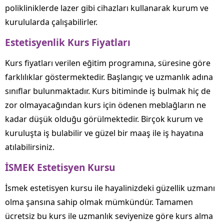
polikliniklerde lazer gibi cihazları kullanarak kurum ve
kurulularda çalışabilirler.
Estetisyenlik Kurs Fiyatları
Kurs fiyatları verilen eğitim programına, süresine göre
farklılıklar göstermektedir. Başlangıç ve uzmanlık adına
sınıflar bulunmaktadır. Kurs bitiminde iş bulmak hiç de
zor olmayacağından kurs için ödenen meblağların ne
kadar düşük olduğu görülmektedir. Birçok kurum ve
kuruluşta iş bulabilir ve güzel bir maaş ile iş hayatına
atılabilirsiniz.
İSMEK Estetisyen Kursu
İsmek estetisyen kursu ile hayalinizdeki güzellik uzmanı
olma şansına sahip olmak mümkündür. Tamamen
ücretsiz bu kurs ile uzmanlık seviyenize göre kurs alma