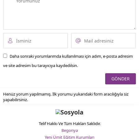
Daha sonraki yorumlarımda kullanılması için adım, e-posta adresim
ve site adresim bu tarayıcıya kaydedilsin.
Henüz yorum yapılmamış. İlk yorumu yukarıdaki form aracılığıyla siz
yapabilirsiniz.
Telif Hakkı Ve Tüm Hakları Saklıdır.
Begonya
Yeni Ümit Eğitim Kurumları