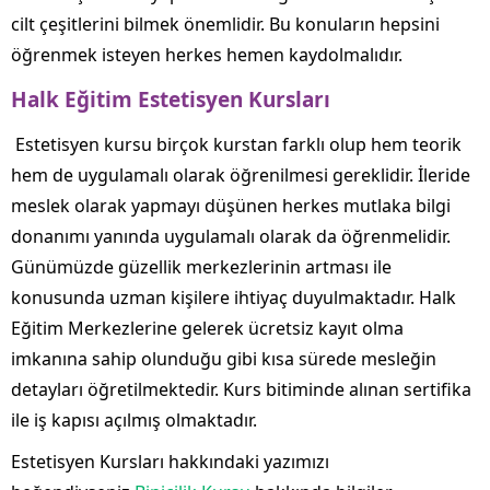
cilt çeşitlerini bilmek önemlidir. Bu konuların hepsini
öğrenmek isteyen herkes hemen kaydolmalıdır.
Halk Eğitim Estetisyen Kursları
Estetisyen kursu birçok kurstan farklı olup hem teorik
hem de uygulamalı olarak öğrenilmesi gereklidir. İleride
meslek olarak yapmayı düşünen herkes mutlaka bilgi
donanımı yanında uygulamalı olarak da öğrenmelidir.
Günümüzde güzellik merkezlerinin artması ile
konusunda uzman kişilere ihtiyaç duyulmaktadır. Halk
Eğitim Merkezlerine gelerek ücretsiz kayıt olma
imkanına sahip olunduğu gibi kısa sürede mesleğin
detayları öğretilmektedir. Kurs bitiminde alınan sertifika
ile iş kapısı açılmış olmaktadır.
Estetisyen Kursları hakkındaki yazımızı