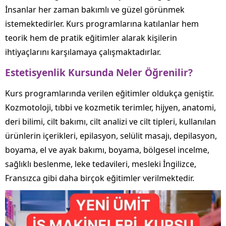
İnsanlar her zaman bakımlı ve güzel görünmek
istemektedirler. Kurs programlarına katılanlar hem
teorik hem de pratik eğitimler alarak kişilerin
ihtiyaçlarını karşılamaya çalışmaktadırlar.
Estetisyenlik Kursunda Neler Öğrenilir?
Kurs programlarında verilen eğitimler oldukça geniştir.
Kozmotoloji, tıbbi ve kozmetik terimler, hijyen, anatomi,
deri bilimi, cilt bakımı, cilt analizi ve cilt tipleri, kullanılan
ürünlerin içerikleri, epilasyon, selülit masajı, depilasyon,
boyama, el ve ayak bakımı, boyama, bölgesel incelme,
sağlıklı beslenme, leke tedavileri, mesleki İngilizce,
Fransızca gibi daha birçok eğitimler verilmektedir.