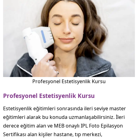
Profesyonel Estetisyenlik Kursu
Profesyonel Estetisyenlik Kursu
Estetisyenlik eğitimleri sonrasında ileri seviye master
eğitimleri alarak bu konuda uzmanlaşabilirsiniz. İleri
derece eğitim alan ve MEB onaylı IPL Foto Epilasyon
Sertifikası alan kişiler hastane, tıp merkezi,