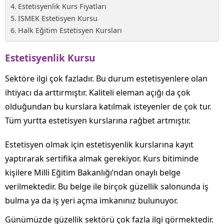
Estetisyenlik Kurs Fiyatları
İSMEK Estetisyen Kursu
Halk Eğitim Estetisyen Kursları
Estetisyenlik Kursu
Sektöre ilgi çok fazladır. Bu durum estetisyenlere olan
ihtiyacı da arttırmıştır. Kaliteli eleman açığı da çok
olduğundan bu kurslara katılmak isteyenler de çok tur.
Tüm yurtta estetisyen kurslarına rağbet artmıştır.
Estetisyen olmak için estetisyenlik kurslarına kayıt
yaptırarak sertifika almak gerekiyor. Kurs bitiminde
kişilere Milli Eğitim Bakanlığı’ndan onaylı belge
verilmektedir. Bu belge ile birçok güzellik salonunda iş
bulma ya da iş yeri açma imkanınız bulunuyor.
Günümüzde güzellik sektörü çok fazla ilgi görmektedir.