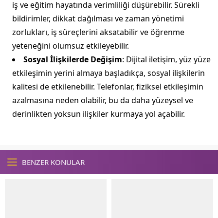
iş ve eğitim hayatında verimliliği düşürebilir. Sürekli
bildirimler, dikkat dağılması ve zaman yönetimi
zorlukları, iş süreçlerini aksatabilir ve öğrenme
yeteneğini olumsuz etkileyebilir.
Sosyal İlişkilerde Değişim
: Dijital iletişim, yüz yüze
etkileşimin yerini almaya başladıkça, sosyal ilişkilerin
kalitesi de etkilenebilir. Telefonlar, fiziksel etkileşimin
azalmasına neden olabilir, bu da daha yüzeysel ve
derinlikten yoksun ilişkiler kurmaya yol açabilir.
BENZER KONULAR