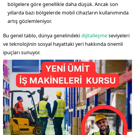
bölgelere göre genellikle daha düşük. Ancak son
yıllarda bazı bölgelerde mobil cihazların kullanımında
artış gözlemleniyor.
Bu genel tablo, dünya genelindeki
dijitalleşme
seviyeleri
ve teknolojinin sosyal hayattaki yeri hakkında önemli
ipuçları sunuyor.