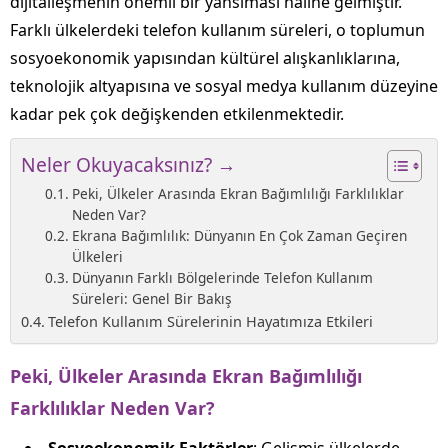
dijitalleşmenin önemli bir yansıması haline gelmiştir.
Farklı ülkelerdeki telefon kullanım süreleri, o toplumun
sosyoekonomik yapısından kültürel alışkanlıklarına,
teknolojik altyapısına ve sosyal medya kullanım düzeyine
kadar pek çok değişkenden etkilenmektedir.
Neler Okuyacaksınız? →
Peki, Ülkeler Arasında Ekran Bağımlılığı Farklılıklar
Neden Var?
Ekrana Bağımlılık: Dünyanın En Çok Zaman Geçiren
Ülkeleri
Dünyanın Farklı Bölgelerinde Telefon Kullanım
Süreleri: Genel Bir Bakış
Telefon Kullanım Sürelerinin Hayatımıza Etkileri
Peki, Ülkeler Arasında Ekran Bağımlılığı
Farklılıklar Neden Var?