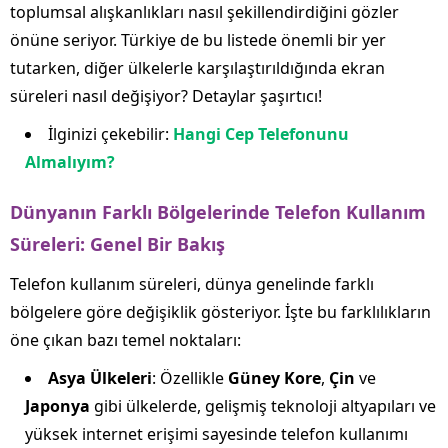
toplumsal alışkanlıkları nasıl şekillendirdiğini gözler
önüne seriyor. Türkiye de bu listede önemli bir yer
tutarken, diğer ülkelerle karşılaştırıldığında ekran
süreleri nasıl değişiyor? Detaylar şaşırtıcı!
İlginizi çekebilir:
Hangi Cep Telefonunu
Almalıyım?
Dünyanın Farklı Bölgelerinde Telefon Kullanım
Süreleri: Genel Bir Bakış
Telefon kullanım süreleri, dünya genelinde farklı
bölgelere göre değişiklik gösteriyor. İşte bu farklılıkların
öne çıkan bazı temel noktaları:
Asya Ülkeleri
: Özellikle
Güney Kore
,
Çin
ve
Japonya
gibi ülkelerde, gelişmiş teknoloji altyapıları ve
yüksek internet erişimi sayesinde telefon kullanımı