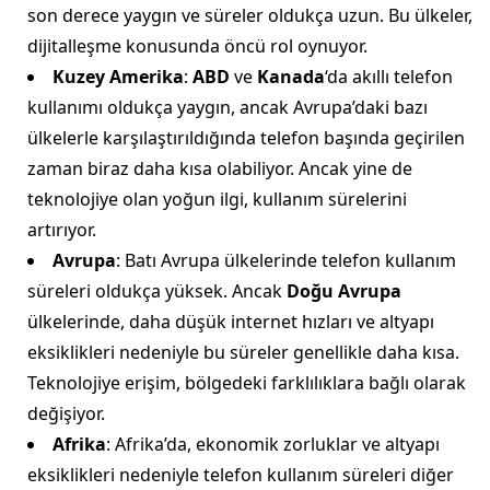
son derece yaygın ve süreler oldukça uzun. Bu ülkeler,
dijitalleşme konusunda öncü rol oynuyor.
Kuzey Amerika
:
ABD
ve
Kanada
‘da akıllı telefon
kullanımı oldukça yaygın, ancak Avrupa’daki bazı
ülkelerle karşılaştırıldığında telefon başında geçirilen
zaman biraz daha kısa olabiliyor. Ancak yine de
teknolojiye olan yoğun ilgi, kullanım sürelerini
artırıyor.
Avrupa
: Batı Avrupa ülkelerinde telefon kullanım
süreleri oldukça yüksek. Ancak
Doğu Avrupa
ülkelerinde, daha düşük internet hızları ve altyapı
eksiklikleri nedeniyle bu süreler genellikle daha kısa.
Teknolojiye erişim, bölgedeki farklılıklara bağlı olarak
değişiyor.
Afrika
: Afrika’da, ekonomik zorluklar ve altyapı
eksiklikleri nedeniyle telefon kullanım süreleri diğer