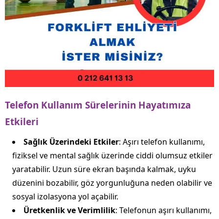
Telefon Kullanım Sürelerinin Hayatımıza
Etkileri
Sağlık Üzerindeki Etkiler
: Aşırı telefon kullanımı,
fiziksel ve mental sağlık üzerinde ciddi olumsuz etkiler
yaratabilir. Uzun süre ekran başında kalmak, uyku
düzenini bozabilir, göz yorgunluğuna neden olabilir ve
sosyal izolasyona yol açabilir.
Üretkenlik ve Verimlilik
: Telefonun aşırı kullanımı,