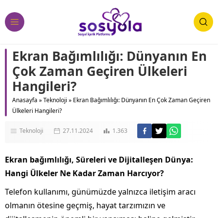
Ekran Bağımlılığı: Dünyanın En
Çok Zaman Geçiren Ülkeleri
Hangileri?
Anasayfa
»
Teknoloji
»
Ekran Bağımlılığı: Dünyanın En Çok Zaman Geçiren
Ülkeleri Hangileri?
Teknoloji
27.11.2024
1.363
Ekran bağımlılığı, Süreleri ve Dijitalleşen Dünya:
Hangi Ülkeler Ne Kadar Zaman Harcıyor?
Telefon kullanımı, günümüzde yalnızca iletişim aracı
olmanın ötesine geçmiş, hayat tarzımızın ve