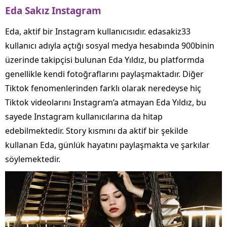
Eda Sakız Instagram
Eda, aktif bir Instagram kullanıcısıdır. edasakiz33
kullanıcı adıyla açtığı sosyal medya hesabında 900binin
üzerinde takipçisi bulunan Eda Yıldız, bu platformda
genellikle kendi fotoğraflarını paylaşmaktadır. Diğer
Tiktok fenomenlerinden farklı olarak neredeyse hiç
Tiktok videolarını Instagram’a atmayan Eda Yıldız, bu
sayede Instagram kullanıcılarına da hitap
edebilmektedir. Story kısmını da aktif bir şekilde
kullanan Eda, günlük hayatını paylaşmakta ve şarkılar
söylemektedir.