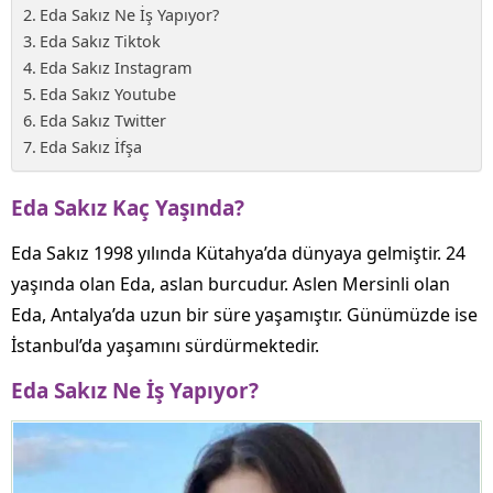
Eda Sakız Ne İş Yapıyor?
Eda Sakız Tiktok
Eda Sakız Instagram
Eda Sakız Youtube
Eda Sakız Twitter
Eda Sakız İfşa
Eda Sakız Kaç Yaşında?
Eda Sakız 1998 yılında Kütahya’da dünyaya gelmiştir. 24
yaşında olan Eda, aslan burcudur. Aslen Mersinli olan
Eda, Antalya’da uzun bir süre yaşamıştır. Günümüzde ise
İstanbul’da yaşamını sürdürmektedir.
Eda Sakız Ne İş Yapıyor?