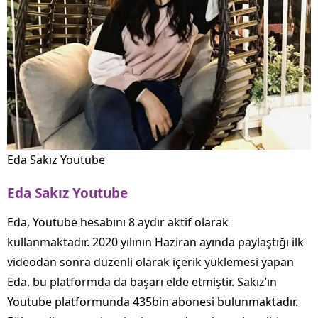
Eda Sakız Youtube
Eda Sakız Youtube
Eda, Youtube hesabını 8 aydır aktif olarak
kullanmaktadır. 2020 yılının Haziran ayında paylaştığı ilk
videodan sonra düzenli olarak içerik yüklemesi yapan
Eda, bu platformda da başarı elde etmiştir. Sakız’ın
Youtube platformunda 435bin abonesi bulunmaktadır.