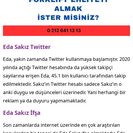
Eda Sakız Twitter
Eda, yakın zamanda Twitter kullanmaya başlamıştır. 2020
yılında açtığı Twitter hesabında da yüksek takipçi
sayılarına erişen Eda, 45.1 bin kullanıcı tarafından takip
edilmektedir. Sakız’ın Twitter hesabı sadece Sakız’ın o
anki duygu ve düşünceleri üzerinedir. Yani herhangi bir
reklam ya da duyuru yapmamaktadır.
Eda Sakız İfşa
Son zamanlarda internet üzerinde en çok araştırılan