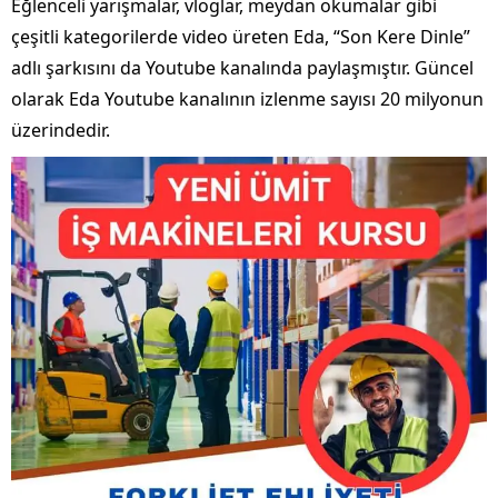
Eğlenceli yarışmalar, vloglar, meydan okumalar gibi
çeşitli kategorilerde video üreten Eda, “Son Kere Dinle”
adlı şarkısını da Youtube kanalında paylaşmıştır. Güncel
olarak Eda Youtube kanalının izlenme sayısı 20 milyonun
üzerindedir.