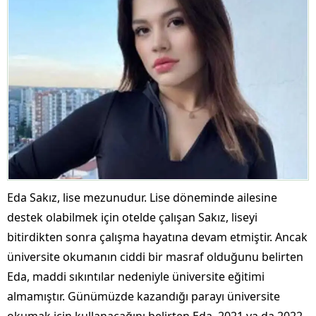
Eda Sakız, lise mezunudur. Lise döneminde ailesine
destek olabilmek için otelde çalışan Sakız, liseyi
bitirdikten sonra çalışma hayatına devam etmiştir. Ancak
üniversite okumanın ciddi bir masraf olduğunu belirten
Eda, maddi sıkıntılar nedeniyle üniversite eğitimi
almamıştır. Günümüzde kazandığı parayı üniversite