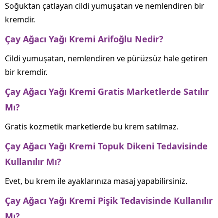
Soğuktan çatlayan cildi yumuşatan ve nemlendiren bir
kremdir.
Çay Ağacı Yağı Kremi Arifoğlu Nedir?
Cildi yumuşatan, nemlendiren ve pürüzsüz hale getiren
bir kremdir.
Çay Ağacı Yağı Kremi Gratis Marketlerde Satılır
Mı?
Gratis kozmetik marketlerde bu krem satılmaz.
Çay Ağacı Yağı Kremi Topuk Dikeni Tedavisinde
Kullanılır Mı?
Evet, bu krem ile ayaklarınıza masaj yapabilirsiniz.
Çay Ağacı Yağı Kremi Pişik Tedavisinde Kullanılır
Mı?