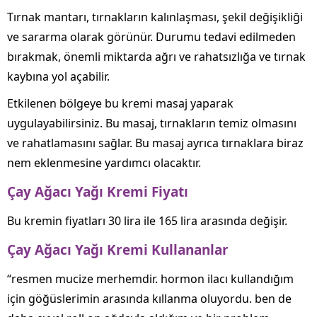
Tırnak mantarı, tırnakların kalınlaşması, şekil değişikliği
ve sararma olarak görünür. Durumu tedavi edilmeden
bırakmak, önemli miktarda ağrı ve rahatsızlığa ve tırnak
kaybına yol açabilir.
Etkilenen bölgeye bu kremi masaj yaparak
uygulayabilirsiniz. Bu masaj, tırnakların temiz olmasını
ve rahatlamasını sağlar. Bu masaj ayrıca tırnaklara biraz
nem eklenmesine yardımcı olacaktır.
Çay Ağacı Yağı Kremi Fiyatı
Bu kremin fiyatları 30 lira ile 165 lira arasında değişir.
Çay Ağacı Yağı Kremi Kullananlar
“resmen mucize merhemdir. hormon ilacı kullandığım
için göğüslerimin arasında kıllanma oluyordu. ben de