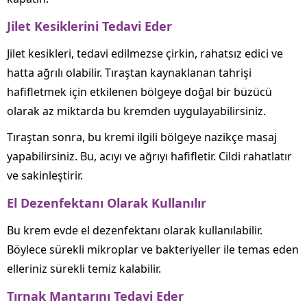
Jilet Kesiklerini Tedavi Eder
Jilet kesikleri, tedavi edilmezse çirkin, rahatsız edici ve
hatta ağrılı olabilir. Tıraştan kaynaklanan tahrişi
hafifletmek için etkilenen bölgeye doğal bir büzücü
olarak az miktarda bu kremden uygulayabilirsiniz.
Tıraştan sonra, bu kremi ilgili bölgeye nazikçe masaj
yapabilirsiniz. Bu, acıyı ve ağrıyı hafifletir. Cildi rahatlatır
ve sakinleştirir.
El Dezenfektanı Olarak Kullanılır
Bu krem evde el dezenfektanı olarak kullanılabilir.
Böylece sürekli mikroplar ve bakteriyeller ile temas eden
elleriniz sürekli temiz kalabilir.
Tırnak Mantarını Tedavi Eder