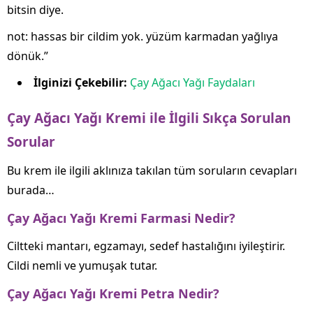
bitsin diye.
not: hassas bir cildim yok. yüzüm karmadan yağlıya
dönük.”
İlginizi Çekebilir:
Çay Ağacı Yağı Faydaları
Çay Ağacı Yağı Kremi ile İlgili Sıkça Sorulan
Sorular
Bu krem ile ilgili aklınıza takılan tüm soruların cevapları
burada…
Çay Ağacı Yağı Kremi Farmasi Nedir?
Ciltteki mantarı, egzamayı, sedef hastalığını iyileştirir.
Cildi nemli ve yumuşak tutar.
Çay Ağacı Yağı Kremi Petra Nedir?