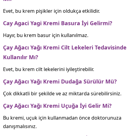
Evet, bu krem pişikler için oldukça etkilidir.
Cay Agaci Yagi Kremi Basura İyi Gelirmi?
Hayır, bu krem basur için kullanılmaz.
Çay Ağacı Yağı Kremi Cilt Lekeleri Tedavisinde
Kullanılır Mı?
Evet, bu krem cilt lekelerini iyileştirebilir.
Çay Ağacı Yağı Kremi Dudağa Sürülür Mü?
Çok dikkatli bir şekilde ve az miktarda sürebilirsiniz.
Çay Ağacı Yağı Kremi Uçuğa İyi Gelir Mi?
Bu kremi, uçuk için kullanmadan önce doktorunuza
danışmalısınız.