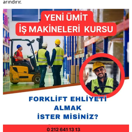
arındırır.