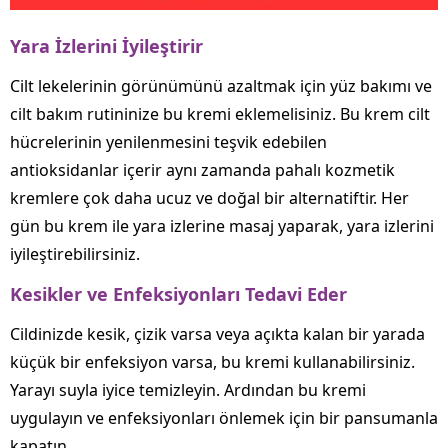
Yara İzlerini İyileştirir
Cilt lekelerinin görünümünü azaltmak için yüz bakımı ve
cilt bakım rutininize bu kremi eklemelisiniz. Bu krem cilt
hücrelerinin yenilenmesini teşvik edebilen
antioksidanlar içerir aynı zamanda pahalı kozmetik
kremlere çok daha ucuz ve doğal bir alternatiftir. Her
gün bu krem ile yara izlerine masaj yaparak, yara izlerini
iyileştirebilirsiniz.
Kesikler ve Enfeksiyonları Tedavi Eder
Cildinizde kesik, çizik varsa veya açıkta kalan bir yarada
küçük bir enfeksiyon varsa, bu kremi kullanabilirsiniz.
Yarayı suyla iyice temizleyin. Ardından bu kremi
uygulayın ve enfeksiyonları önlemek için bir pansumanla
kapatın.