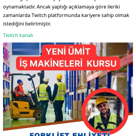
oynamaktadır. Ancak yaptığı açıklamaya göre ileriki
zamanlarda Twitch platformunda kariyere sahip olmak
istediğini belirtmiştir.
Twitch kanalı