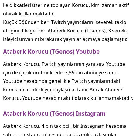
ile dikkatleri üzerine toplayan Korucu, kimi zaman aktif
olarak kullanmaktadır.
Küçüklüğünden beri Twitch yayıncılarını severek takip
ettiğini dile getiren Ataberk Korucu (TGenos), 3 senelik
izleyici unvanını bırakarak yayınlar açmaya başlamıştır.
Ataberk Korucu (TGenos) Youtube
Ataberk Korucu, Twitch yayınlarının yanı sıra Youtube
için de içerik üretmektedir. 3,55 bin aboneye sahip
Youtube hesabında genellikle Twitch yayınlarındaki
komik anları derleyip paylaşmaktadır. Ancak Ataberk
Korucu, Youtube hesabını aktif olarak kullanmamaktadır.
Ataberk Korucu (TGenos) Instagram
Ataberk Korucu, 4 bin takipçili bir Instagram hesabına
sahiptir. Instagram hesabında düzenli paylaşımlar