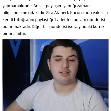
yapmamaktadır. Ancak paylaşım yaptığı zaman
bilgilendirme odaklıdır. Zira Ataberk Korucu’nun yalnızca
kendi fotoğrafını paylaştığı 1 adet Instagram gönderisi
bulunmaktadır. Diğer bir gönderisi ise yayındaki komik
bir ana aittir.