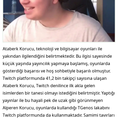
Ataberk Korucu, teknoloji ve bilgisayar oyunları ile
yakından ilgilendiğini belirtmektedir. Bu ilgisi sayesinde
küçük yaşında yayıncılık yapmaya başlamış, oyunlarda
gösterdiği başarısı ve hoş sohbetiyle başarılı olmuştur.
Twitch platformunda 41,2 bin takipçi sayısına ulaşan
Ataberk Korucu, Twitch denilince ilk akla gelen
isimlerden bir tanesi olmayı istediğini belirtmiştir. Yaptığı
yayınlar ile bu hayali pek de uzak gibi görünmeyen
Alperen Korucu, oyunlarda kullandığı TGenos lakabını
Twitch platformunda da kullanmaktadır. Samimi tavırları