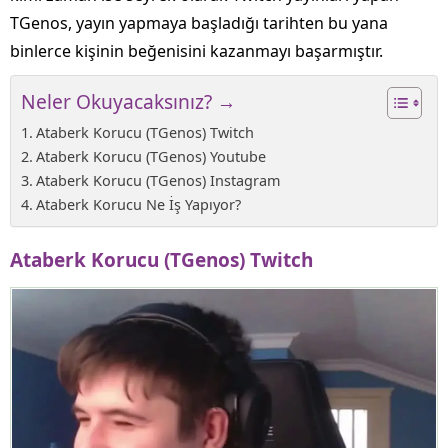
TGenos, yayın yapmaya başladığı tarihten bu yana
binlerce kişinin beğenisini kazanmayı başarmıştır.
Neler Okuyacaksınız? →
Ataberk Korucu (TGenos) Twitch
Ataberk Korucu (TGenos) Youtube
Ataberk Korucu (TGenos) Instagram
Ataberk Korucu Ne İş Yapıyor?
Ataberk Korucu (TGenos) Twitch