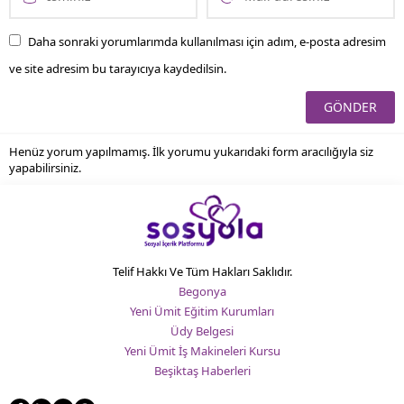
Daha sonraki yorumlarımda kullanılması için adım, e-posta adresim
ve site adresim bu tarayıcıya kaydedilsin.
Henüz yorum yapılmamış. İlk yorumu yukarıdaki form aracılığıyla siz
yapabilirsiniz.
Telif Hakkı Ve Tüm Hakları Saklıdır.
Begonya
Yeni Ümit Eğitim Kurumları
Üdy Belgesi
Yeni Ümit İş Makineleri Kursu
Beşiktaş Haberleri