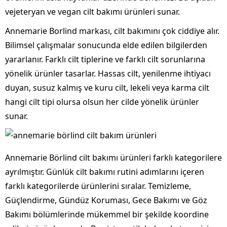
vejeteryan ve vegan cilt bakımı ürünleri sunar.
Annemarie Borlind markası, cilt bakımını çok ciddiye alır.
Bilimsel çalışmalar sonucunda elde edilen bilgilerden
yararlanır. Farklı cilt tiplerine ve farklı cilt sorunlarına
yönelik ürünler tasarlar. Hassas cilt, yenilenme ihtiyacı
duyan, susuz kalmış ve kuru cilt, lekeli veya karma cilt
hangi cilt tipi olursa olsun her cilde yönelik ürünler
sunar.
Annemarie Börlind cilt bakımı ürünleri farklı kategorilere
ayrılmıştır. Günlük cilt bakımı rutini adımlarını içeren
farklı kategorilerde ürünlerini sıralar. Temizleme,
Güçlendirme, Gündüz Koruması, Gece Bakımı ve Göz
Bakımı bölümlerinde mükemmel bir şekilde koordine