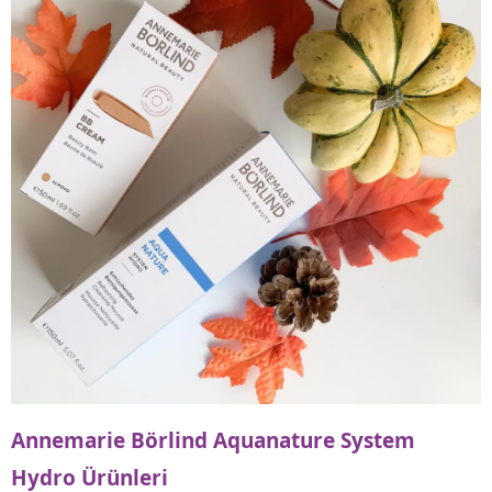
Annemarie Börlind Aquanature System
Hydro Ürünleri