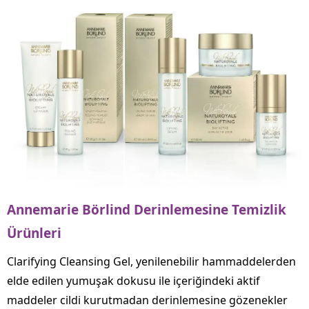
Annemarie Börlind Derinlemesine Temizlik
Ürünleri
Clarifying Cleansing Gel, yenilenebilir hammaddelerden
elde edilen yumuşak dokusu ile içeriğindeki aktif
maddeler cildi kurutmadan derinlemesine gözenekler