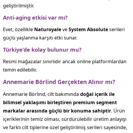
geliştirilmiştir.
Anti-aging etkisi var mı?
Evet, özellikle
Naturoyale
ve
System Absolute
serileri
güçlü yaşlanma karşıtı etki sunar.
Türkiye’de kolay bulunur mu?
Resmi mağazalar sınırlıdır ancak online platformlardan
temin edilebilir.
Annemarie Börlind Gerçekten Alınır mı?
Annemarie Börlind, cilt bakımında
doğal içerik ile
bilimsel yaklaşımı birleştiren premium segment
markalar arasında güçlü bir konuma sahiptir
. Ürün
içeriklerinin temiz olması, sürdürülebilir üretim anlayışı
ve farklı cilt tiplerine özel geliştirilmiş serileri sayesinde,