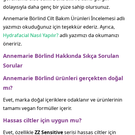
dolayısıyla daha genç bir yüze sahip olursunuz.
Annemarie Börlind Cilt Bakım Ürünleri İncelemesi adlı
yazımızı okuduğunuz için teşekkür ederiz. Ayrıca,
Hydrafacial Nasıl Yapılır?
adlı yazımızı da okumanızı
öneririz.
Annemarie Börlind Hakkında Sıkça Sorulan
Sorular
Annemarie Börlind ürünleri gerçekten doğal
mı?
Evet, marka doğal içeriklere odaklanır ve ürünlerinin
tamamı vegan formüller içerir.
Hassas ciltler için uygun mu?
Evet, özellikle
ZZ Sensitive
serisi hassas ciltler için