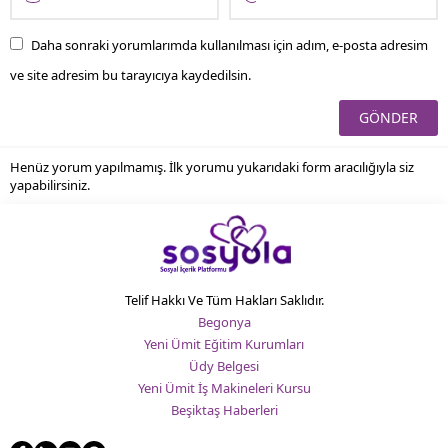
Daha sonraki yorumlarımda kullanılması için adım, e-posta adresim
ve site adresim bu tarayıcıya kaydedilsin.
Henüz yorum yapılmamış. İlk yorumu yukarıdaki form aracılığıyla siz
yapabilirsiniz.
Telif Hakkı Ve Tüm Hakları Saklıdır.
Begonya
Yeni Ümit Eğitim Kurumları
Üdy Belgesi
Yeni Ümit İş Makineleri Kursu
Beşiktaş Haberleri