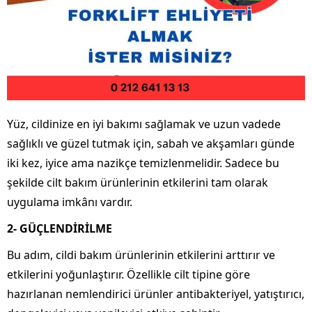
Yüz, cildinize en iyi bakımı sağlamak ve uzun vadede
sağlıklı ve güzel tutmak için, sabah ve akşamları günde
iki kez, iyice ama nazikçe temizlenmelidir. Sadece bu
şekilde cilt bakım ürünlerinin etkilerini tam olarak
uygulama imkânı vardır.
2- GÜÇLENDİRİLME
Bu adım, cildi bakım ürünlerinin etkilerini arttırır ve
etkilerini yoğunlaştırır. Özellikle cilt tipine göre
hazırlanan nemlendirici ürünler antibakteriyel, yatıştırıcı,