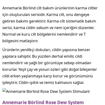
Annemarie Börlind cilt bakım ürünlerinin karma ciltler
için oluşturulan serisidir. Karma cilt, onu dengeye
getiren bakımı gerektirir. Karma cilt sistematik bakım
serisi, karma cildin sebum ve nem içeriğini düzenler.
Normal ve kuru cilt bölgelerini nemlendirir ve T
bölgesini matlaştırır.
Ürünlerin yenilikçi dokuları, cildin yapısına benzer
yapılara sahiptir. Bu yüzden derhal emilir, cildi
nemlendirir ve yağlı bir görüntüye sebep olmadan
korurlar. Yeşil çay ve yosun özleri gibi doğal bileşenler
cildi erken yaşlanmaya karşı korur ve görünümünü
iyileştirir. Cildin ışıltılı ve temiz kalmasını sağlar.
Annemarie Börlind Rose Dew System