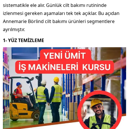
sistematikle ele alır. Günlük cilt bakımı rutininde
izlenmesi gereken aşamaları tek tek açıklar. Bu açıdan
Annemarie Börlind cilt bakımı ürünleri segmentlere
ayrılmıştır.
1- YÜZ TEMİZLEME