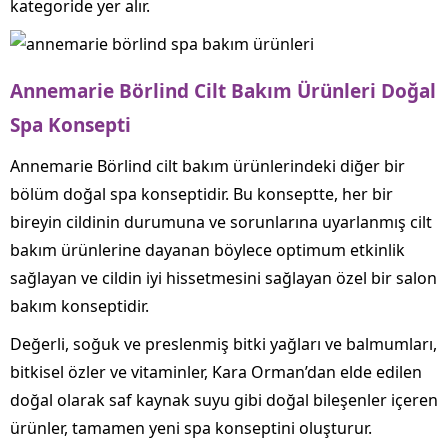
kategoride yer alır.
Annemarie Börlind Cilt Bakım Ürünleri Doğal
Spa Konsepti
Annemarie Börlind cilt bakım ürünlerindeki diğer bir
bölüm doğal spa konseptidir. Bu konseptte, her bir
bireyin cildinin durumuna ve sorunlarına uyarlanmış cilt
bakım ürünlerine dayanan böylece optimum etkinlik
sağlayan ve cildin iyi hissetmesini sağlayan özel bir salon
bakım konseptidir.
Değerli, soğuk ve preslenmiş bitki yağları ve balmumları,
bitkisel özler ve vitaminler, Kara Orman’dan elde edilen
doğal olarak saf kaynak suyu gibi doğal bileşenler içeren
ürünler, tamamen yeni spa konseptini oluşturur.