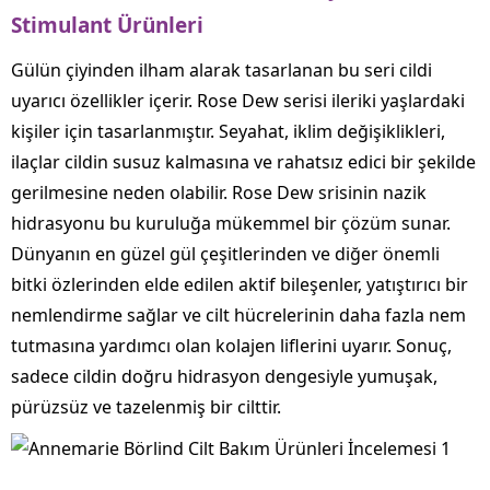
Stimulant Ürünleri
Gülün çiyinden ilham alarak tasarlanan bu seri cildi
uyarıcı özellikler içerir. Rose Dew serisi ileriki yaşlardaki
kişiler için tasarlanmıştır. Seyahat, iklim değişiklikleri,
ilaçlar cildin susuz kalmasına ve rahatsız edici bir şekilde
gerilmesine neden olabilir. Rose Dew srisinin nazik
hidrasyonu bu kuruluğa mükemmel bir çözüm sunar.
Dünyanın en güzel gül çeşitlerinden ve diğer önemli
bitki özlerinden elde edilen aktif bileşenler, yatıştırıcı bir
nemlendirme sağlar ve cilt hücrelerinin daha fazla nem
tutmasına yardımcı olan kolajen liflerini uyarır. Sonuç,
sadece cildin doğru hidrasyon dengesiyle yumuşak,
pürüzsüz ve tazelenmiş bir cilttir.