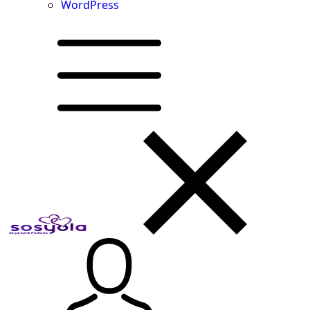
WordPress