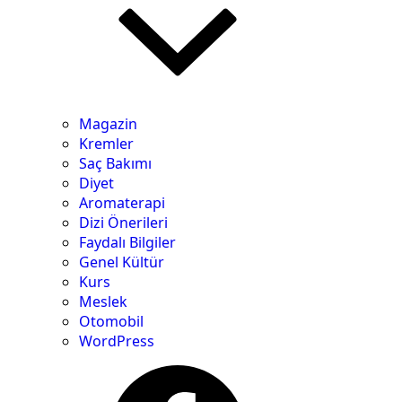
Magazin
Kremler
Saç Bakımı
Diyet
Aromaterapi
Dizi Önerileri
Faydalı Bilgiler
Genel Kültür
Kurs
Meslek
Otomobil
WordPress