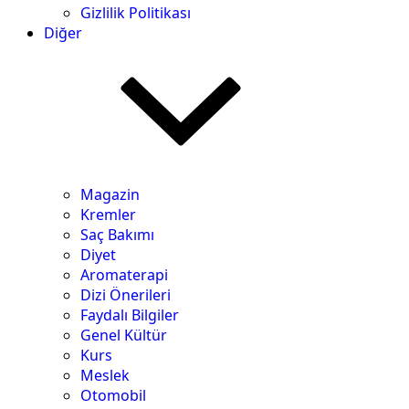
Gizlilik Politikası
Diğer
Magazin
Kremler
Saç Bakımı
Diyet
Aromaterapi
Dizi Önerileri
Faydalı Bilgiler
Genel Kültür
Kurs
Meslek
Otomobil