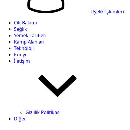
Üyelik İşlemleri
Cilt Bakımı
Sağlık
Yemek Tarifleri
Kamp Alanları
Teknoloji
Künye
İletişim
Gizlilik Politikası
Diğer