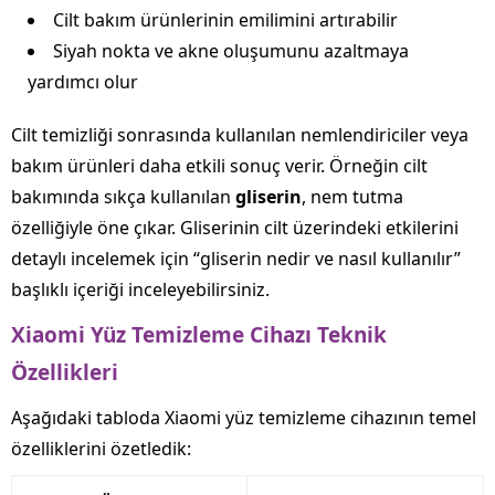
Cilt bakım ürünlerinin emilimini artırabilir
Siyah nokta ve akne oluşumunu azaltmaya
yardımcı olur
Cilt temizliği sonrasında kullanılan nemlendiriciler veya
bakım ürünleri daha etkili sonuç verir. Örneğin cilt
bakımında sıkça kullanılan
gliserin
, nem tutma
özelliğiyle öne çıkar. Gliserinin cilt üzerindeki etkilerini
detaylı incelemek için “gliserin nedir ve nasıl kullanılır”
başlıklı içeriği inceleyebilirsiniz.
Xiaomi Yüz Temizleme Cihazı Teknik
Özellikleri
Aşağıdaki tabloda Xiaomi yüz temizleme cihazının temel
özelliklerini özetledik: