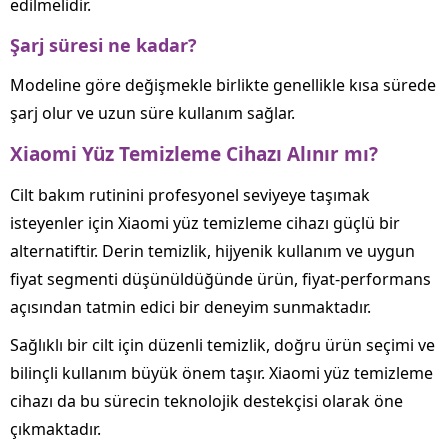
edilmelidir.
Şarj süresi ne kadar?
Modeline göre değişmekle birlikte genellikle kısa sürede
şarj olur ve uzun süre kullanım sağlar.
Xiaomi Yüz Temizleme Cihazı Alınır mı?
Cilt bakım rutinini profesyonel seviyeye taşımak
isteyenler için Xiaomi yüz temizleme cihazı güçlü bir
alternatiftir. Derin temizlik, hijyenik kullanım ve uygun
fiyat segmenti düşünüldüğünde ürün, fiyat-performans
açısından tatmin edici bir deneyim sunmaktadır.
Sağlıklı bir cilt için düzenli temizlik, doğru ürün seçimi ve
bilinçli kullanım büyük önem taşır. Xiaomi yüz temizleme
cihazı da bu sürecin teknolojik destekçisi olarak öne
çıkmaktadır.