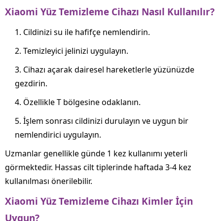
Xiaomi Yüz Temizleme Cihazı Nasıl Kullanılır?
Cildinizi su ile hafifçe nemlendirin.
Temizleyici jelinizi uygulayın.
Cihazı açarak dairesel hareketlerle yüzünüzde
gezdirin.
Özellikle T bölgesine odaklanın.
İşlem sonrası cildinizi durulayın ve uygun bir
nemlendirici uygulayın.
Uzmanlar genellikle günde 1 kez kullanımı yeterli
görmektedir. Hassas cilt tiplerinde haftada 3-4 kez
kullanılması önerilebilir.
Xiaomi Yüz Temizleme Cihazı Kimler İçin
Uygun?