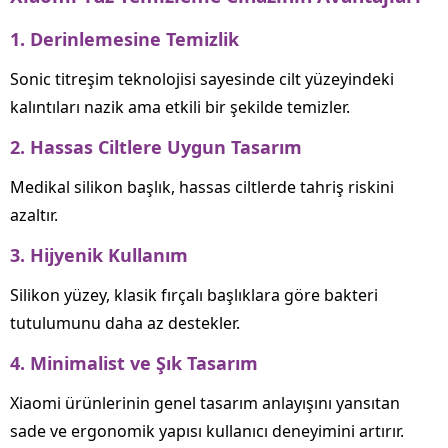
1. Derinlemesine Temizlik
Sonic titreşim teknolojisi sayesinde cilt yüzeyindeki
kalıntıları nazik ama etkili bir şekilde temizler.
2. Hassas Ciltlere Uygun Tasarım
Medikal silikon başlık, hassas ciltlerde tahriş riskini
azaltır.
3. Hijyenik Kullanım
Silikon yüzey, klasik fırçalı başlıklara göre bakteri
tutulumunu daha az destekler.
4. Minimalist ve Şık Tasarım
Xiaomi ürünlerinin genel tasarım anlayışını yansıtan
sade ve ergonomik yapısı kullanıcı deneyimini artırır.