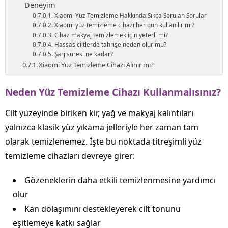
Deneyim
Xiaomi Yüz Temizleme Hakkında Sıkça Sorulan Sorular
Xiaomi yüz temizleme cihazı her gün kullanılır mı?
Cihaz makyaj temizlemek için yeterli mi?
Hassas ciltlerde tahrişe neden olur mu?
Şarj süresi ne kadar?
Xiaomi Yüz Temizleme Cihazı Alınır mı?
Neden Yüz Temizleme Cihazı Kullanmalısınız?
Cilt yüzeyinde biriken kir, yağ ve makyaj kalıntıları
yalnızca klasik yüz yıkama jelleriyle her zaman tam
olarak temizlenemez. İşte bu noktada titreşimli yüz
temizleme cihazları devreye girer:
Gözeneklerin daha etkili temizlenmesine yardımcı
olur
Kan dolaşımını destekleyerek cilt tonunu
eşitlemeye katkı sağlar