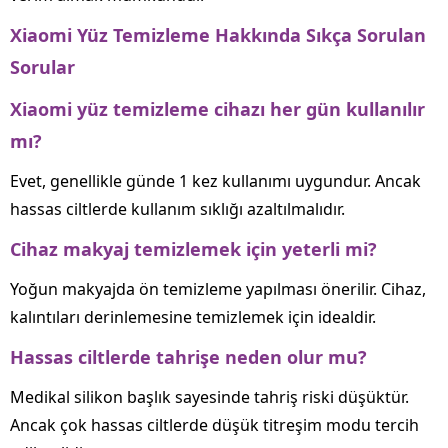
Xiaomi Yüz Temizleme Hakkında Sıkça Sorulan
Sorular
Xiaomi yüz temizleme cihazı her gün kullanılır
mı?
Evet, genellikle günde 1 kez kullanımı uygundur. Ancak
hassas ciltlerde kullanım sıklığı azaltılmalıdır.
Cihaz makyaj temizlemek için yeterli mi?
Yoğun makyajda ön temizleme yapılması önerilir. Cihaz,
kalıntıları derinlemesine temizlemek için idealdir.
Hassas ciltlerde tahrişe neden olur mu?
Medikal silikon başlık sayesinde tahriş riski düşüktür.
Ancak çok hassas ciltlerde düşük titreşim modu tercih