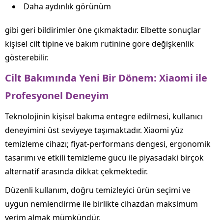
Daha aydınlık görünüm
gibi geri bildirimler öne çıkmaktadır. Elbette sonuçlar
kişisel cilt tipine ve bakım rutinine göre değişkenlik
gösterebilir.
Cilt Bakımında Yeni Bir Dönem: Xiaomi ile
Profesyonel Deneyim
Teknolojinin kişisel bakıma entegre edilmesi, kullanıcı
deneyimini üst seviyeye taşımaktadır. Xiaomi yüz
temizleme cihazı; fiyat-performans dengesi, ergonomik
tasarımı ve etkili temizleme gücü ile piyasadaki birçok
alternatif arasında dikkat çekmektedir.
Düzenli kullanım, doğru temizleyici ürün seçimi ve
uygun nemlendirme ile birlikte cihazdan maksimum
verim almak mümkündür.