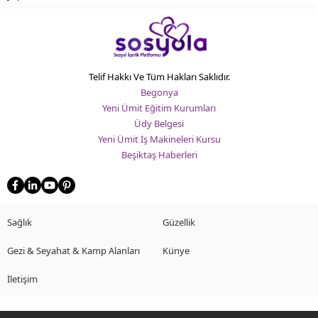
Telif Hakkı Ve Tüm Hakları Saklıdır.
Begonya
Yeni Ümit Eğitim Kurumları
Üdy Belgesi
Yeni Ümit İş Makineleri Kursu
Beşiktaş Haberleri
Sağlık
Güzellik
Gezi & Seyahat & Kamp Alanları
Künye
İletişim