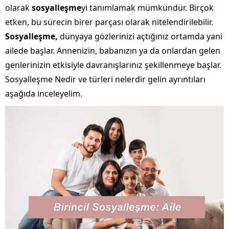
olarak
sosyalleşme
yi tanımlamak mümkündür. Birçok
etken, bu sürecin birer parçası olarak nitelendirilebilir.
Sosyalleşme,
dünyaya gözlerinizi açtığınız ortamda yani
ailede başlar. Annenizin, babanızın ya da onlardan gelen
genlerinizin etkisiyle davranışlarınız şekillenmeye başlar.
Sosyalleşme Nedir ve türleri nelerdir gelin ayrıntıları
aşağıda inceleyelim.