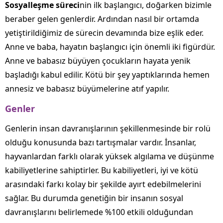
Sosyalleşme süreci
nin ilk başlangıcı, doğarken bizimle
beraber gelen genlerdir. Ardından nasıl bir ortamda
yetiştirildiğimiz de sürecin devamında bize eşlik eder.
Anne ve baba, hayatın başlangıcı için önemli iki figürdür.
Anne ve babasız büyüyen çocukların hayata yenik
başladığı kabul edilir. Kötü bir şey yaptıklarında hemen
annesiz ve babasız büyümelerine atıf yapılır.
Genler
Genlerin insan davranışlarının şekillenmesinde bir rolü
olduğu konusunda bazı tartışmalar vardır. İnsanlar,
hayvanlardan farklı olarak yüksek algılama ve düşünme
kabiliyetlerine sahiptirler. Bu kabiliyetleri, iyi ve kötü
arasındaki farkı kolay bir şekilde ayırt edebilmelerini
sağlar. Bu durumda genetiğin bir insanın sosyal
davranışlarını belirlemede %100 etkili olduğundan