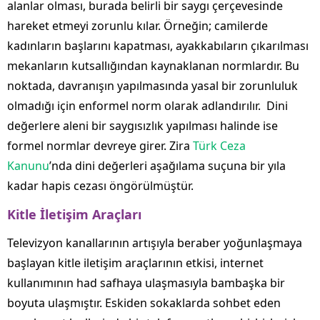
alanlar olması, burada belirli bir saygı çerçevesinde
hareket etmeyi zorunlu kılar. Örneğin; camilerde
kadınların başlarını kapatması, ayakkabıların çıkarılması
mekanların kutsallığından kaynaklanan normlardır. Bu
noktada, davranışın yapılmasında yasal bir zorunluluk
olmadığı için enformel norm olarak adlandırılır. Dini
değerlere aleni bir saygısızlık yapılması halinde ise
formel normlar devreye girer. Zira
Türk Ceza
Kanunu
’nda dini değerleri aşağılama suçuna bir yıla
kadar hapis cezası öngörülmüştür.
Kitle İletişim Araçları
Televizyon kanallarının artışıyla beraber yoğunlaşmaya
başlayan kitle iletişim araçlarının etkisi, internet
kullanımının had safhaya ulaşmasıyla bambaşka bir
boyuta ulaşmıştır. Eskiden sokaklarda sohbet eden