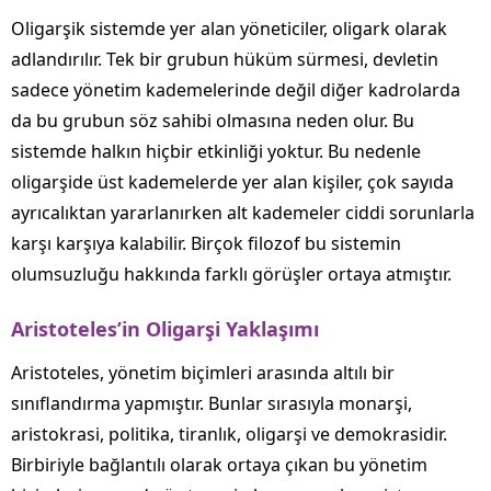
Oligarşik sistemde yer alan yöneticiler, oligark olarak
adlandırılır. Tek bir grubun hüküm sürmesi, devletin
sadece yönetim kademelerinde değil diğer kadrolarda
da bu grubun söz sahibi olmasına neden olur. Bu
sistemde halkın hiçbir etkinliği yoktur. Bu nedenle
oligarşide üst kademelerde yer alan kişiler, çok sayıda
ayrıcalıktan yararlanırken alt kademeler ciddi sorunlarla
karşı karşıya kalabilir. Birçok filozof bu sistemin
olumsuzluğu hakkında farklı görüşler ortaya atmıştır.
Aristoteles’in Oligarşi Yaklaşımı
Aristoteles, yönetim biçimleri arasında altılı bir
sınıflandırma yapmıştır. Bunlar sırasıyla monarşi,
aristokrasi, politika, tiranlık, oligarşi ve demokrasidir.
Birbiriyle bağlantılı olarak ortaya çıkan bu yönetim