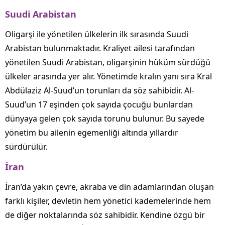
Suudi Arabistan
Oligarşi ile yönetilen ülkelerin ilk sırasında Suudi
Arabistan bulunmaktadır. Kraliyet ailesi tarafından
yönetilen Suudi Arabistan, oligarşinin hüküm sürdüğü
ülkeler arasında yer alır. Yönetimde kralın yanı sıra Kral
Abdülaziz Al-Suud’un torunları da söz sahibidir. Al-
Suud’un 17 eşinden çok sayıda çocuğu bunlardan
dünyaya gelen çok sayıda torunu bulunur. Bu sayede
yönetim bu ailenin egemenliği altında yıllardır
sürdürülür.
İran
İran’da yakın çevre, akraba ve din adamlarından oluşan
farklı kişiler, devletin hem yönetici kademelerinde hem
de diğer noktalarında söz sahibidir. Kendine özgü bir