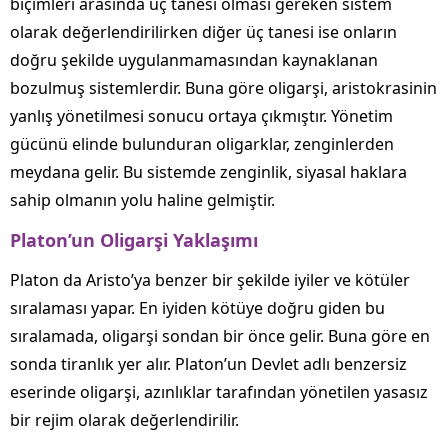
biçimleri arasında üç tanesi olması gereken sistem
olarak değerlendirilirken diğer üç tanesi ise onların
doğru şekilde uygulanmamasından kaynaklanan
bozulmuş sistemlerdir. Buna göre oligarşi, aristokrasinin
yanlış yönetilmesi sonucu ortaya çıkmıştır. Yönetim
gücünü elinde bulunduran oligarklar, zenginlerden
meydana gelir. Bu sistemde zenginlik, siyasal haklara
sahip olmanın yolu haline gelmiştir.
Platon’un Oligarşi Yaklaşımı
Platon da Aristo’ya benzer bir şekilde iyiler ve kötüler
sıralaması yapar. En iyiden kötüye doğru giden bu
sıralamada, oligarşi sondan bir önce gelir. Buna göre en
sonda tiranlık yer alır. Platon’un Devlet adlı benzersiz
eserinde oligarşi, azınlıklar tarafından yönetilen yasasız
bir rejim olarak değerlendirilir.