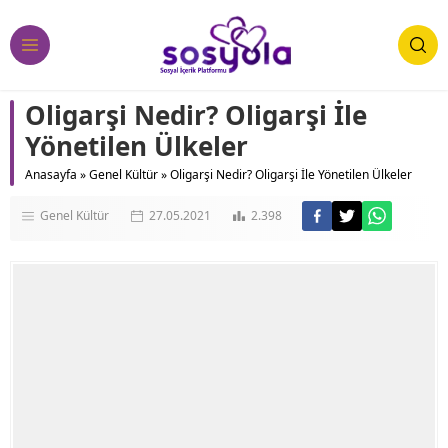
Oligarşi Nedir? Oligarşi İle
Yönetilen Ülkeler
Anasayfa
»
Genel Kültür
»
Oligarşi Nedir? Oligarşi İle Yönetilen Ülkeler
Genel Kültür
27.05.2021
2.398