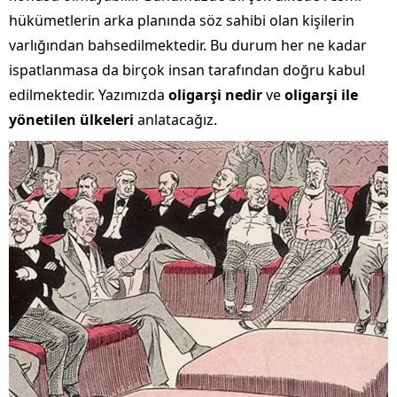
hükümetlerin arka planında söz sahibi olan kişilerin
varlığından bahsedilmektedir. Bu durum her ne kadar
ispatlanmasa da birçok insan tarafından doğru kabul
edilmektedir. Yazımızda
oligarşi nedir
ve
oligarşi ile
yönetilen ülkeleri
anlatacağız.