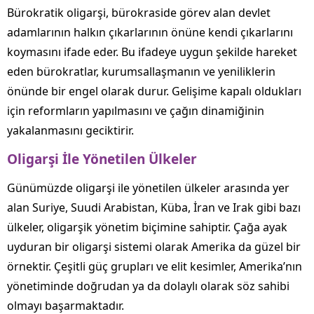
Bürokratik oligarşi, bürokraside görev alan devlet
adamlarının halkın çıkarlarının önüne kendi çıkarlarını
koymasını ifade eder. Bu ifadeye uygun şekilde hareket
eden bürokratlar, kurumsallaşmanın ve yeniliklerin
önünde bir engel olarak durur. Gelişime kapalı oldukları
için reformların yapılmasını ve çağın dinamiğinin
yakalanmasını geciktirir.
Oligarşi İle Yönetilen Ülkeler
Günümüzde oligarşi ile yönetilen ülkeler arasında yer
alan Suriye, Suudi Arabistan, Küba, İran ve Irak gibi bazı
ülkeler, oligarşik yönetim biçimine sahiptir. Çağa ayak
uyduran bir oligarşi sistemi olarak Amerika da güzel bir
örnektir. Çeşitli güç grupları ve elit kesimler, Amerika’nın
yönetiminde doğrudan ya da dolaylı olarak söz sahibi
olmayı başarmaktadır.