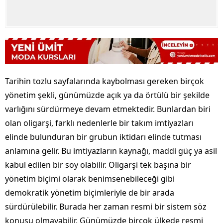
Tarihin tozlu sayfalarında kaybolması gereken birçok
yönetim şekli, günümüzde açık ya da örtülü bir şekilde
varlığını sürdürmeye devam etmektedir. Bunlardan biri
olan oligarşi, farklı nedenlerle bir takım imtiyazları
elinde bulunduran bir grubun iktidarı elinde tutması
anlamına gelir. Bu imtiyazların kaynağı, maddi güç ya asil
kabul edilen bir soy olabilir. Oligarşi tek başına bir
yönetim biçimi olarak benimsenebileceği gibi
demokratik yönetim biçimleriyle de bir arada
sürdürülebilir. Burada her zaman resmi bir sistem söz
konusu olmayabilir. Günümüzde birçok ülkede resmi