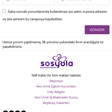
Daha sonraki yorumlarımda kullanılması için adım, e-posta adresim
ve site adresim bu tarayıcıya kaydedilsin.
Henüz yorum yapılmamış. İlk yorumu yukarıdaki form aracılığıyla siz
yapabilirsiniz.
Telif Hakkı Ve Tüm Hakları Saklıdır.
Begonya
Yeni Ümit Eğitim Kurumları
Üdy Belgesi
Yeni Ümit İş Makineleri Kursu
Beşiktaş Haberleri