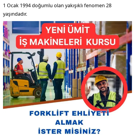
1 Ocak 1994 doğumlu olan yakışıklı fenomen 28
yaşındadır.