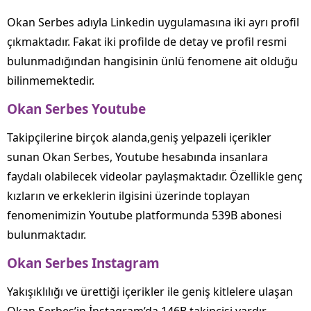
Okan Serbes adıyla Linkedin uygulamasına iki ayrı profil
çıkmaktadır. Fakat iki profilde de detay ve profil resmi
bulunmadığından hangisinin ünlü fenomene ait olduğu
bilinmemektedir.
Okan Serbes Youtube
Takipçilerine birçok alanda,geniş yelpazeli içerikler
sunan Okan Serbes, Youtube hesabında insanlara
faydalı olabilecek videolar paylaşmaktadır. Özellikle genç
kızların ve erkeklerin ilgisini üzerinde toplayan
fenomenimizin Youtube platformunda 539B abonesi
bulunmaktadır.
Okan Serbes Instagram
Yakışıklılığı ve ürettiği içerikler ile geniş kitlelere ulaşan