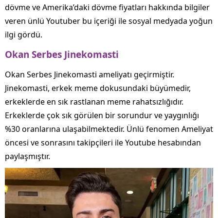
dövme ve Amerika’daki dövme fiyatları hakkında bilgiler
veren ünlü Youtuber bu içeriği ile sosyal medyada yoğun
ilgi gördü.
Okan Serbes Jinekomasti
Okan Serbes Jinekomasti ameliyatı geçirmiştir.
Jinekomasti, erkek meme dokusundaki büyümedir,
erkeklerde en sık rastlanan meme rahatsızlığıdır.
Erkeklerde çok sık görülen bir sorundur ve yaygınlığı
%30 oranlarına ulaşabilmektedir. Ünlü fenomen Ameliyat
öncesi ve sonrasını takipçileri ile Youtube hesabından
paylaşmıştır.