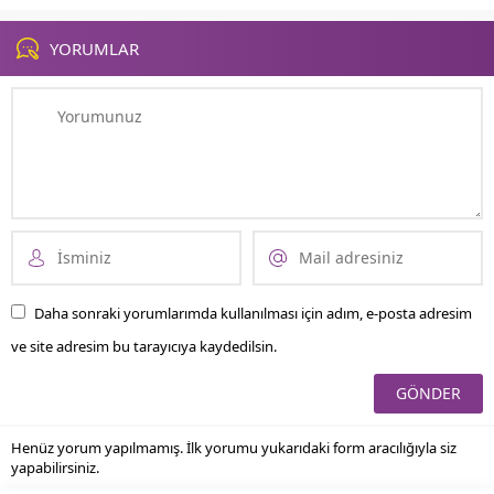
denin yanı sıra güzelliğiyle...
iletişiminden...
YORUMLAR
Daha sonraki yorumlarımda kullanılması için adım, e-posta adresim
ve site adresim bu tarayıcıya kaydedilsin.
Henüz yorum yapılmamış. İlk yorumu yukarıdaki form aracılığıyla siz
yapabilirsiniz.