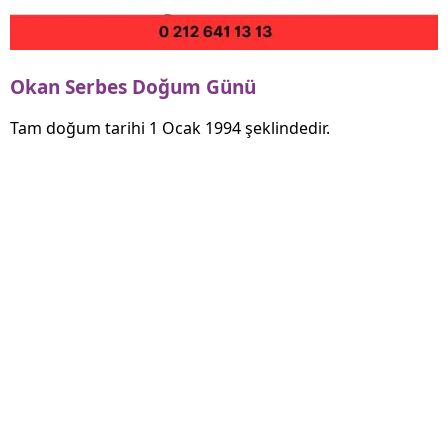
Okan Serbes Doğum Günü
Tam doğum tarihi 1 Ocak 1994 şeklindedir.