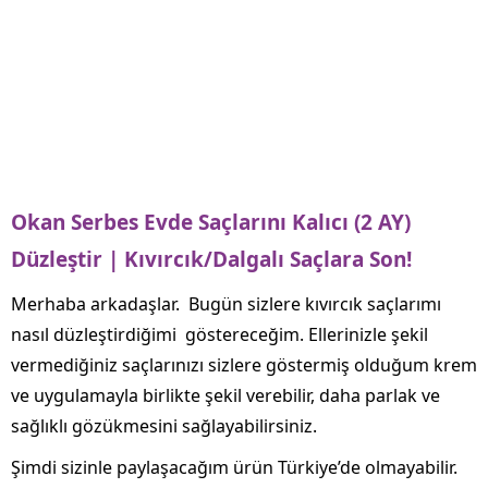
Okan Serbes Evde Saçlarını Kalıcı (2 AY)
Düzleştir | Kıvırcık/Dalgalı Saçlara Son!
Merhaba arkadaşlar. Bugün sizlere kıvırcık saçlarımı
nasıl düzleştirdiğimi göstereceğim. Ellerinizle şekil
vermediğiniz saçlarınızı sizlere göstermiş olduğum krem
ve uygulamayla birlikte şekil verebilir, daha parlak ve
sağlıklı gözükmesini sağlayabilirsiniz.
Şimdi sizinle paylaşacağım ürün Türkiye’de olmayabilir.