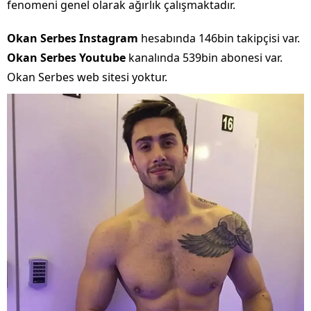
fenomeni genel olarak ağırlık çalışmaktadır.
Okan Serbes
Instagram
hesabında 146bin takipçisi var.
Okan Serbes
Youtube
kanalında 539bin abonesi var.
Okan Serbes web sitesi yoktur.