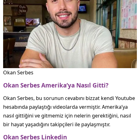
Okan Serbes
Okan Serbes Amerika’ya Nasıl Gitti?
Okan Serbes, bu sorunun cevabını bizzat kendi Youtube
hesabında paylaştığı videolarda vermiştir. Amerika’ya
nasıl gittiğini ve gitmemiz için nelerin gerektiğini, nasıl
bir hayat yaşadığını takipçileri ile paylaşmıştır.
Okan Serbes Linkedin