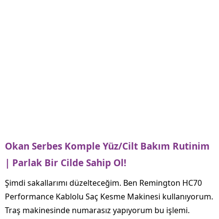
Okan Serbes Komple Yüz/Cilt Bakım Rutinim
| Parlak Bir Cilde Sahip Ol!
Şimdi sakallarımı düzelteceğim. Ben Remington HC70
Performance Kablolu Saç Kesme Makinesi kullanıyorum.
Traş makinesinde numarasız yapıyorum bu işlemi.