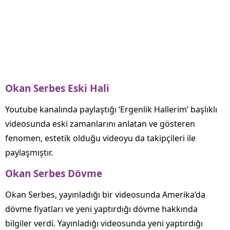
Okan Serbes Eski Hali
Youtube kanalında paylaştığı ‘Ergenlik Hallerim’ başlıklı
videosunda eski zamanlarını anlatan ve gösteren
fenomen, estetik olduğu videoyu da takipçileri ile
paylaşmıştır.
Okan Serbes Dövme
Okan Serbes, yayınladığı bir videosunda Amerika’da
dövme fiyatları ve yeni yaptırdığı dövme hakkında
bilgiler verdi. Yayınladığı videosunda yeni yaptırdığı