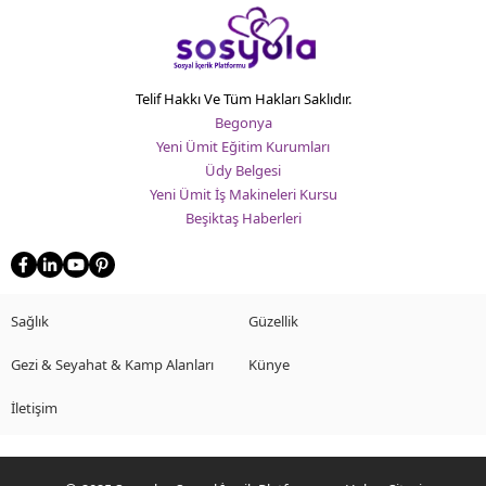
Telif Hakkı Ve Tüm Hakları Saklıdır.
Begonya
Yeni Ümit Eğitim Kurumları
Üdy Belgesi
Yeni Ümit İş Makineleri Kursu
Beşiktaş Haberleri
Sağlık
Güzellik
Gezi & Seyahat & Kamp Alanları
Künye
İletişim