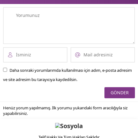
Daha sonraki yorumlarımda kullanılması için adım, e-posta adresim
ve site adresim bu tarayıcıya kaydedilsin.
Henüz yorum yapılmamış. İlk yorumu yukarıdaki form aracılığıyla siz
yapabilirsiniz.
Telif Hakkı Ve Tüm Hakları Saklıdır.