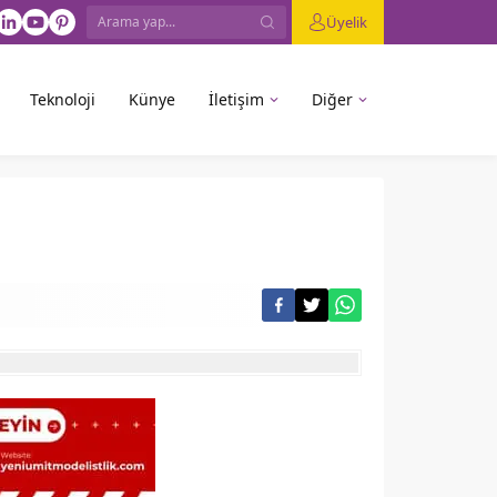
Üyelik
Teknoloji
Künye
İletişim
Diğer