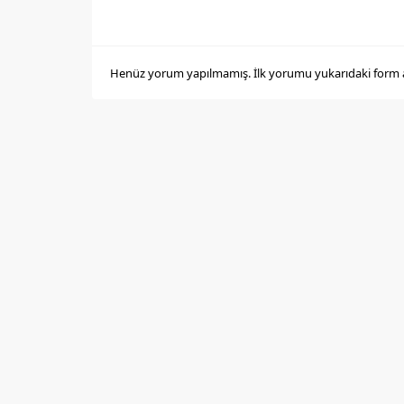
Henüz yorum yapılmamış. İlk yorumu yukarıdaki form arac