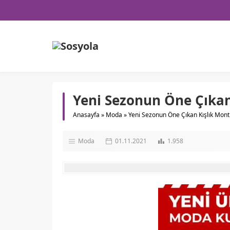
Yeni Sezonun Öne Çıkan
Anasayfa
»
Moda
»
Yeni Sezonun Öne Çıkan Kışlık Mont
Moda
01.11.2021
1.958