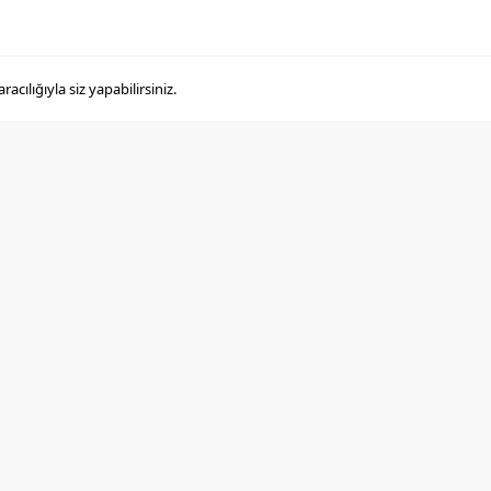
ılığıyla siz yapabilirsiniz.