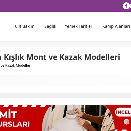
Cilt Bakımı
Sağlık
Yemek Tarifleri
Kamp Alanları
 Kışlık Mont ve Kazak Modelleri
 ve Kazak Modelleri