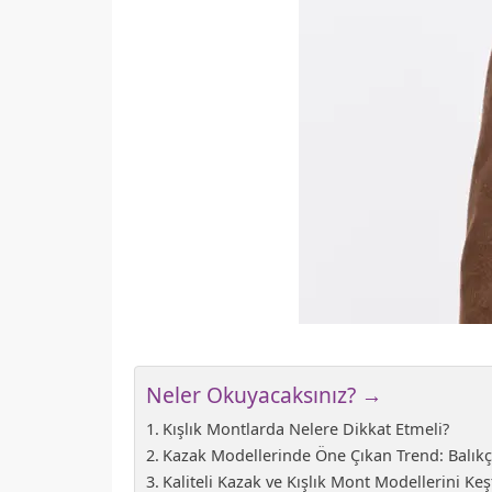
Neler Okuyacaksınız? →
Kışlık Montlarda Nelere Dikkat Etmeli?
Kazak Modellerinde Öne Çıkan Trend: Balıkç
Kaliteli Kazak ve Kışlık Mont Modellerini Ke